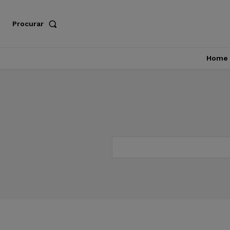
Procurar
Home