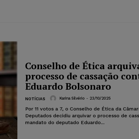
Conselho de Ética arquiv
processo de cassação con
Eduardo Bolsonaro
Karina Silvério
-
23/10/2025
NOTÍCIAS
Por 11 votos a 7, o Conselho de Ética da Câma
Deputados decidiu arquivar o processo de cas
mandato do deputado Eduardo...