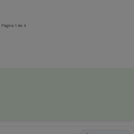
Página 1 de 4