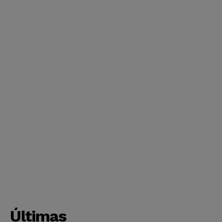
Últimas