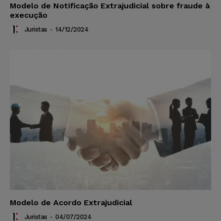
Modelo de Notificação Extrajudicial sobre fraude à
execução
Juristas
-
14/12/2024
Modelo de Acordo Extrajudicial
Juristas
-
04/07/2024