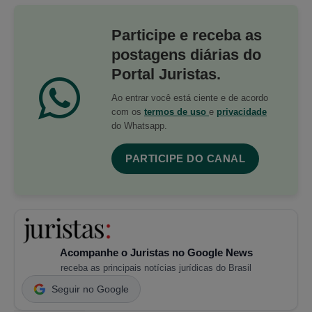
Participe e receba as
postagens diárias do
Portal Juristas.
Ao entrar você está ciente e de acordo
com os
termos de uso
e
privacidade
do Whatsapp.
PARTICIPE DO CANAL
Acompanhe o Juristas no Google News
receba as principais notícias jurídicas do Brasil
Seguir no Google