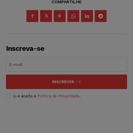
COMPARTILHE
Inscreva-se
INSCREVER
Li e aceito a
Política de Privacidade
.