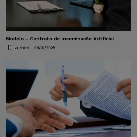
Modelo – Contrato de Inseminação Artificial
Juristas
-
08/01/2025