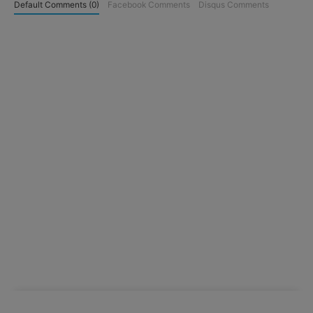
Default Comments (0)
Facebook Comments
Disqus Comments