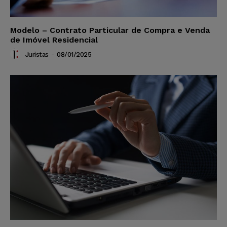
Modelo – Contrato Particular de Compra e Venda
de Imóvel Residencial
Juristas
-
08/01/2025