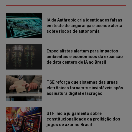
IA da Anthropic cria identidades falsas
em teste de segurança e acende alerta
sobre riscos de autonomia
Especialistas alertam para impactos
ambientais e econômicos da expansão
de data centers de IA no Brasil
TSE reforça que sistemas das urnas
eletrônicas tornam-se invioláveis após
assinatura digital e lacração
STF inicia julgamento sobre
constitucionalidade da proibição dos
jogos de azar no Brasil