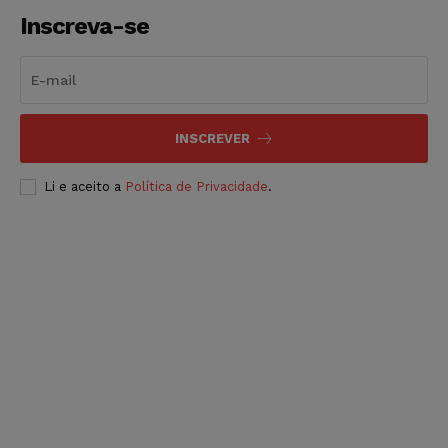
Inscreva-se
INSCREVER
Li e aceito a
Política de Privacidade
.