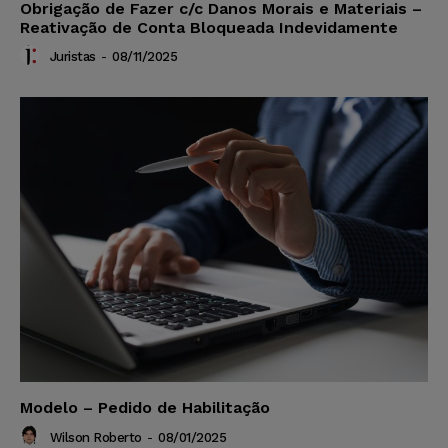
Obrigação de Fazer c/c Danos Morais e Materiais –
Reativação de Conta Bloqueada Indevidamente
Juristas
-
08/11/2025
Modelo – Pedido de Habilitação
Wilson Roberto
-
08/01/2025