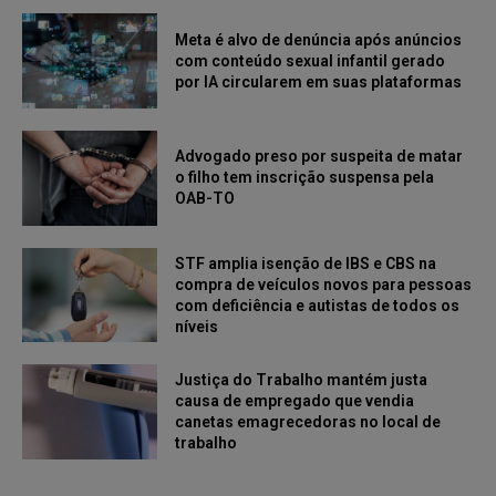
Meta é alvo de denúncia após anúncios
com conteúdo sexual infantil gerado
por IA circularem em suas plataformas
Advogado preso por suspeita de matar
o filho tem inscrição suspensa pela
OAB-TO
STF amplia isenção de IBS e CBS na
compra de veículos novos para pessoas
com deficiência e autistas de todos os
níveis
Justiça do Trabalho mantém justa
causa de empregado que vendia
canetas emagrecedoras no local de
trabalho