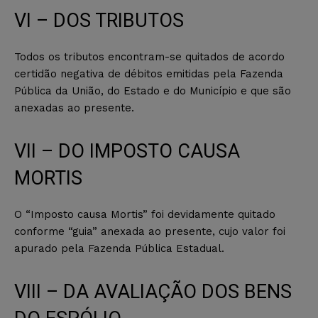
VI – DOS TRIBUTOS
Todos os tributos encontram-se quitados de acordo
certidão negativa de débitos emitidas pela Fazenda
Pública da União, do Estado e do Município e que são
anexadas ao presente.
VII – DO IMPOSTO CAUSA
MORTIS
O “Imposto causa Mortis” foi devidamente quitado
conforme “guia” anexada ao presente, cujo valor foi
apurado pela Fazenda Pública Estadual.
VIII – DA AVALIAÇÃO DOS BENS