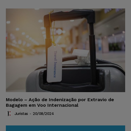
Modelo – Ação de Indenização por Extravio de
Bagagem em Voo Internacional
Juristas
-
20/08/2024