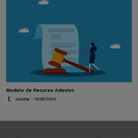
Modelo de Recurso Adesivo
Juristas
-
15/08/2024