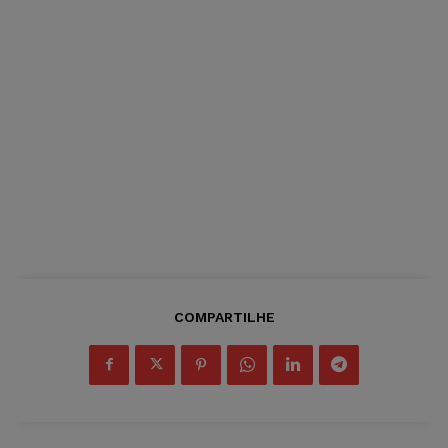
COMPARTILHE