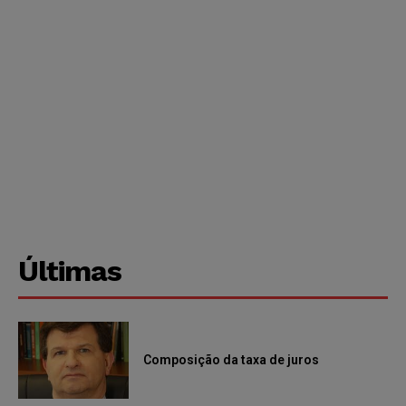
Últimas
Composição da taxa de juros