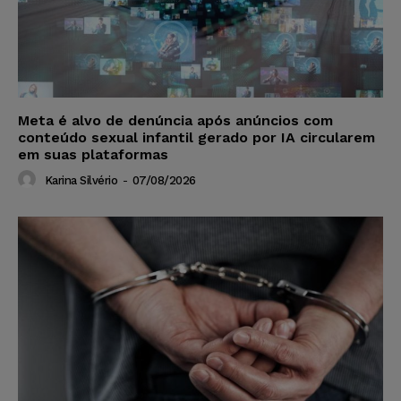
Meta é alvo de denúncia após anúncios com
conteúdo sexual infantil gerado por IA circularem
em suas plataformas
Karina Silvério
-
07/08/2026