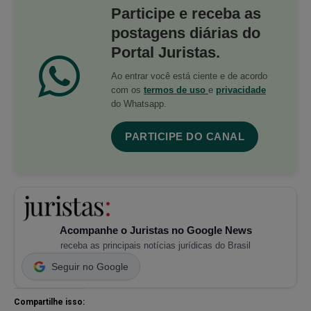
Participe e receba as
postagens diárias do
Portal Juristas.
Ao entrar você está ciente e de acordo
com os
termos de uso
e
privacidade
do Whatsapp.
PARTICIPE DO CANAL
Acompanhe o Juristas no Google News
receba as principais notícias jurídicas do Brasil
Seguir no Google
Compartilhe isso: