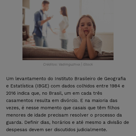
Créditos: Vadimguzhva | iStock
Um levantamento do Instituto Brasileiro de Geografia
e Estatística (IBGE) com dados colhidos entre 1984 e
2016 indica que, no Brasil, um em cada três
casamentos resulta em divórcio. E na maioria das
vezes, é nesse momento que casais que têm filhos
menores de idade precisam resolver o processo da
guarda. Definir dias, horários e até mesmo a divisão de
despesas devem ser discutidos judicialmente.