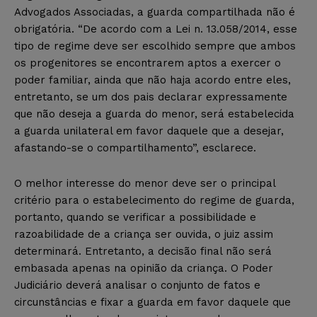
Advogados Associadas, a guarda compartilhada não é
obrigatória. “De acordo com a Lei n. 13.058/2014, esse
tipo de regime deve ser escolhido sempre que ambos
os progenitores se encontrarem aptos a exercer o
poder familiar, ainda que não haja acordo entre eles,
entretanto, se um dos pais declarar expressamente
que não deseja a guarda do menor, será estabelecida
a guarda unilateral em favor daquele que a desejar,
afastando-se o compartilhamento”, esclarece.
O melhor interesse do menor deve ser o principal
critério para o estabelecimento do regime de guarda,
portanto, quando se verificar a possibilidade e
razoabilidade de a criança ser ouvida, o juiz assim
determinará. Entretanto, a decisão final não será
embasada apenas na opinião da criança. O Poder
Judiciário deverá analisar o conjunto de fatos e
circunstâncias e fixar a guarda em favor daquele que