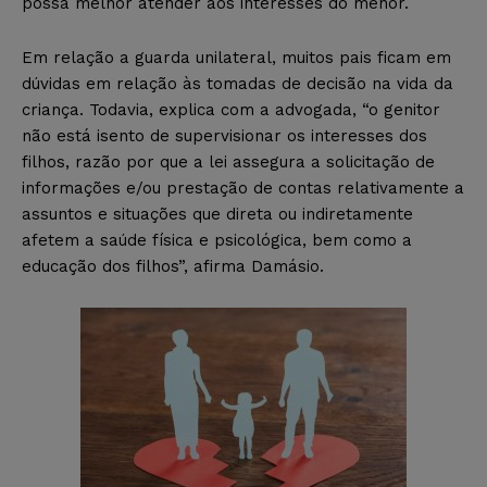
possa melhor atender aos interesses do menor.
Em relação a guarda unilateral, muitos pais ficam em
dúvidas em relação às tomadas de decisão na vida da
criança. Todavia, explica com a advogada, “o genitor
não está isento de supervisionar os interesses dos
filhos, razão por que a lei assegura a solicitação de
informações e/ou prestação de contas relativamente a
assuntos e situações que direta ou indiretamente
afetem a saúde física e psicológica, bem como a
educação dos filhos”, afirma Damásio.