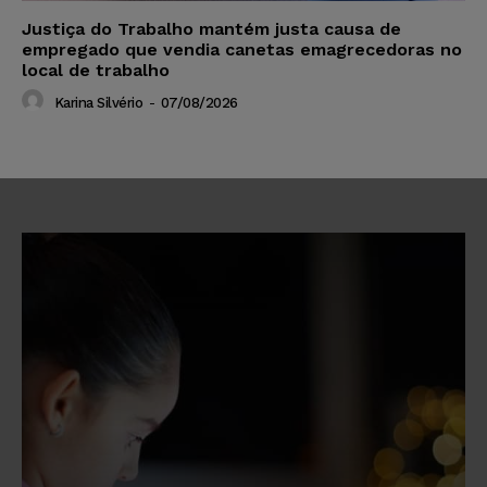
Justiça do Trabalho mantém justa causa de
empregado que vendia canetas emagrecedoras no
local de trabalho
Karina Silvério
-
07/08/2026