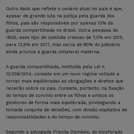
Outro dado que reflete o cenário atual no país é que,
apesar de grande luta na justiça pela guarda dos
filhos, pais são responsáveis por apenas 13% da
guarda compartilhada no Brasil. Outra pesquisa do
IBGE, esse tipo de custódia cresceu de 7,5% em 2015,
para 12,9% em 2017, mas cerca de 80% do judiciário
ainda prioriza a guarda unilateral materna.
A guarda compartilhada, instituída pela Lei n.
13.058/2014, consiste em um novo regime voltado a
tornar mais equilibradas as obrigações e direitos que
recairão sobre os pais. Consiste, portanto, na fixação
do tempo de convívio entre os filhos e ambos os
genitores de forma mais equilibrada, privilegiando a
tomada conjunta de decisões, com divisão equitativa de
responsabilidades e do tempo de convívio.
Segundo a advogada Priscila Damásio, do Alcoforado