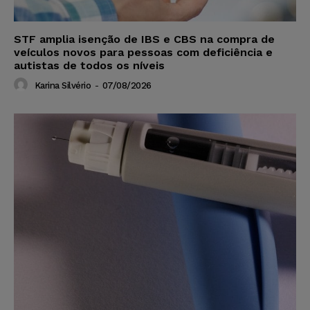
STF amplia isenção de IBS e CBS na compra de
veículos novos para pessoas com deficiência e
autistas de todos os níveis
Karina Silvério
-
07/08/2026