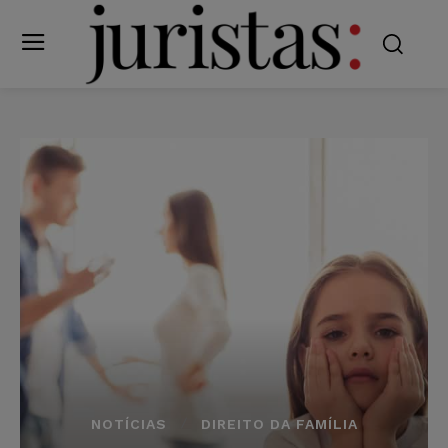
NOTÍCIAS
DIREITO DA FAMÍLIA