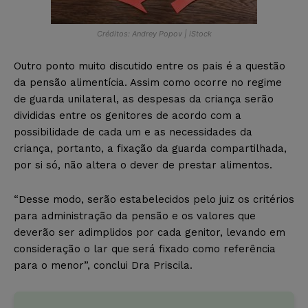
Créditos: Andrey Popov | iStock
Outro ponto muito discutido entre os pais é a questão
da pensão alimentícia. Assim como ocorre no regime
de guarda unilateral, as despesas da criança serão
divididas entre os genitores de acordo com a
possibilidade de cada um e as necessidades da
criança, portanto, a fixação da guarda compartilhada,
por si só, não altera o dever de prestar alimentos.
“Desse modo, serão estabelecidos pelo juiz os critérios
para administração da pensão e os valores que
deverão ser adimplidos por cada genitor, levando em
consideração o lar que será fixado como referência
para o menor”, conclui Dra Priscila.