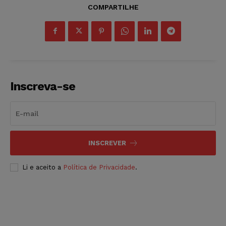
COMPARTILHE
Inscreva-se
INSCREVER
Li e aceito a
Política de Privacidade
.