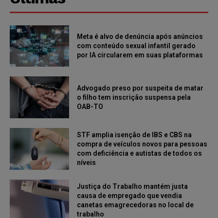
Meta é alvo de denúncia após anúncios
com conteúdo sexual infantil gerado
por IA circularem em suas plataformas
Advogado preso por suspeita de matar
o filho tem inscrição suspensa pela
OAB-TO
STF amplia isenção de IBS e CBS na
compra de veículos novos para pessoas
com deficiência e autistas de todos os
níveis
Justiça do Trabalho mantém justa
causa de empregado que vendia
canetas emagrecedoras no local de
trabalho