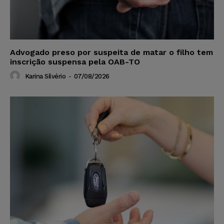
Advogado preso por suspeita de matar o filho tem
inscrição suspensa pela OAB-TO
Karina Silvério
-
07/08/2026