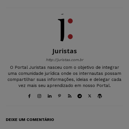
Juristas
http://juristas.com.br
O Portal Juristas nasceu com o objetivo de integrar
uma comunidade jurídica onde os internautas possam
compartilhar suas informações, ideias e delegar cada
vez mais seu aprendizado em nosso Portal.
DEIXE UM COMENTÁRIO