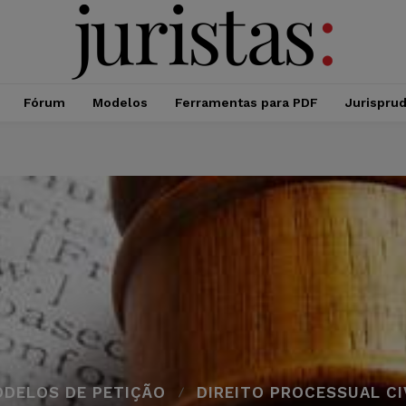
Fórum
Modelos
Ferramentas para PDF
Jurispru
DELOS DE PETIÇÃO
DIREITO PROCESSUAL CI