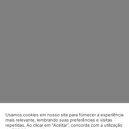
Usamos cookies em nosso site para fornecer a experiência
mais relevante, lembrando suas preferências e visitas
repetidas. Ao clicar em “Aceitar”, concorda com a utilização