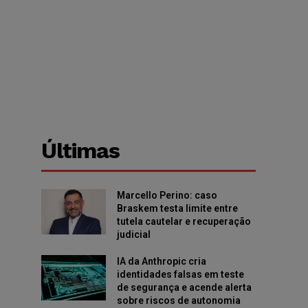
Últimas
Marcello Perino: caso
Braskem testa limite entre
tutela cautelar e recuperação
judicial
IA da Anthropic cria
identidades falsas em teste
de segurança e acende alerta
sobre riscos de autonomia