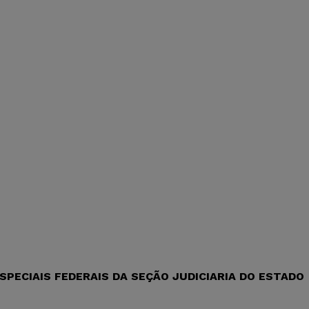
PECIAIS FEDERAIS DA SEÇÃO JUDICIARIA DO ESTADO