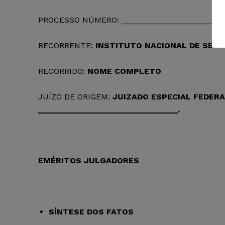
PROCESSO NÚMERO: _______________________
RECORRENTE:
INSTITUTO NACIONAL DE SEGU
RECORRIDO:
NOME COMPLETO
JUÍZO DE ORIGEM:
JUIZADO ESPECIAL FEDERA
_______________________________.
EMÉRITOS JULGADORES
SÍNTESE DOS FATOS