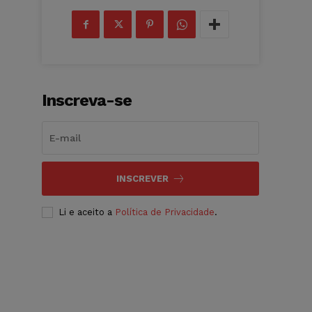
Inscreva-se
INSCREVER
Li e aceito a
Política de Privacidade
.