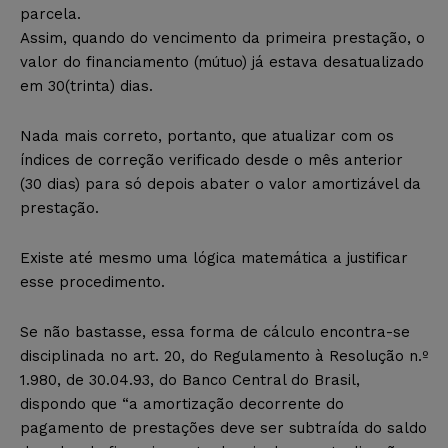
parcela.
Assim, quando do vencimento da primeira prestação, o
valor do financiamento (mútuo) já estava desatualizado
em 30(trinta) dias.
Nada mais correto, portanto, que atualizar com os
índices de correção verificado desde o mês anterior
(30 dias) para só depois abater o valor amortizável da
prestação.
Existe até mesmo uma lógica matemática a justificar
esse procedimento.
Se não bastasse, essa forma de cálculo encontra-se
disciplinada no art. 20, do Regulamento à Resolução n.º
1.980, de 30.04.93, do Banco Central do Brasil,
dispondo que “a amortização decorrente do
pagamento de prestações deve ser subtraída do saldo