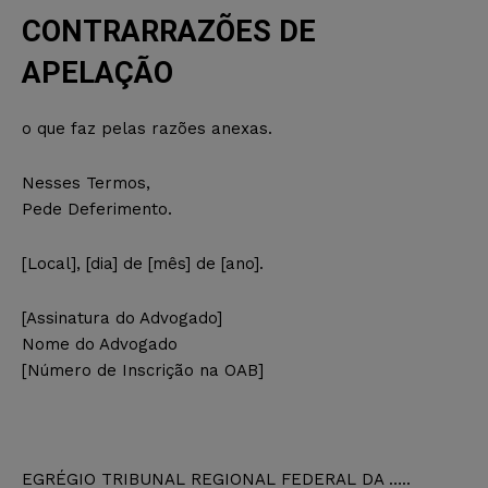
CONTRARRAZÕES DE
APELAÇÃO
o que faz pelas razões anexas.
Nesses Termos,
Pede Deferimento.
[Local], [dia] de [mês] de [ano].
[Assinatura do Advogado]
Nome do Advogado
[Número de Inscrição na OAB]
EGRÉGIO TRIBUNAL REGIONAL FEDERAL DA …..