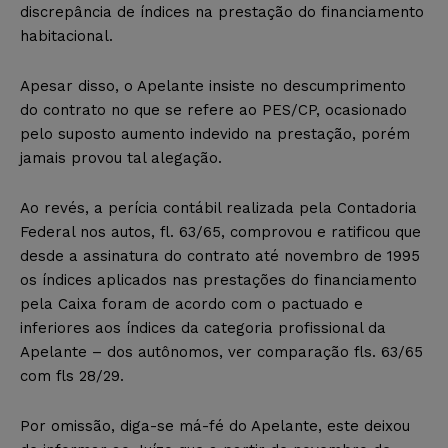
discrepância de índices na prestação do financiamento
habitacional.
Apesar disso, o Apelante insiste no descumprimento
do contrato no que se refere ao PES/CP, ocasionado
pelo suposto aumento indevido na prestação, porém
jamais provou tal alegação.
Ao revés, a perícia contábil realizada pela Contadoria
Federal nos autos, fl. 63/65, comprovou e ratificou que
desde a assinatura do contrato até novembro de 1995
os índices aplicados nas prestações do financiamento
pela Caixa foram de acordo com o pactuado e
inferiores aos índices da categoria profissional da
Apelante – dos autônomos, ver comparação fls. 63/65
com fls 28/29.
Por omissão, diga-se má-fé do Apelante, este deixou