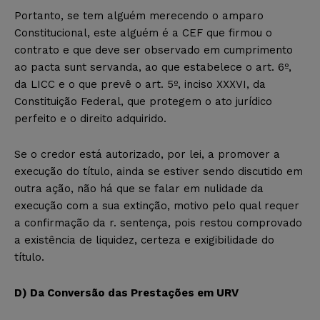
Portanto, se tem alguém merecendo o amparo
Constitucional, este alguém é a CEF que firmou o
contrato e que deve ser observado em cumprimento
ao pacta sunt servanda, ao que estabelece o art. 6º,
da LICC e o que prevê o art. 5º, inciso XXXVI, da
Constituição Federal, que protegem o ato jurídico
perfeito e o direito adquirido.
Se o credor está autorizado, por lei, a promover a
execução do título, ainda se estiver sendo discutido em
outra ação, não há que se falar em nulidade da
execução com a sua extinção, motivo pelo qual requer
a confirmação da r. sentença, pois restou comprovado
a existência de liquidez, certeza e exigibilidade do
título.
D) Da Conversão das Prestações em URV