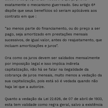
exatamente o mecanismo guerreado. Seu artigo 6ª
dispõe que seus benefícios só seriam aplicáveis aos
contrato em que :
“ao menos parte do financiamento, ou do preço a ser
pago, seja amortizado em prestações mensais
sucessivos, de igual valor, antes do reajustamento, que
incluam amortizações e juros”.
Ora como os juros devem ser saldados mensalmente
por imposição legal e isso implica indireta
capitalização, não há se falar na ilegalidade da
cobrança de juros mensais, muito menos a vedação da
sua capitalização, pois está só é vedada quando não
haja lei que a autorize.
Quanto a vedação da Lei 22.626, de 07 de abril de 1933,
esta tem validade como regra geral, salvo a existência