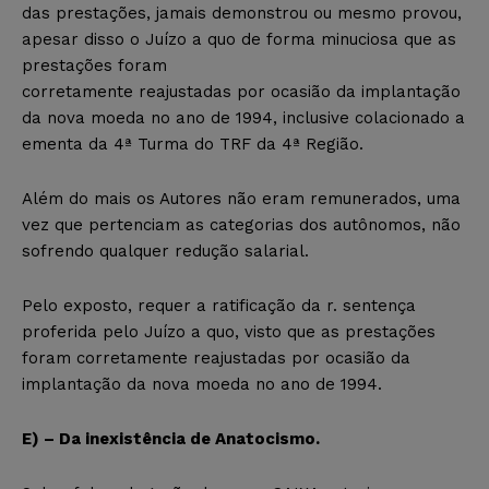
das prestações, jamais demonstrou ou mesmo provou,
apesar disso o Juízo a quo de forma minuciosa que as
prestações foram
corretamente reajustadas por ocasião da implantação
da nova moeda no ano de 1994, inclusive colacionado a
ementa da 4ª Turma do TRF da 4ª Região.
Além do mais os Autores não eram remunerados, uma
vez que pertenciam as categorias dos autônomos, não
sofrendo qualquer redução salarial.
Pelo exposto, requer a ratificação da r. sentença
proferida pelo Juízo a quo, visto que as prestações
foram corretamente reajustadas por ocasião da
implantação da nova moeda no ano de 1994.
E) – Da inexistência de Anatocismo.