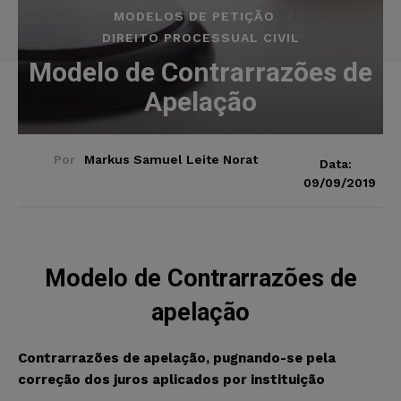
MODELOS DE PETIÇÃO
DIREITO PROCESSUAL CIVIL
Modelo de Contrarrazões de
Apelação
Por
Markus Samuel Leite Norat
Data:
09/09/2019
Modelo de Contrarrazões de
apelação
Contrarrazões de apelação, pugnando-se pela
correção dos juros aplicados por instituição