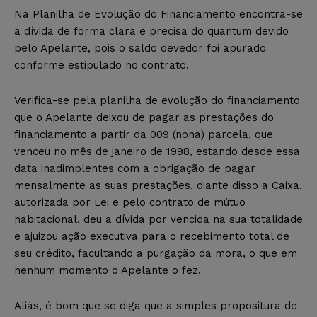
Na Planilha de Evolução do Financiamento encontra-se
a dívida de forma clara e precisa do quantum devido
pelo Apelante, pois o saldo devedor foi apurado
conforme estipulado no contrato.
Verifica-se pela planilha de evolução do financiamento
que o Apelante deixou de pagar as prestações do
financiamento a partir da 009 (nona) parcela, que
venceu no mês de janeiro de 1998, estando desde essa
data inadimplentes com a obrigação de pagar
mensalmente as suas prestações, diante disso a Caixa,
autorizada por Lei e pelo contrato de mútuo
habitacional, deu a dívida por vencida na sua totalidade
e ajuizou ação executiva para o recebimento total de
seu crédito, facultando a purgação da mora, o que em
nenhum momento o Apelante o fez.
Aliás, é bom que se diga que a simples propositura de