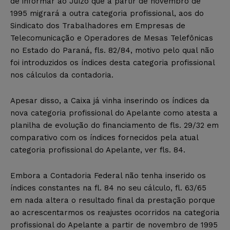
de informar ao Juízo que a partir de novembro de
1995 migrará a outra categoria profissional, aos do
Sindicato dos Trabalhadores em Empresas de
Telecomunicação e Operadores de Mesas Telefônicas
no Estado do Paraná, fls. 82/84, motivo pelo qual não
foi introduzidos os índices desta categoria profissional
nos cálculos da contadoria.
Apesar disso, a Caixa já vinha inserindo os índices da
nova categoria profissional do Apelante como atesta a
planilha de evolução do financiamento de fls. 29/32 em
comparativo com os índices fornecidos pela atual
categoria profissional do Apelante, ver fls. 84.
Embora a Contadoria Federal não tenha inserido os
índices constantes na fl. 84 no seu cálculo, fl. 63/65
em nada altera o resultado final da prestação porque
ao acrescentarmos os reajustes ocorridos na categoria
profissional do Apelante a partir de novembro de 1995