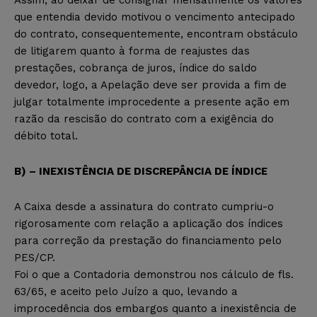
que entendia devido motivou o vencimento antecipado
do contrato, consequentemente, encontram obstáculo
de litigarem quanto à forma de reajustes das
prestações, cobrança de juros, índice do saldo
devedor, logo, a Apelação deve ser provida a fim de
julgar totalmente improcedente a presente ação em
razão da rescisão do contrato com a exigência do
débito total.
B) – INEXISTÊNCIA DE DISCREPÂNCIA DE ÍNDICE
A Caixa desde a assinatura do contrato cumpriu-o
rigorosamente com relação a aplicação dos índices
para correção da prestação do financiamento pelo
PES/CP.
Foi o que a Contadoria demonstrou nos cálculo de fls.
63/65, e aceito pelo Juízo a quo, levando a
improcedência dos embargos quanto a inexistência de