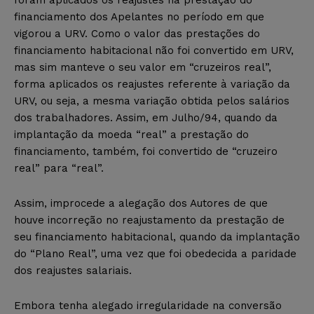
financiamento dos Apelantes no período em que
vigorou a URV. Como o valor das prestações do
financiamento habitacional não foi convertido em URV,
mas sim manteve o seu valor em “cruzeiros real”,
forma aplicados os reajustes referente à variação da
URV, ou seja, a mesma variação obtida pelos salários
dos trabalhadores. Assim, em Julho/94, quando da
implantação da moeda “real” a prestação do
financiamento, também, foi convertido de “cruzeiro
real” para “real”.
Assim, improcede a alegação dos Autores de que
houve incorreção no reajustamento da prestação de
seu financiamento habitacional, quando da implantação
do “Plano Real”, uma vez que foi obedecida a paridade
dos reajustes salariais.
Embora tenha alegado irregularidade na conversão