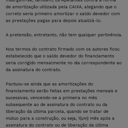
de amortização utilizada pela CAIXA, alegando que o
correto seria primeiro amortizar o saldo devedor com
as prestações pagas para depois atualizá-lo.
A pretensão, entretanto, não tem qualquer pertinência.
Nos termos do contrato firmado com os autores ficou
estabelecido que o saldo devedor do financiamento
seria corrigido mensalmente no dia correspondente ao
da assinatura do contrato.
Pactuou-se ainda que as amortizações do
financiamento serão feitas em prestações mensais e
sucessivas, vencendo-se a primeira no mês
subsequente ao de assinatura do contrato ou da
liberação da última parcela, quando se tratar de
mútuo para a construção, ou seja, 1(um) mês após a
assinatura do contrato ou de liberação da última