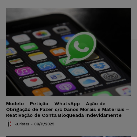
Modelo – Petição – WhatsApp – Ação de
Obrigação de Fazer c/c Danos Morais e Materiais –
Reativação de Conta Bloqueada Indevidamente
Juristas
-
08/11/2025