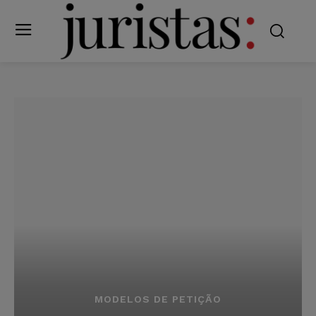
MODELOS DE PETIÇÃO