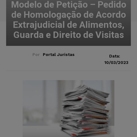
Modelo de Petição – Pedido
de Homologação de Acordo
Extrajudicial de Alimentos,
Guarda e Direito de Visitas
Por
Portal Juristas
Data:
10/03/2023