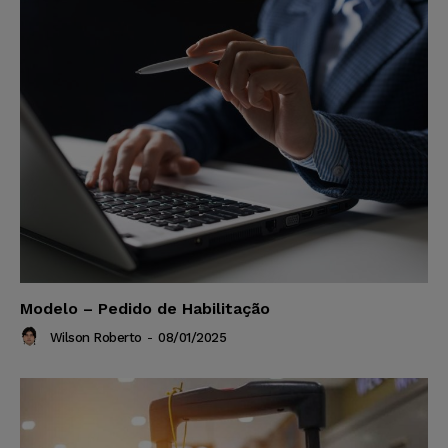
Modelo – Pedido de Habilitação
Wilson Roberto
-
08/01/2025