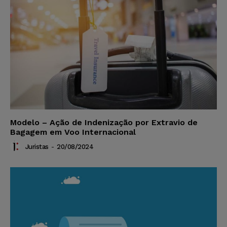
Modelo – Ação de Indenização por Extravio de
Bagagem em Voo Internacional
Juristas
-
20/08/2024