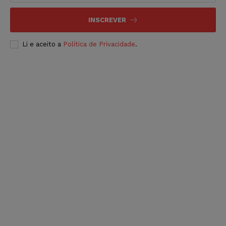
INSCREVER
Li e aceito a
Política de Privacidade
.