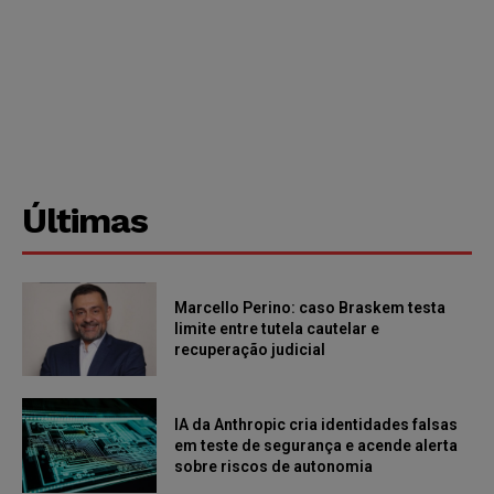
Últimas
Marcello Perino: caso Braskem testa
limite entre tutela cautelar e
recuperação judicial
IA da Anthropic cria identidades falsas
em teste de segurança e acende alerta
sobre riscos de autonomia