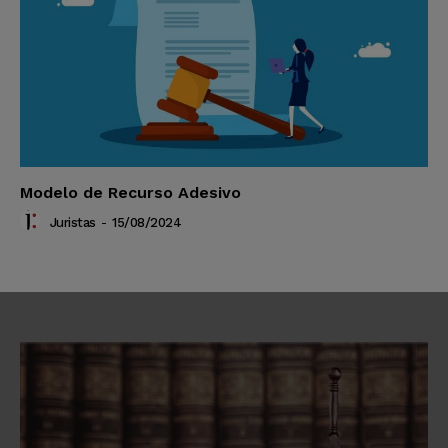
Modelo de Recurso Adesivo
Juristas
-
15/08/2024