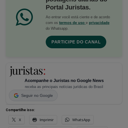
Portal Juristas.
Ao entrar você está ciente e de acordo
com os
termos de uso
e
privacidade
do Whatsapp.
PARTICIPE DO CANAL
Acompanhe o Juristas no Google News
receba as principais notícias jurídicas do Brasil
Seguir no Google
Compartilhe isso:
X
Imprimir
WhatsApp