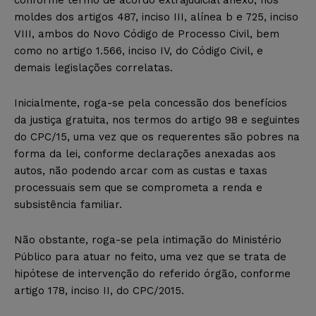
moldes dos artigos 487, inciso III, alínea b e 725, inciso
VIII, ambos do Novo Código de Processo Civil, bem
como no artigo 1.566, inciso IV, do Código Civil, e
demais legislações correlatas.
Inicialmente, roga-se pela concessão dos benefícios
da justiça gratuita, nos termos do artigo 98 e seguintes
do CPC/15, uma vez que os requerentes são pobres na
forma da lei, conforme declarações anexadas aos
autos, não podendo arcar com as custas e taxas
processuais sem que se comprometa a renda e
subsistência familiar.
Não obstante, roga-se pela intimação do Ministério
Público para atuar no feito, uma vez que se trata de
hipótese de intervenção do referido órgão, conforme
artigo 178, inciso II, do CPC/2015.