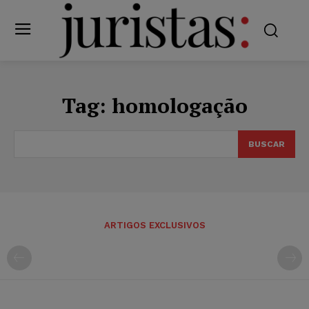
Tag:
homologação
BUSCAR
ARTIGOS EXCLUSIVOS