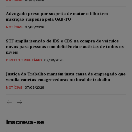
Advogado preso por suspeita de matar o filho tem
inscrição suspensa pela OAB-TO
NOTÍCIAS
07/08/2026
STF amplia isenção de IBS e CBS na compra de veículos
novos para pessoas com deficiência e autistas de todos os
níveis
DIREITO TRIBUTÁRIO
07/08/2026
Justiça do Trabalho mantém justa causa de empregado que
vendia canetas emagrecedoras no local de trabalho
NOTÍCIAS
07/08/2026
Inscreva-se