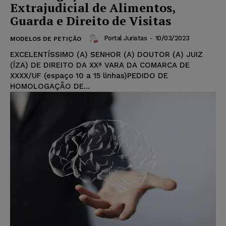
Extrajudicial de Alimentos,
Guarda e Direito de Visitas
Portal Juristas
-
10/03/2023
MODELOS DE PETIÇÃO
EXCELENTÍSSIMO (A) SENHOR (A) DOUTOR (A) JUIZ
(ÍZA) DE DIREITO DA XXª VARA DA COMARCA DE
XXXX/UF (espaço 10 a 15 linhas)PEDIDO DE
HOMOLOGAÇÃO DE...