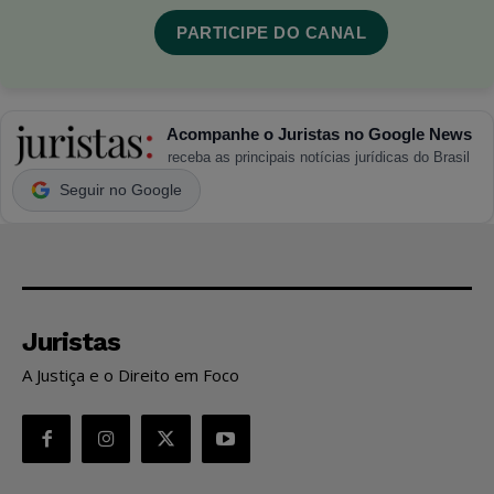
PARTICIPE DO CANAL
Acompanhe o Juristas no Google News
receba as principais notícias jurídicas do Brasil
Seguir no Google
Juristas
A Justiça e o Direito em Foco