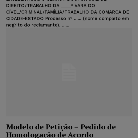
DIREITO/TRABALHO DA ____ª VARA DO
CÍVEL/CRIMINAL/FAMÍLIA/TRABALHO DA COMARCA DE
CIDADE-ESTADO Processo nº ...... (nome completo em
negrito do reclamante), ......
Modelo de Petição – Pedido de
Homologação de Acordo