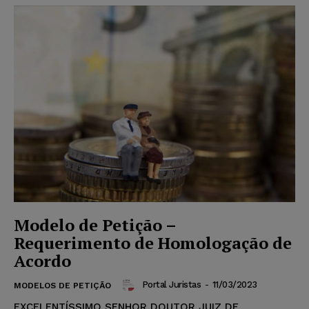
Modelo de Petição –
Requerimento de Homologação de
Acordo
Portal Juristas
-
11/03/2023
MODELOS DE PETIÇÃO
EXCELENTÍSSIMO SENHOR DOUTOR JUIZ DE