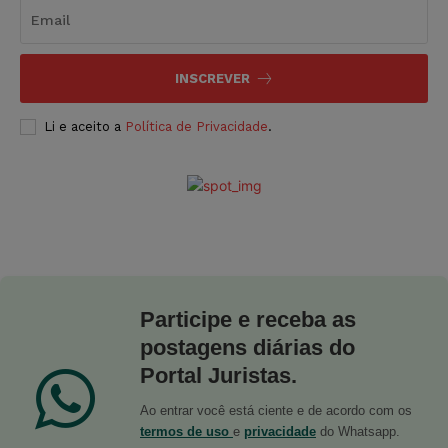
INSCREVER
Li e aceito a
Política de Privacidade
.
Participe e receba as
postagens diárias do
Portal Juristas.
Ao entrar você está ciente e de acordo com os
termos de uso
e
privacidade
do Whatsapp.