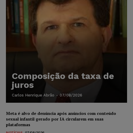
Composição da taxa de
juros
Carlos Henrique Abrão
-
07/08/2026
Meta é alvo de denúncia após anúncios com conteúdo
sexual infantil gerado por IA circularem em suas
plataformas
NOTÍCIAS
07/08/2026