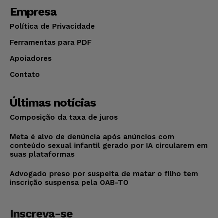
Empresa
Política de Privacidade
Ferramentas para PDF
Apoiadores
Contato
Últimas notícias
Composição da taxa de juros
Meta é alvo de denúncia após anúncios com
conteúdo sexual infantil gerado por IA circularem em
suas plataformas
Advogado preso por suspeita de matar o filho tem
inscrição suspensa pela OAB-TO
Inscreva-se