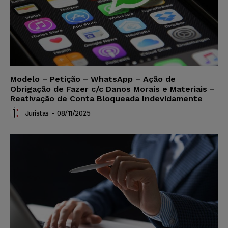
Modelo – Petição – WhatsApp – Ação de
Obrigação de Fazer c/c Danos Morais e Materiais –
Reativação de Conta Bloqueada Indevidamente
Juristas
-
08/11/2025