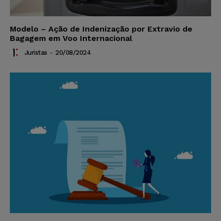
Modelo – Ação de Indenização por Extravio de
Bagagem em Voo Internacional
Juristas
-
20/08/2024