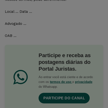
Local … Data …
Advogado …
OAB …
Participe e receba as
postagens diárias do
Portal Juristas.
Ao entrar você está ciente e de acordo
com os
termos de uso
e
privacidade
do Whatsapp.
PARTICIPE DO CANAL