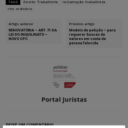
TAGS
Direito Trabalhista
reclamação trabalhista
rito ordinário
Artigo anterior
Próximo artigo
RENOVATÓRIA – ART. 71 DA
Modelo de petição – para
LEI DO INQUILINATO –
requerer buscas de
NOVO CPC
valores em conta de
pessoa falecida
Portal Juristas
DEIXE UM COMENTÁRIO