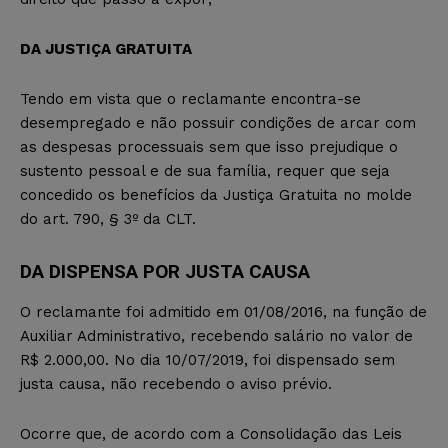
DA JUSTIÇA GRATUITA
Tendo em vista que o reclamante encontra-se
desempregado e não possuir condições de arcar com
as despesas processuais sem que isso prejudique o
sustento pessoal e de sua família, requer que seja
concedido os benefícios da Justiça Gratuita no molde
do art. 790, § 3º da CLT.
DA DISPENSA POR JUSTA CAUSA
O reclamante foi admitido em 01/08/2016, na função de
Auxiliar Administrativo, recebendo salário no valor de
R$ 2.000,00. No dia 10/07/2019, foi dispensado sem
justa causa, não recebendo o aviso prévio.
Ocorre que, de acordo com a Consolidação das Leis