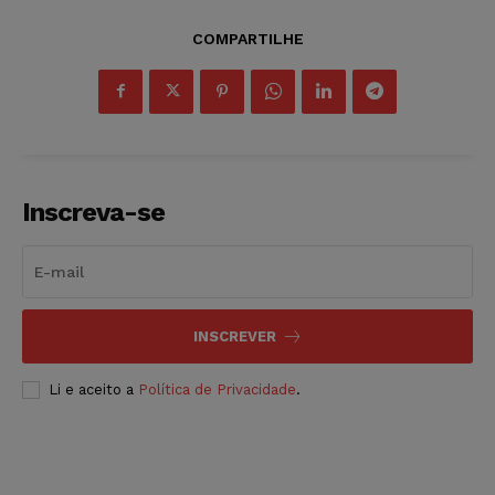
COMPARTILHE
Inscreva-se
INSCREVER
Li e aceito a
Política de Privacidade
.