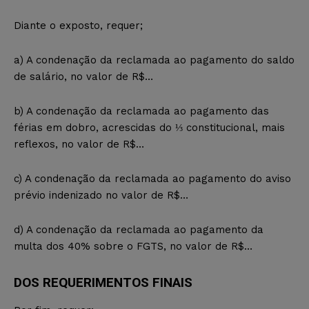
Diante o exposto, requer;
a) A condenação da reclamada ao pagamento do saldo
de salário, no valor de R$…
b) A condenação da reclamada ao pagamento das
férias em dobro, acrescidas do ⅓ constitucional, mais
reflexos, no valor de R$…
c) A condenação da reclamada ao pagamento do aviso
prévio indenizado no valor de R$…
d) A condenação da reclamada ao pagamento da
multa dos 40% sobre o FGTS, no valor de R$…
DOS REQUERIMENTOS FINAIS