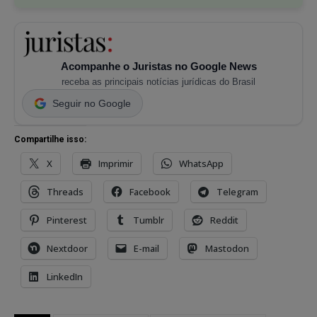
Acompanhe o Juristas no Google News
receba as principais notícias jurídicas do Brasil
Seguir no Google
Compartilhe isso:
X
Imprimir
WhatsApp
Threads
Facebook
Telegram
Pinterest
Tumblr
Reddit
Nextdoor
E-mail
Mastodon
LinkedIn