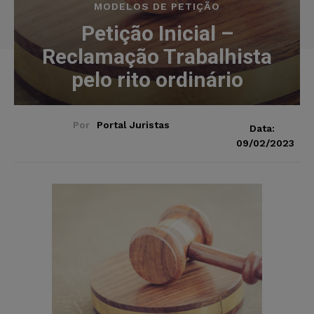
MODELOS DE PETIÇÃO
Petição Inicial –
Reclamação Trabalhista
pelo rito ordinário
Por
Portal Juristas
Data:
09/02/2023