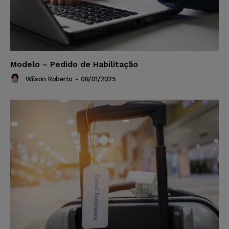
Modelo – Pedido de Habilitação
Wilson Roberto
-
08/01/2025