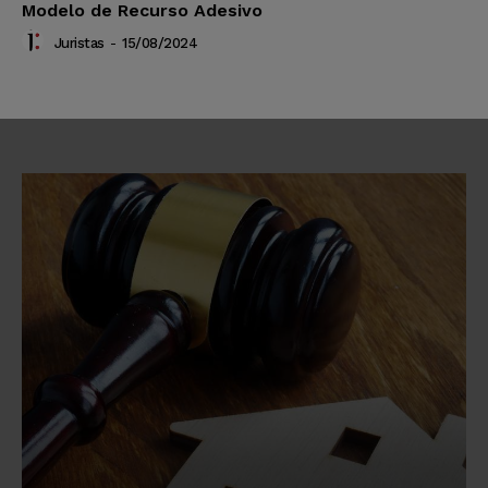
Modelo de Recurso Adesivo
Juristas
-
15/08/2024