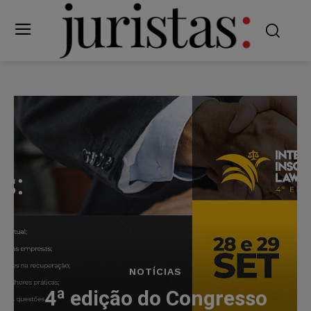
NOTÍCIAS
4ª edição do Congresso