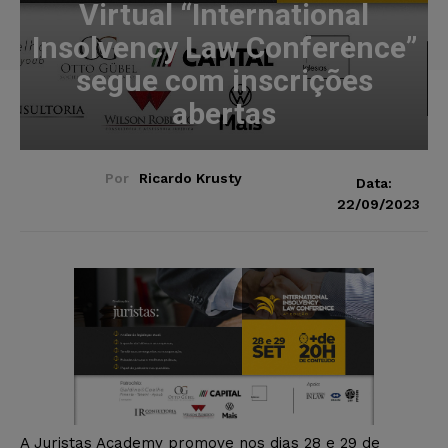
Virtual “International
Insolvency Law Conference”
segue com inscrições
abertas
Por
Ricardo Krusty
Data:
22/09/2023
A Juristas Academy promove nos dias 28 e 29 de