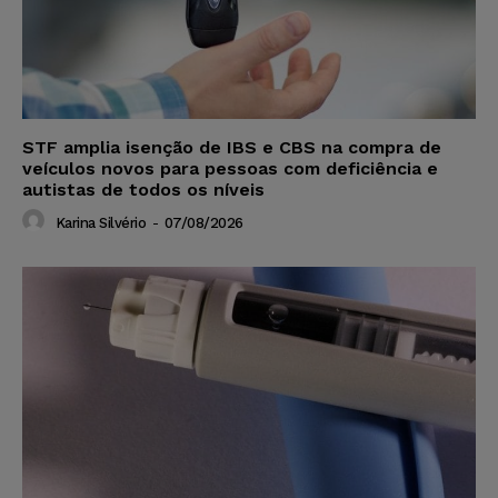
STF amplia isenção de IBS e CBS na compra de
veículos novos para pessoas com deficiência e
autistas de todos os níveis
Karina Silvério
-
07/08/2026