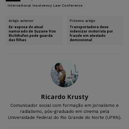
International Insolvency Law Conference
Artigo anterior
Próximo artigo
Ex-esposa do atual
Transportadora deve
namorado de Suzane Von
indenizar motorista por
Richthofen pede guarda
fraude em atestado
das filhas
demissional
Ricardo Krusty
Comunicador social com formação em jornalismo e
radialismo, pós-graduado em cinema pela
Universidade Federal do Rio Grande do Norte (UFRN).