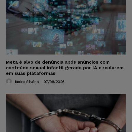
Meta é alvo de denúncia após anúncios com
conteúdo sexual infantil gerado por IA circularem
em suas plataformas
Karina Silvério
-
07/08/2026