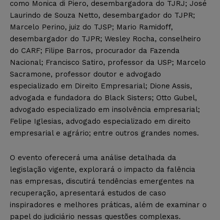
como Monica di Piero, desembargadora do TJRJ; José
Laurindo de Souza Netto, desembargador do TJPR;
Marcelo Perino, juiz do TJSP; Mario Ramidoff,
desembargador do TJPR; Wesley Rocha, conselheiro
do CARF; Filipe Barros, procurador da Fazenda
Nacional; Francisco Satiro, professor da USP; Marcelo
Sacramone, professor doutor e advogado
especializado em Direito Empresarial; Dione Assis,
advogada e fundadora do Black Sisters; Otto Gubel,
advogado especializado em insolvência empresarial;
Felipe Iglesias, advogado especializado em direito
empresarial e agrário; entre outros grandes nomes.
O evento oferecerá uma análise detalhada da
legislação vigente, explorará o impacto da falência
nas empresas, discutirá tendências emergentes na
recuperação, apresentará estudos de caso
inspiradores e melhores práticas, além de examinar o
papel do judiciário nessas questões complexas.