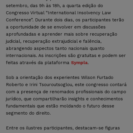
setembro, das 9h às 18h, a quarta edição do
Congresso Virtual “International Insolvency Law
Conference”. Durante dois dias, os participantes terão
a oportunidade de se envolver em discussões
aprofundadas e aprender mais sobre recuperação
judicial, recuperação extrajudicial e falência,
abrangendo aspectos tanto nacionais quanto
internacionais. As inscrições são gratuitas e podem ser
feitas através da plataforma
Sympla
.
Sob a orientação dos experientes Wilson Furtado
Roberto e Irini Tsouroutsoglou, este congresso contará
com a presença de renomados profissionais do campo
jurídico, que compartilharão insights e conhecimentos
fundamentais que estão moldando o futuro desse
segmento do direito.
Entre os ilustres participantes, destacam-se figuras