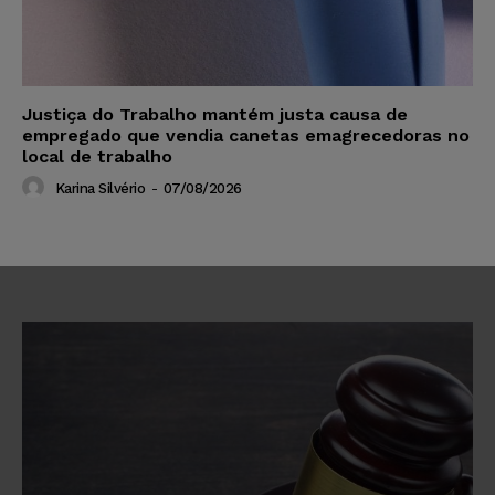
Justiça do Trabalho mantém justa causa de
empregado que vendia canetas emagrecedoras no
local de trabalho
Karina Silvério
-
07/08/2026