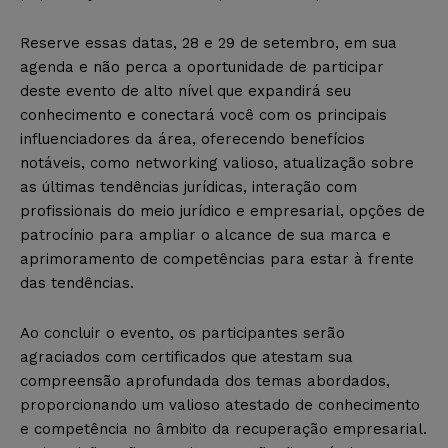
Reserve essas datas, 28 e 29 de setembro, em sua
agenda e não perca a oportunidade de participar
deste evento de alto nível que expandirá seu
conhecimento e conectará você com os principais
influenciadores da área, oferecendo benefícios
notáveis, como networking valioso, atualização sobre
as últimas tendências jurídicas, interação com
profissionais do meio jurídico e empresarial, opções de
patrocínio para ampliar o alcance de sua marca e
aprimoramento de competências para estar à frente
das tendências.
Ao concluir o evento, os participantes serão
agraciados com certificados que atestam sua
compreensão aprofundada dos temas abordados,
proporcionando um valioso atestado de conhecimento
e competência no âmbito da recuperação empresarial.