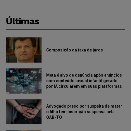
Últimas
Composição da taxa de juros
Meta é alvo de denúncia após anúncios
com conteúdo sexual infantil gerado
por IA circularem em suas plataformas
Advogado preso por suspeita de matar
o filho tem inscrição suspensa pela
OAB-TO