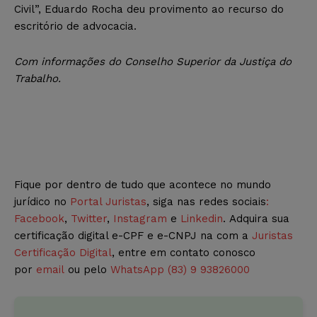
Civil”, Eduardo Rocha deu provimento ao recurso do
escritório de advocacia.
Com informações do Conselho Superior da Justiça do
Trabalho.
Fique por dentro de tudo que acontece no mundo
jurídico no
Portal Juristas
, siga nas redes sociais
:
Facebook
,
Twitter
,
Instagram
e
Linkedin
. Adquira sua
certificação digital e-CPF e e-CNPJ na com a
Juristas
Certificação Digital
, entre em contato conosco
por
email
ou pelo
WhatsApp (83) 9 93826000