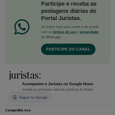
Participe e receba as
postagens diárias do
Portal Juristas.
Ao entrar você está ciente e de acordo
com os
termos de uso
e
privacidade
do Whatsapp.
PARTICIPE DO CANAL
Acompanhe o Juristas no Google News
receba as principais notícias jurídicas do Brasil
Seguir no Google
Compartilhe isso: