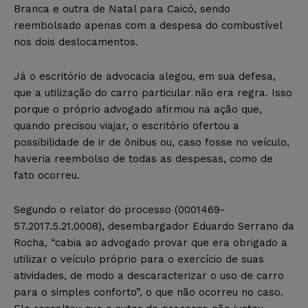
Branca e outra de Natal para Caicó, sendo
reembolsado apenas com a despesa do combustível
nos dois deslocamentos.
Já o escritório de advocacia alegou, em sua defesa,
que a utilização do carro particular não era regra. Isso
porque o próprio advogado afirmou na ação que,
quando precisou viajar, o escritório ofertou a
possibilidade de ir de ônibus ou, caso fosse no veículo,
haveria reembolso de todas as despesas, como de
fato ocorreu.
Segundo o relator do processo (0001469-
57.2017.5.21.0008), desembargador Eduardo Serrano da
Rocha, “cabia ao advogado provar que era obrigado a
utilizar o veículo próprio para o exercício de suas
atividades, de modo a descaracterizar o uso de carro
para o simples conforto”, o que não ocorreu no caso.