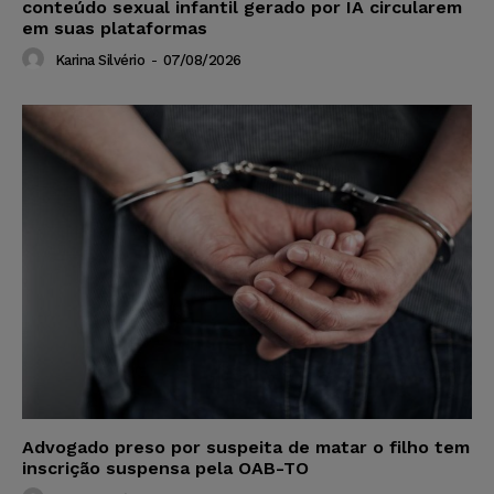
conteúdo sexual infantil gerado por IA circularem
em suas plataformas
Karina Silvério
-
07/08/2026
Advogado preso por suspeita de matar o filho tem
inscrição suspensa pela OAB-TO