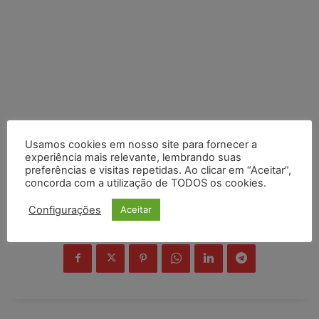
Usamos cookies em nosso site para fornecer a
experiência mais relevante, lembrando suas
preferências e visitas repetidas. Ao clicar em “Aceitar”,
concorda com a utilização de TODOS os cookies.
Configurações
Aceitar
COMPARTILHE