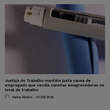
Justiça do Trabalho mantém justa causa de
empregado que vendia canetas emagrecedoras no
local de trabalho
Karina Silvério
-
07/08/2026