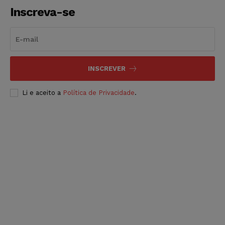
Inscreva-se
INSCREVER
Li e aceito a
Política de Privacidade
.