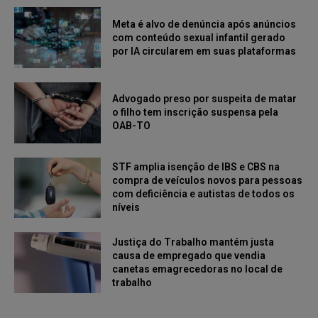
Meta é alvo de denúncia após anúncios
com conteúdo sexual infantil gerado
por IA circularem em suas plataformas
Advogado preso por suspeita de matar
o filho tem inscrição suspensa pela
OAB-TO
STF amplia isenção de IBS e CBS na
compra de veículos novos para pessoas
com deficiência e autistas de todos os
níveis
Justiça do Trabalho mantém justa
causa de empregado que vendia
canetas emagrecedoras no local de
trabalho