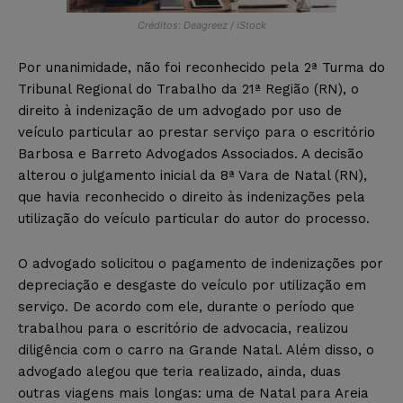
Créditos: Deagreez / iStock
Por unanimidade, não foi reconhecido pela 2ª Turma do
Tribunal Regional do Trabalho da 21ª Região (RN), o
direito à indenização de um advogado por uso de
veículo particular ao prestar serviço para o escritório
Barbosa e Barreto Advogados Associados. A decisão
alterou o julgamento inicial da 8ª Vara de Natal (RN),
que havia reconhecido o direito às indenizações pela
utilização do veículo particular do autor do processo.
O advogado solicitou o pagamento de indenizações por
depreciação e desgaste do veículo por utilização em
serviço. De acordo com ele, durante o período que
trabalhou para o escritório de advocacia, realizou
diligência com o carro na Grande Natal. Além disso, o
advogado alegou que teria realizado, ainda, duas
outras viagens mais longas: uma de Natal para Areia