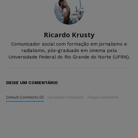
Ricardo Krusty
Comunicador social com formação em jornalismo e
radialismo, pós-graduado em cinema pela
Universidade Federal do Rio Grande do Norte (UFRN).
DEIXE UM COMENTÁRIO
Default Comments (0)
Facebook Comments
Disqus Comments