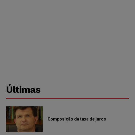
Últimas
Composição da taxa de juros