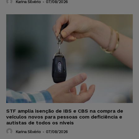
Karina Silvério
-
07/08/2026
STF amplia isenção de IBS e CBS na compra de
veículos novos para pessoas com deficiência e
autistas de todos os níveis
Karina Silvério
-
07/08/2026