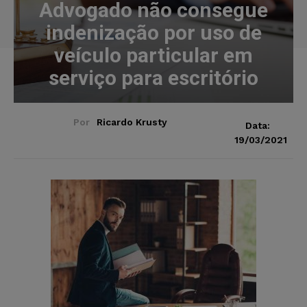
Advogado não consegue
indenização por uso de
veículo particular em
serviço para escritório
Por
Ricardo Krusty
Data:
19/03/2021