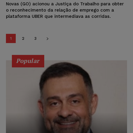
Novas (GO) acionou a Justiça do Trabalho para obter
o reconhecimento da relação de emprego com a
plataforma UBER que intermediava as corridas.
1
2
3
Popular