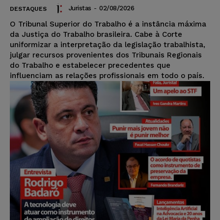
Juristas
-
02/08/2026
DESTAQUES
O Tribunal Superior do Trabalho é a instância máxima
da Justiça do Trabalho brasileira. Cabe à Corte
uniformizar a interpretação da legislação trabalhista,
julgar recursos provenientes dos Tribunais Regionais
do Trabalho e estabelecer precedentes que
influenciam as relações profissionais em todo o país.