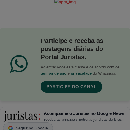
Participe e receba as
postagens diárias do
Portal Juristas.
Ao entrar você está ciente e de acordo com os
termos de uso
e
privacidade
do Whatsapp.
PARTICIPE DO CANAL
Acompanhe o Juristas no Google News
receba as principais notícias jurídicas do Brasil
Seguir no Google