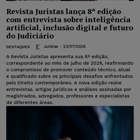
Revista Juristas lança 8ª edição
com entrevista sobre inteligência
artificial, inclusão digital e futuro
do Judiciário
Juristas
-
23/07/2026
DESTAQUES
A Revista Juristas apresenta sua 8ª edição,
correspondente ao mês de julho de 2026, reafirmando
o compromisso de promover conteúdo técnico, atual
e qualificado sobre os principais desafios enfrentados
pelo Direito contemporâneo. A nova edição reúne
entrevistas, artigos jurídicos e análises assinadas por
magistrados, advogados, professores e especialistas
de diferentes áreas.