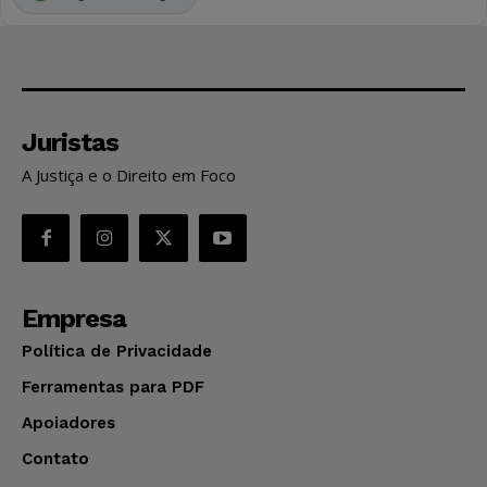
Juristas
A Justiça e o Direito em Foco
Empresa
Política de Privacidade
Ferramentas para PDF
Apoiadores
Contato