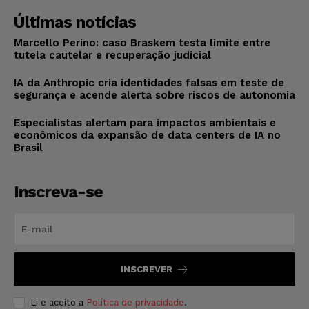
Últimas notícias
Marcello Perino: caso Braskem testa limite entre
tutela cautelar e recuperação judicial
IA da Anthropic cria identidades falsas em teste de
segurança e acende alerta sobre riscos de autonomia
Especialistas alertam para impactos ambientais e
econômicos da expansão de data centers de IA no
Brasil
Inscreva-se
INSCREVER
Li e aceito a
Política de privacidade
.