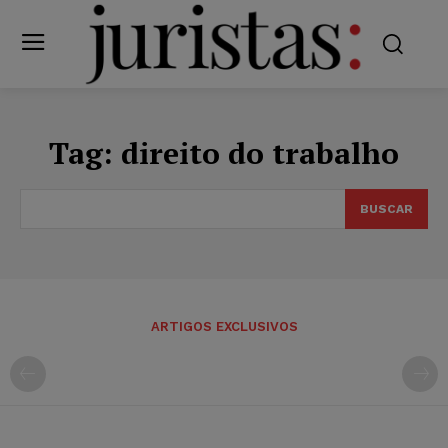
Tag:
direito do trabalho
BUSCAR
ARTIGOS EXCLUSIVOS