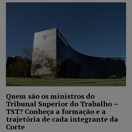
Quem são os ministros do
Tribunal Superior do Trabalho –
TST? Conheça a formação e a
trajetória de cada integrante da
Corte