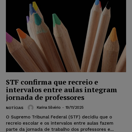
STF confirma que recreio e
intervalos entre aulas integram
jornada de professores
Karina Silvério
-
19/11/2025
NOTÍCIAS
O Supremo Tribunal Federal (STF) decidiu que o
recreio escolar e os intervalos entre aulas fazem
parte da jornada de trabalho dos professores e...