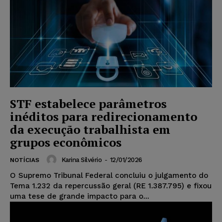
STF estabelece parâmetros
inéditos para redirecionamento
da execução trabalhista em
grupos econômicos
Karina Silvério
-
12/01/2026
NOTÍCIAS
O Supremo Tribunal Federal concluiu o julgamento do
Tema 1.232 da repercussão geral (RE 1.387.795) e fixou
uma tese de grande impacto para o...