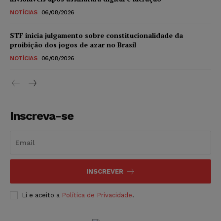
NOTÍCIAS
06/08/2026
STF inicia julgamento sobre constitucionalidade da
proibição dos jogos de azar no Brasil
NOTÍCIAS
06/08/2026
Inscreva-se
INSCREVER
Li e aceito a
Política de Privacidade
.