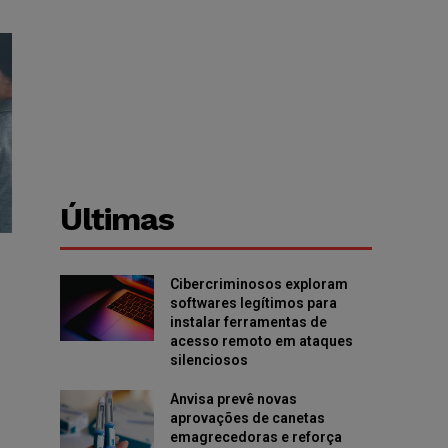
Últimas
Cibercriminosos exploram
softwares legítimos para
instalar ferramentas de
acesso remoto em ataques
silenciosos
Anvisa prevê novas
aprovações de canetas
emagrecedoras e reforça