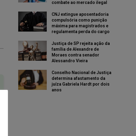
combate ao mercado ilegal
CNJ extingue aposentadoria
compulsória como punição
máxima para magistrados e
regulamenta perda do cargo
Justiça de SP rejeita ação da
família de Alexandre de
Moraes contra senador
Alessandro Vieira
Conselho Nacional de Justiça
determina afastamento da
juíza Gabriela Hardt por dois
anos