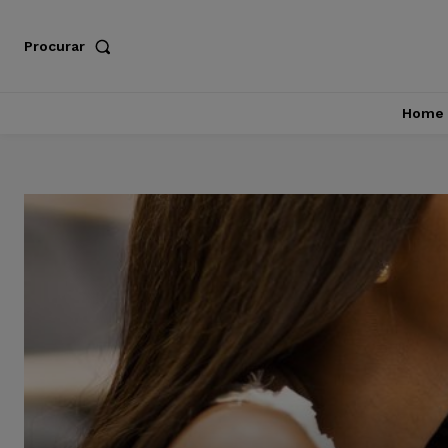
Procurar
Home