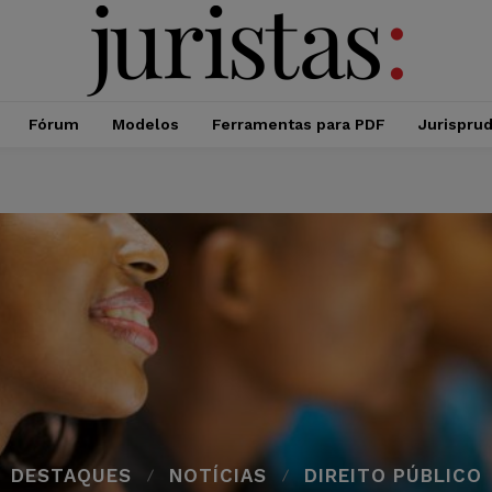
Fórum
Modelos
Ferramentas para PDF
Jurispru
DESTAQUES
NOTÍCIAS
DIREITO PÚBLICO