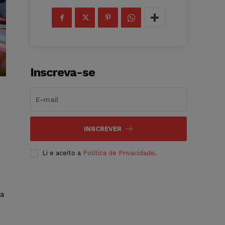
Inscreva-se
INSCREVER
Li e aceito a
Política de Privacidade
.
la