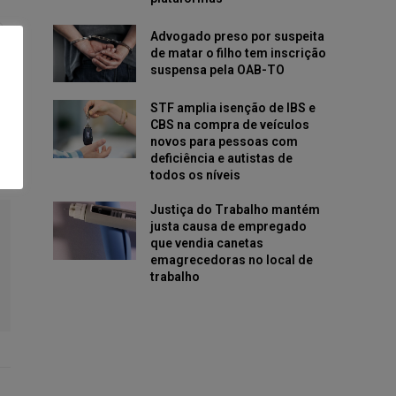
Advogado preso por suspeita
de matar o filho tem inscrição
suspensa pela OAB-TO
STF amplia isenção de IBS e
CBS na compra de veículos
novos para pessoas com
deficiência e autistas de
todos os níveis
Justiça do Trabalho mantém
justa causa de empregado
que vendia canetas
emagrecedoras no local de
trabalho