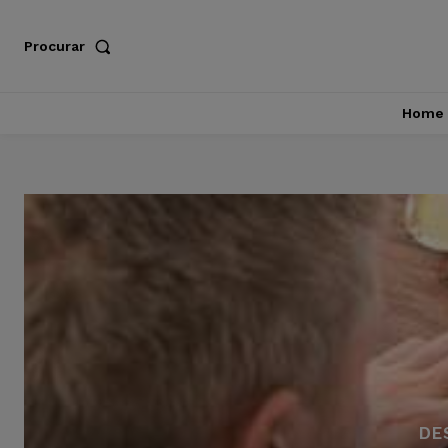
Procurar
Home
DE