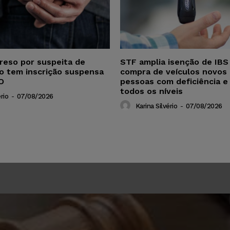
reso por suspeita de
STF amplia isenção de IBS
ho tem inscrição suspensa
compra de veículos novos 
O
pessoas com deficiência e
todos os níveis
rio
-
07/08/2026
Karina Silvério
-
07/08/2026