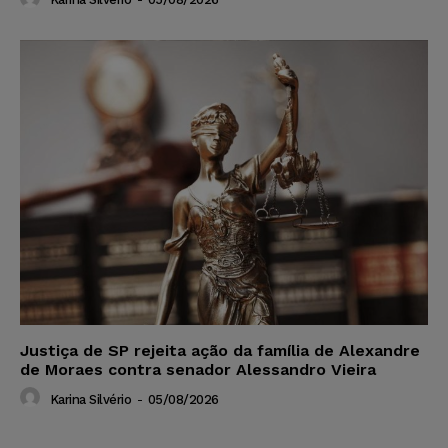
Justiça de SP rejeita ação da família de Alexandre
de Moraes contra senador Alessandro Vieira
Karina Silvério
-
05/08/2026