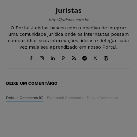
Juristas
http://juristas.com.br
O Portal Juristas nasceu com o objetivo de integrar
uma comunidade jurídica onde os internautas possam
compartilhar suas informações, ideias e delegar cada
vez mais seu aprendizado em nosso Portal.
DEIXE UM COMENTÁRIO
Default Comments (0)
Facebook Comments
Disqus Comments