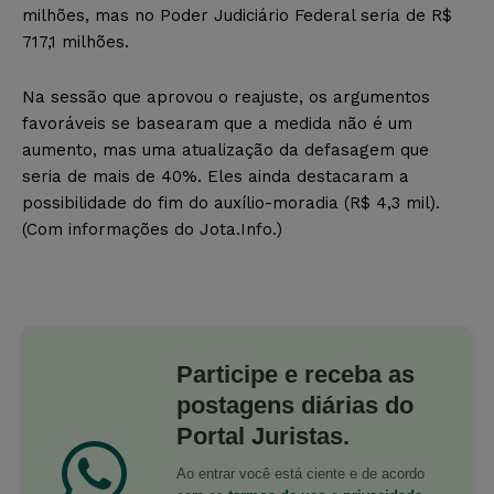
milhões, mas no Poder Judiciário Federal seria de R$
717,1 milhões.
Na sessão que aprovou o reajuste, os argumentos
favoráveis se basearam que a medida não é um
aumento, mas uma atualização da defasagem que
seria de mais de 40%. Eles ainda destacaram a
possibilidade do fim do auxílio-moradia (R$ 4,3 mil).
(Com informações do Jota.Info.)
Participe e receba as
postagens diárias do
Portal Juristas.
Ao entrar você está ciente e de acordo