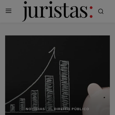
NOTÍCIAS
DIREITO PÚBLICO