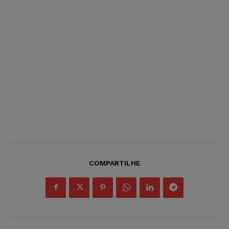
COMPARTILHE