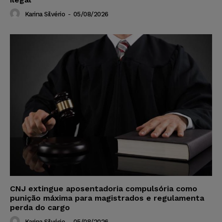
Karina Silvério
-
05/08/2026
CNJ extingue aposentadoria compulsória como
punição máxima para magistrados e regulamenta
perda do cargo
Karina Silvério
-
05/08/2026