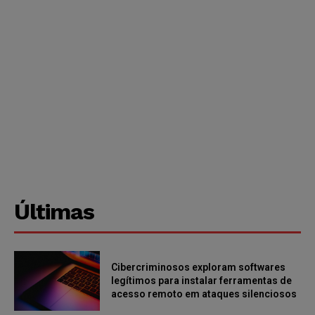
Últimas
Cibercriminosos exploram softwares
legítimos para instalar ferramentas de
acesso remoto em ataques silenciosos