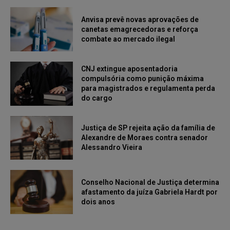
Anvisa prevê novas aprovações de
canetas emagrecedoras e reforça
combate ao mercado ilegal
CNJ extingue aposentadoria
compulsória como punição máxima
para magistrados e regulamenta perda
do cargo
Justiça de SP rejeita ação da família de
Alexandre de Moraes contra senador
Alessandro Vieira
Conselho Nacional de Justiça determina
afastamento da juíza Gabriela Hardt por
dois anos