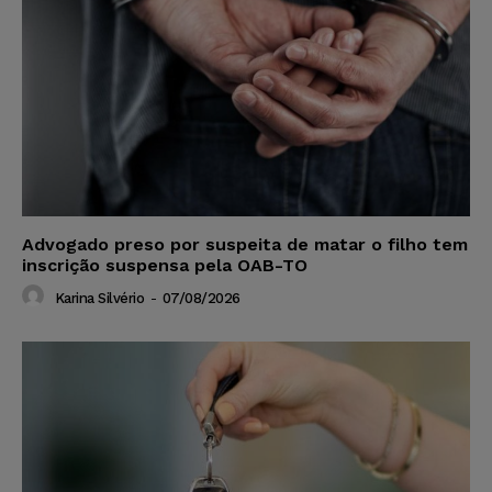
Advogado preso por suspeita de matar o filho tem
inscrição suspensa pela OAB-TO
Karina Silvério
-
07/08/2026