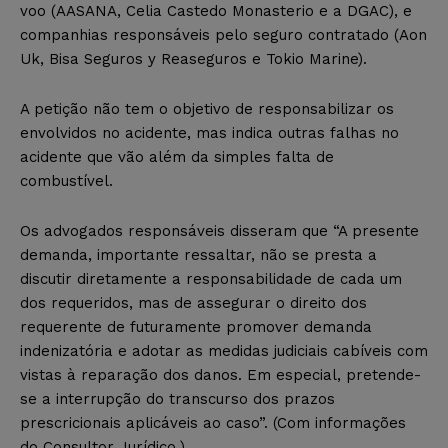
voo (AASANA, Celia Castedo Monasterio e a DGAC), e
companhias responsáveis pelo seguro contratado (Aon
Uk, Bisa Seguros y Reaseguros e Tokio Marine).
A petição não tem o objetivo de responsabilizar os
envolvidos no acidente, mas indica outras falhas no
acidente que vão além da simples falta de
combustível.
Os advogados responsáveis disseram que “A presente
demanda, importante ressaltar, não se presta a
discutir diretamente a responsabilidade de cada um
dos requeridos, mas de assegurar o direito dos
requerente de futuramente promover demanda
indenizatória e adotar as medidas judiciais cabíveis com
vistas à reparação dos danos. Em especial, pretende-
se a interrupção do transcurso dos prazos
prescricionais aplicáveis ao caso”. (Com informações
do Consultor Jurídico.)