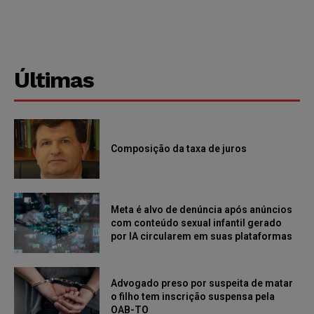
Últimas
Composição da taxa de juros
Meta é alvo de denúncia após anúncios
com conteúdo sexual infantil gerado
por IA circularem em suas plataformas
Advogado preso por suspeita de matar
o filho tem inscrição suspensa pela
OAB-TO