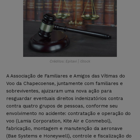
Créditos: Epitavi | iStock
A Associação de Familiares e Amigos das Vítimas do
Voo da Chapecoense, juntamente com familiares e
sobreviventes, ajuizaram uma nova ação para
resguardar eventuais direitos indenizatórios contra
contra quatro grupos de pessoas, conforme seu
envolvimento no acidente: contratação e operação do
voo (Lamia Corporation, Kite Air e Conmebol),
fabricação, montagem e manutenção da aeronave
(Bae Systems e Honeywell), controle e fiscalização do