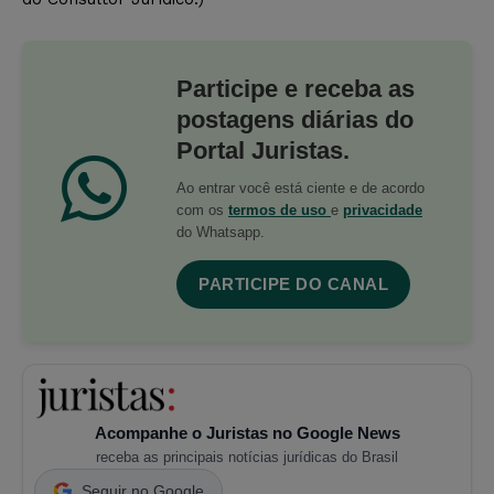
Participe e receba as
postagens diárias do
Portal Juristas.
Ao entrar você está ciente e de acordo
com os
termos de uso
e
privacidade
do Whatsapp.
PARTICIPE DO CANAL
Acompanhe o Juristas no Google News
receba as principais notícias jurídicas do Brasil
Seguir no Google