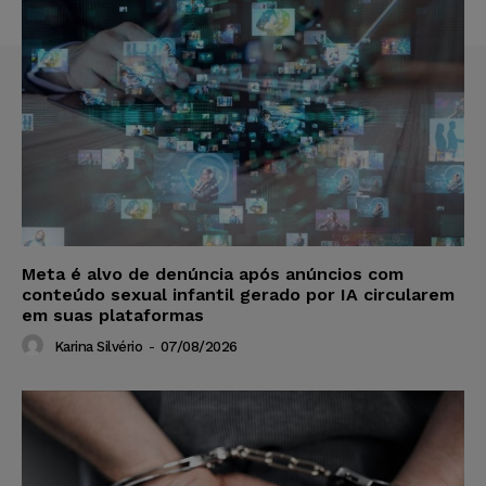
Meta é alvo de denúncia após anúncios com
conteúdo sexual infantil gerado por IA circularem
em suas plataformas
Karina Silvério
-
07/08/2026