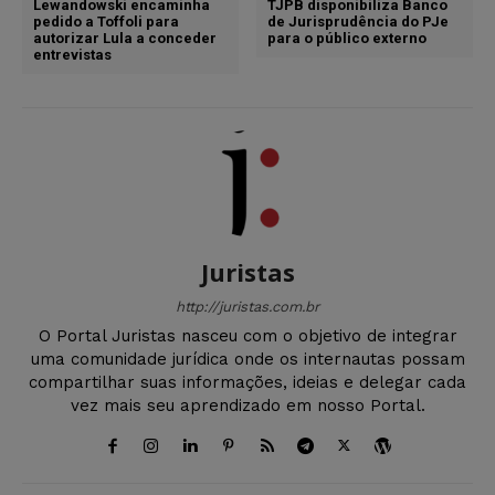
Lewandowski encaminha
TJPB disponibiliza Banco
pedido a Toffoli para
de Jurisprudência do PJe
autorizar Lula a conceder
para o público externo
entrevistas
Juristas
http://juristas.com.br
O Portal Juristas nasceu com o objetivo de integrar
uma comunidade jurídica onde os internautas possam
compartilhar suas informações, ideias e delegar cada
vez mais seu aprendizado em nosso Portal.