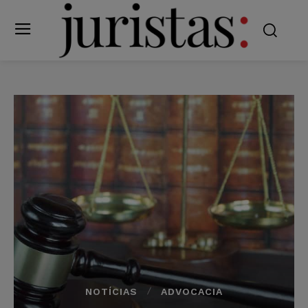
NOTÍCIAS
ADVOCACIA