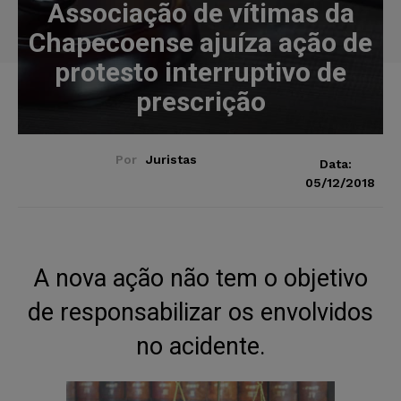
Associação de vítimas da
Chapecoense ajuíza ação de
protesto interruptivo de
prescrição
Por
Juristas
Data:
05/12/2018
A nova ação
não tem o objetivo
de responsabilizar os envolvidos
no acidente.