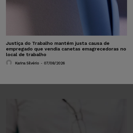
Justiça do Trabalho mantém justa causa de
empregado que vendia canetas emagrecedoras no
local de trabalho
Karina Silvério
-
07/08/2026