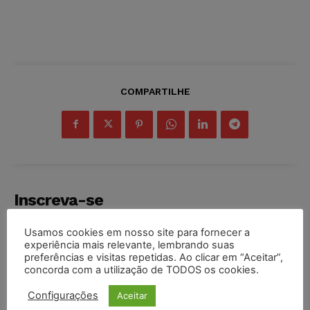
COMPARTILHE
Inscreva-se
Usamos cookies em nosso site para fornecer a
experiência mais relevante, lembrando suas
preferências e visitas repetidas. Ao clicar em “Aceitar”,
concorda com a utilização de TODOS os cookies.
INSCREVER
Configurações
Aceitar