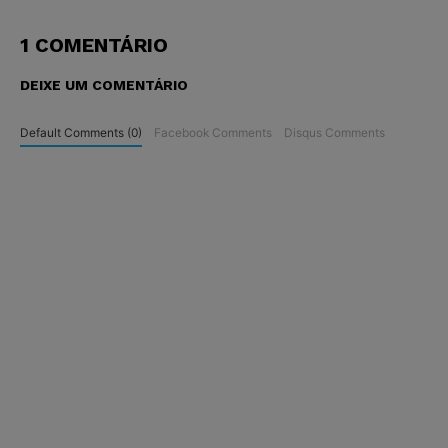
1 COMENTÁRIO
DEIXE UM COMENTÁRIO
Default Comments (0)
Facebook Comments
Disqus Comments