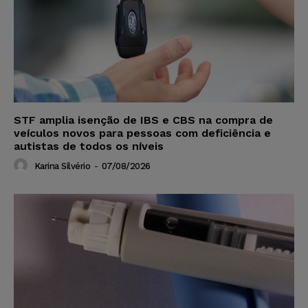
STF amplia isenção de IBS e CBS na compra de
veículos novos para pessoas com deficiência e
autistas de todos os níveis
Karina Silvério
-
07/08/2026