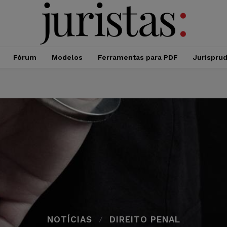
Fórum
Modelos
Ferramentas para PDF
Jurispru
NOTÍCIAS
DIREITO PENAL