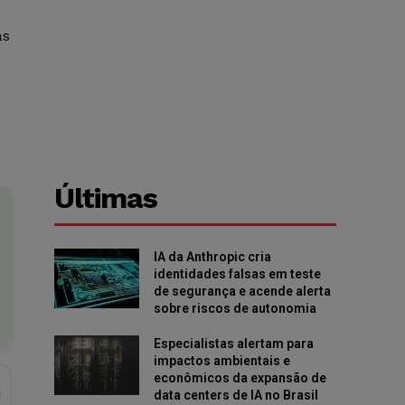
as
Últimas
IA da Anthropic cria
identidades falsas em teste
de segurança e acende alerta
sobre riscos de autonomia
Especialistas alertam para
impactos ambientais e
econômicos da expansão de
data centers de IA no Brasil