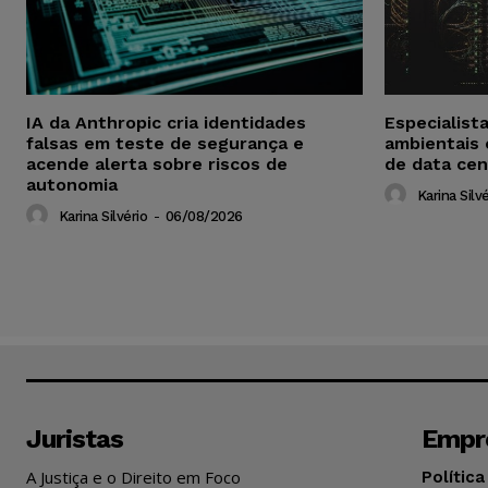
IA da Anthropic cria identidades
Especialist
falsas em teste de segurança e
ambientais
acende alerta sobre riscos de
de data cen
autonomia
Karina Silvé
Karina Silvério
-
06/08/2026
Juristas
Empr
A Justiça e o Direito em Foco
Política