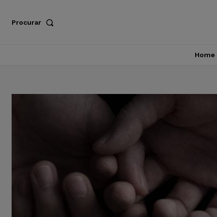
Procurar
Home