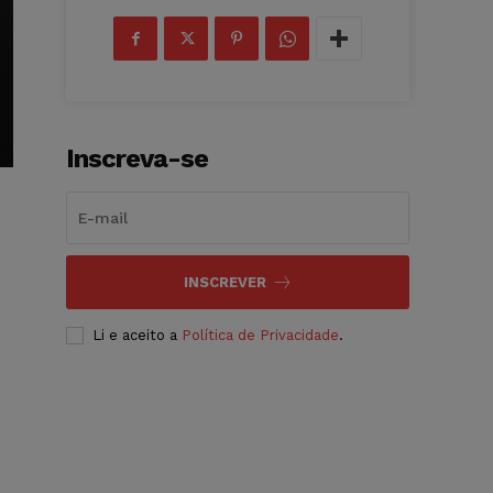
Inscreva-se
INSCREVER
Li e aceito a
Política de Privacidade
.