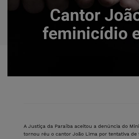
Cantor João
feminicídio 
A Justiça da Paraíba aceitou a denúncia do Mini
tornou réu o cantor João Lima por tentativa de 