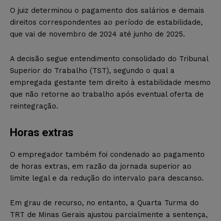
O juiz determinou o pagamento dos salários e demais
direitos correspondentes ao período de estabilidade,
que vai de novembro de 2024 até junho de 2025.
A decisão segue entendimento consolidado do Tribunal
Superior do Trabalho (TST), segundo o qual a
empregada gestante tem direito à estabilidade mesmo
que não retorne ao trabalho após eventual oferta de
reintegração.
Horas extras
O empregador também foi condenado ao pagamento
de horas extras, em razão da jornada superior ao
limite legal e da redução do intervalo para descanso.
Em grau de recurso, no entanto, a Quarta Turma do
TRT de Minas Gerais ajustou parcialmente a sentença,