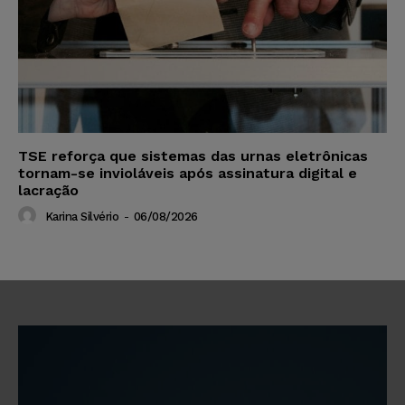
TSE reforça que sistemas das urnas eletrônicas
tornam-se invioláveis após assinatura digital e
lacração
Karina Silvério
-
06/08/2026