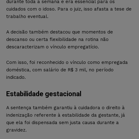
durante toda a semana e era essencial para os
cuidados com o idoso. Para o juiz, isso afasta a tese de
trabalho eventual.
A decisão também destacou que momentos de
descanso ou certa flexibilidade na rotina não
descaracterizam o vínculo empregatício.
Com isso, foi reconhecido o vínculo como empregada
doméstica, com salário de R$ 3 mil, no período
indicado.
Estabilidade gestacional
A sentença também garantiu à cuidadora o direito à
indenização referente à estabilidade da gestante, já
que ela foi dispensada sem justa causa durante a
gravidez.