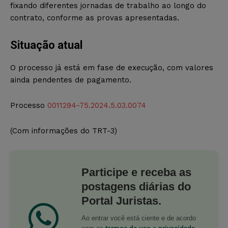
fixando diferentes jornadas de trabalho ao longo do
contrato, conforme as provas apresentadas.
Situação atual
O processo já está em fase de execução, com valores
ainda pendentes de pagamento.
Processo
0011294-75.2024.5.03.0074
(Com informações do TRT-3)
Participe e receba as
postagens diárias do
Portal Juristas.
Ao entrar você está ciente e de acordo