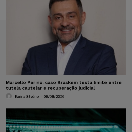
Marcello Perino: caso Braskem testa limite entre
tutela cautelar e recuperação judicial
Karina Silvério
-
06/08/2026