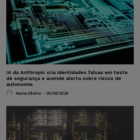
IA da Anthropic cria identidades falsas em teste
de segurança e acende alerta sobre riscos de
autonomia
Karina Silvério
-
06/08/2026