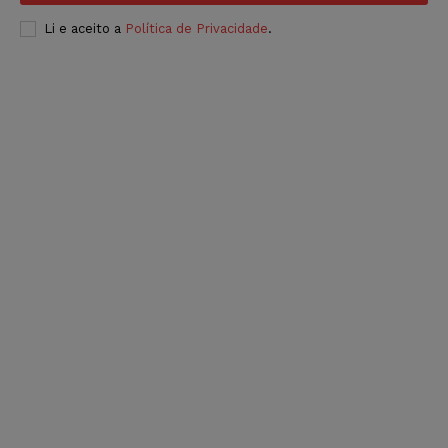
Li e aceito a
Política de Privacidade
.