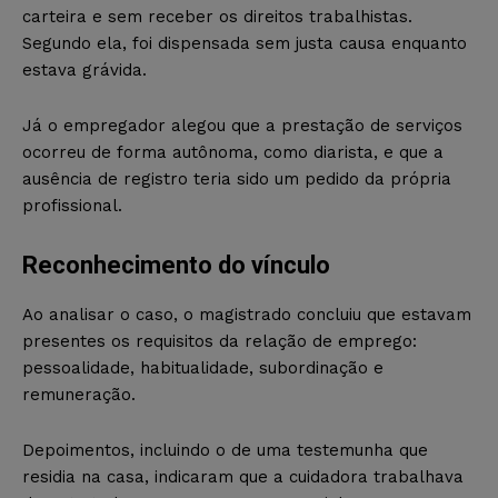
carteira e sem receber os direitos trabalhistas.
Segundo ela, foi dispensada sem justa causa enquanto
estava grávida.
Já o empregador alegou que a prestação de serviços
ocorreu de forma autônoma, como diarista, e que a
ausência de registro teria sido um pedido da própria
profissional.
Reconhecimento do vínculo
Ao analisar o caso, o magistrado concluiu que estavam
presentes os requisitos da relação de emprego:
pessoalidade, habitualidade, subordinação e
remuneração.
Depoimentos, incluindo o de uma testemunha que
residia na casa, indicaram que a cuidadora trabalhava