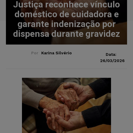
Justiça reconhece vínculo
doméstico de cuidadora e
garante indenização por
dispensa durante gravidez
Por
Karina Silvério
Data:
26/03/2026