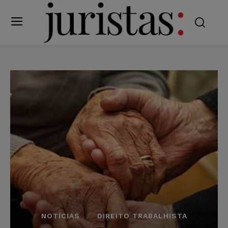
NOTÍCIAS
DIREITO TRABALHISTA