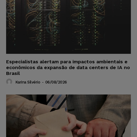
Especialistas alertam para impactos ambientais e
econômicos da expansão de data centers de IA no
Brasil
Karina Silvério
-
06/08/2026