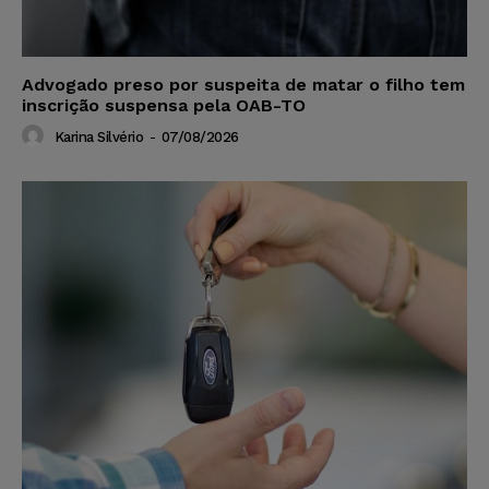
Advogado preso por suspeita de matar o filho tem
inscrição suspensa pela OAB-TO
Karina Silvério
-
07/08/2026