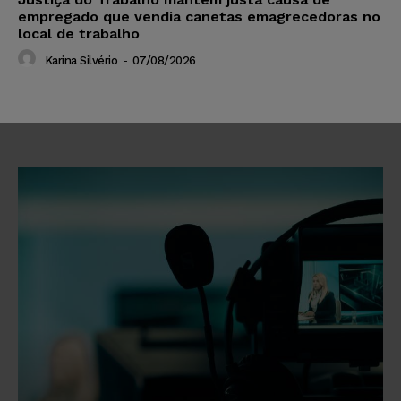
empregado que vendia canetas emagrecedoras no
local de trabalho
Karina Silvério
-
07/08/2026