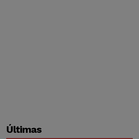
Últimas