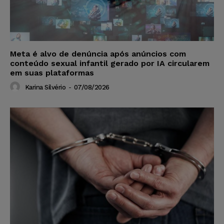
Meta é alvo de denúncia após anúncios com
conteúdo sexual infantil gerado por IA circularem
em suas plataformas
Karina Silvério
-
07/08/2026