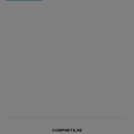
COMPARTILHE