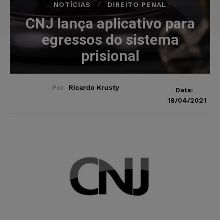
NOTÍCIAS
DIREITO PENAL
CNJ lança aplicativo para
egressos do sistema
prisional
Por
Ricardo Krusty
Data:
18/04/2021