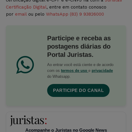
Certificação Digital
, entre em contato conosco
por
email
ou pelo
WhatsApp (83) 9 93826000
Participe e receba as
postagens diárias do
Portal Juristas.
Ao entrar você está ciente e de acordo
com os
termos de uso
e
privacidade
do Whatsapp.
PARTICIPE DO CANAL
Acompanhe o Juristas no Google News