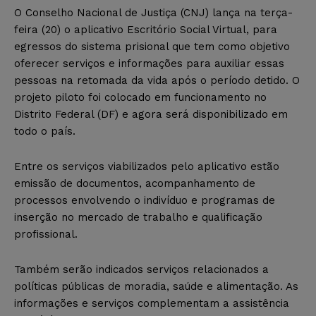
O Conselho Nacional de Justiça (CNJ) lança na terça-
feira (20) o aplicativo Escritório Social Virtual, para
egressos do sistema prisional que tem como objetivo
oferecer serviços e informações para auxiliar essas
pessoas na retomada da vida após o período detido. O
projeto piloto foi colocado em funcionamento no
Distrito Federal (DF) e agora será disponibilizado em
todo o país.
Entre os serviços viabilizados pelo aplicativo estão
emissão de documentos, acompanhamento de
processos envolvendo o indivíduo e programas de
inserção no mercado de trabalho e qualificação
profissional.
Também serão indicados serviços relacionados a
políticas públicas de moradia, saúde e alimentação. As
informações e serviços complementam a assistência