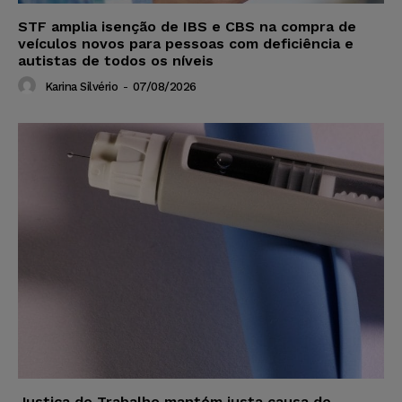
STF amplia isenção de IBS e CBS na compra de
veículos novos para pessoas com deficiência e
autistas de todos os níveis
Karina Silvério
-
07/08/2026
Justiça do Trabalho mantém justa causa de