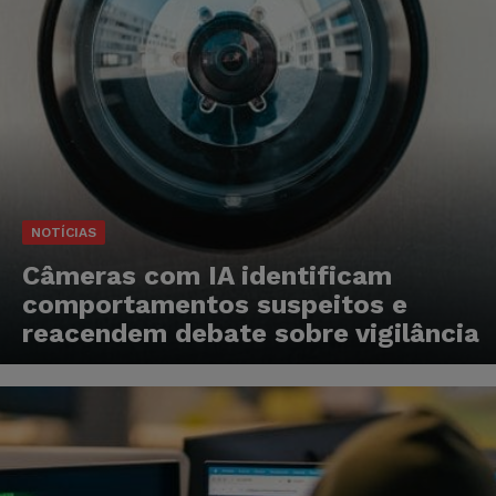
NOTÍCIAS
Câmeras com IA identificam
comportamentos suspeitos e
reacendem debate sobre vigilância