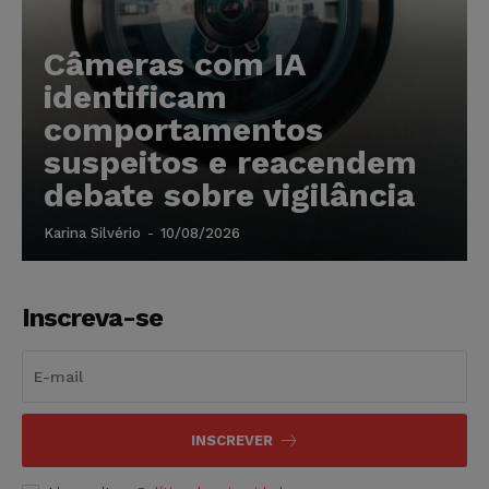
Câmeras com IA
identificam
comportamentos
suspeitos e reacendem
debate sobre vigilância
Karina Silvério
-
10/08/2026
Inscreva-se
INSCREVER