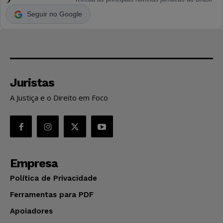
Seguir no Google
Juristas
A Justiça e o Direito em Foco
Empresa
Política de Privacidade
Ferramentas para PDF
Apoiadores