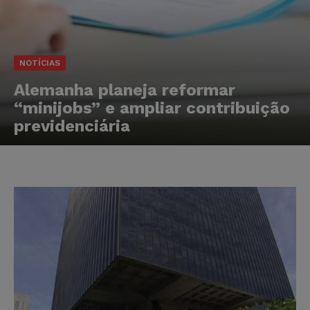
NOTÍCIAS
Alemanha planeja reformar
“minijobs” e ampliar contribuição
previdenciária