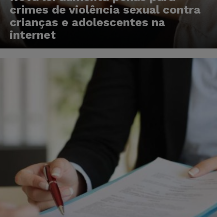
crimes de violência sexual contra
crianças e adolescentes na
internet