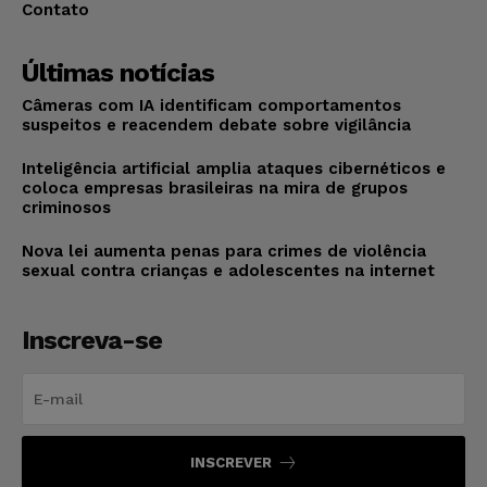
Contato
Últimas notícias
Câmeras com IA identificam comportamentos
suspeitos e reacendem debate sobre vigilância
Inteligência artificial amplia ataques cibernéticos e
coloca empresas brasileiras na mira de grupos
criminosos
Nova lei aumenta penas para crimes de violência
sexual contra crianças e adolescentes na internet
Inscreva-se
INSCREVER