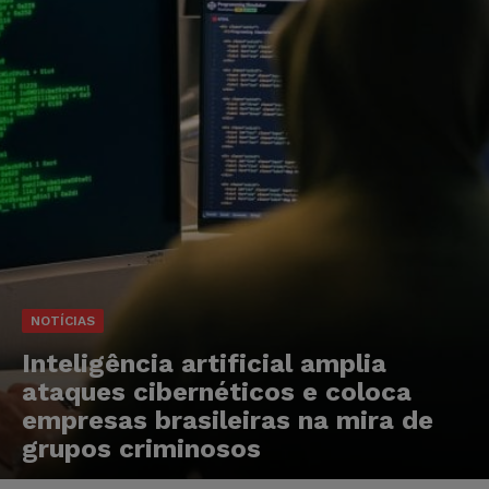
NOTÍCIAS
Inteligência artificial amplia
ataques cibernéticos e coloca
empresas brasileiras na mira de
grupos criminosos