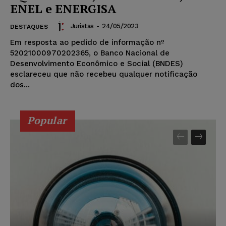
ENEL e ENERGISA
Juristas
-
24/05/2023
DESTAQUES
Em resposta ao pedido de informação nº
52021000970202365, o Banco Nacional de
Desenvolvimento Econômico e Social (BNDES)
esclareceu que não recebeu qualquer notificação
dos...
Popular