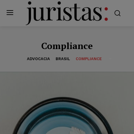
Compliance
ADVOCACIA
BRASIL
COMPLIANCE