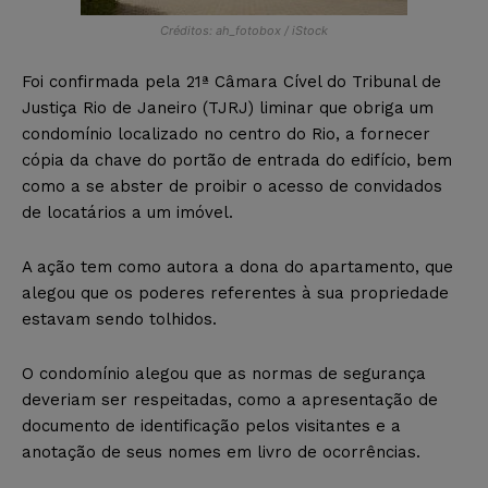
Créditos: ah_fotobox / iStock
Foi confirmada pela 21ª Câmara Cível do Tribunal de
Justiça Rio de Janeiro (TJRJ) liminar que obriga um
condomínio localizado no centro do Rio, a fornecer
cópia da chave do portão de entrada do edifício, bem
como a se abster de proibir o acesso de convidados
de locatários a um imóvel.
A ação tem como autora a dona do apartamento, que
alegou que os poderes referentes à sua propriedade
estavam sendo tolhidos.
O condomínio alegou que as normas de segurança
deveriam ser respeitadas, como a apresentação de
documento de identificação pelos visitantes e a
anotação de seus nomes em livro de ocorrências.