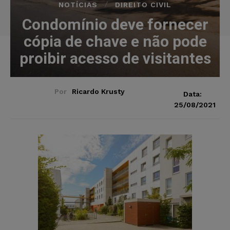
NOTÍCIAS
DIREITO CIVIL
Condomínio deve fornecer
cópia de chave e não pode
proibir acesso de visitantes
Por
Ricardo Krusty
Data:
25/08/2021