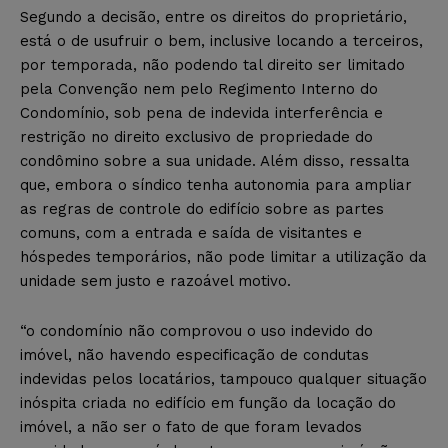
Segundo a decisão, entre os direitos do proprietário,
está o de usufruir o bem, inclusive locando a terceiros,
por temporada, não podendo tal direito ser limitado
pela Convenção nem pelo Regimento Interno do
Condomínio, sob pena de indevida interferência e
restrição no direito exclusivo de propriedade do
condômino sobre a sua unidade. Além disso, ressalta
que, embora o síndico tenha autonomia para ampliar
as regras de controle do edifício sobre as partes
comuns, com a entrada e saída de visitantes e
hóspedes temporários, não pode limitar a utilização da
unidade sem justo e razoável motivo.
“o condomínio não comprovou o uso indevido do
imóvel, não havendo especificação de condutas
indevidas pelos locatários, tampouco qualquer situação
inóspita criada no edifício em função da locação do
imóvel, a não ser o fato de que foram levados