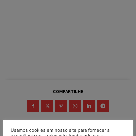
COMPARTILHE
Usamos cookies em nosso site para fornecer a
experiência mais relevante, lembrando suas