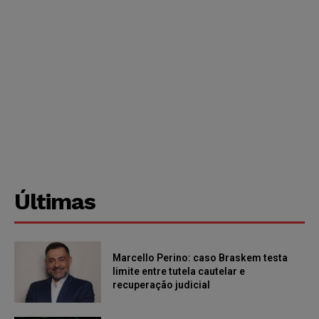
Últimas
Marcello Perino: caso Braskem testa
limite entre tutela cautelar e
recuperação judicial