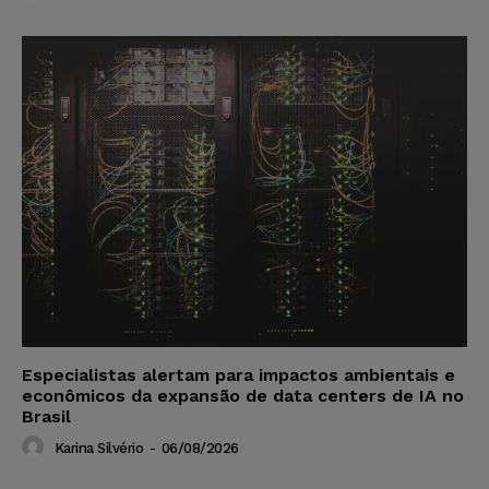
Especialistas alertam para impactos ambientais e
econômicos da expansão de data centers de IA no
Brasil
Karina Silvério
-
06/08/2026