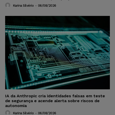
Karina Silvério
-
06/08/2026
IA da Anthropic cria identidades falsas em teste
de segurança e acende alerta sobre riscos de
autonomia
Karina Silvério
-
06/08/2026