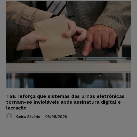
TSE reforça que sistemas das urnas eletrônicas
tornam-se invioláveis após assinatura digital e
lacração
Karina Silvério
-
06/08/2026