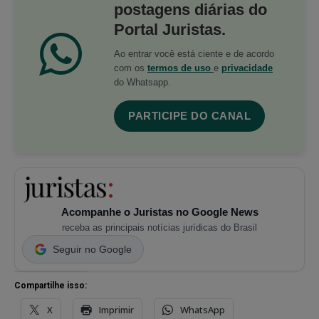
postagens diárias do
Portal Juristas.
Ao entrar você está ciente e de acordo
com os
termos de uso
e
privacidade
do Whatsapp.
PARTICIPE DO CANAL
Acompanhe o Juristas no Google News
receba as principais notícias jurídicas do Brasil
Seguir no Google
Compartilhe isso:
X
Imprimir
WhatsApp