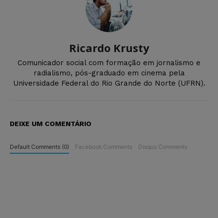
Ricardo Krusty
Comunicador social com formação em jornalismo e
radialismo, pós-graduado em cinema pela
Universidade Federal do Rio Grande do Norte (UFRN).
DEIXE UM COMENTÁRIO
Default Comments (0)
Facebook Comments
Disqus Comments