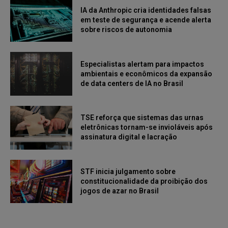
IA da Anthropic cria identidades falsas
em teste de segurança e acende alerta
sobre riscos de autonomia
Especialistas alertam para impactos
ambientais e econômicos da expansão
de data centers de IA no Brasil
TSE reforça que sistemas das urnas
eletrônicas tornam-se invioláveis após
assinatura digital e lacração
STF inicia julgamento sobre
constitucionalidade da proibição dos
jogos de azar no Brasil