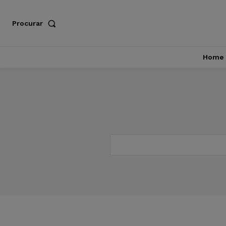
Procurar
Home