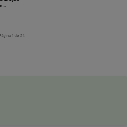
...
Página 1 de 24