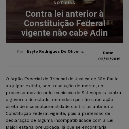
NOTÍCIAS
Contra lei anterior à
Constituição Federal
vigente não cabe Adin
Por
Ezyle Rodrigues De Oliveira
Data:
02/12/2019
O órgão Especial do Tribunal de Justiça de São Paulo
ao julgar extinto, sem resolução de mérito, um
processo movido pelo município de Salesópolis contra
o governo do estado, entendeu que não cabe ação
direta de inconstitucionalidade contra lei anterior à
Constituição Federal vigente, pois a pretensão de
declaração de alguma incompatibilidade com a Lei
Maior estaria prejudicada, já que se encontraria