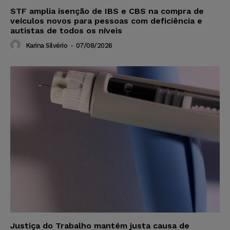
STF amplia isenção de IBS e CBS na compra de
veículos novos para pessoas com deficiência e
autistas de todos os níveis
Karina Silvério
-
07/08/2026
Justiça do Trabalho mantém justa causa de