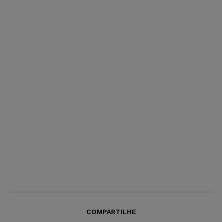
COMPARTILHE