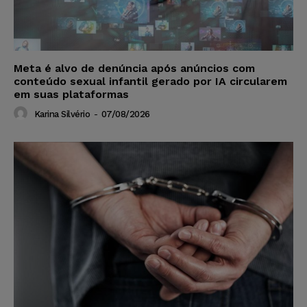
Meta é alvo de denúncia após anúncios com
conteúdo sexual infantil gerado por IA circularem
em suas plataformas
Karina Silvério
-
07/08/2026