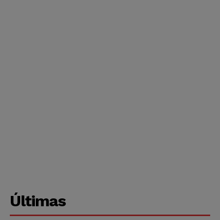
Últimas