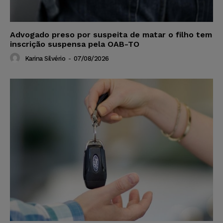
Advogado preso por suspeita de matar o filho tem
inscrição suspensa pela OAB-TO
Karina Silvério
-
07/08/2026