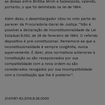
as divisas entre Biritiba Mirim e Salesópolis, valendo,
portanto, o que foi delimitado na lei de 1964.
Além disso, o desembargador citou no voto parte do
parecer da Procuradoria-Geral de Justiça: “Não é
possível a declaração de inconstitucionalidade da Lei
Estadual 8.092, de 28 de fevereiro de 1964. O referido
dispositivo é pré-constitucional. Rememore-se que a
inconstitucionalidade é sempre congênita, nunca
superveniente. É dizer, atos normativos anteriores à
Constituição ou são recepcionados por sua
compatibilidade com a nova ordem ou são
considerados revogados por sua incompatibilidade
com a Constituição que lhe é posterior”.
2140187-63.2019.8.26.0000