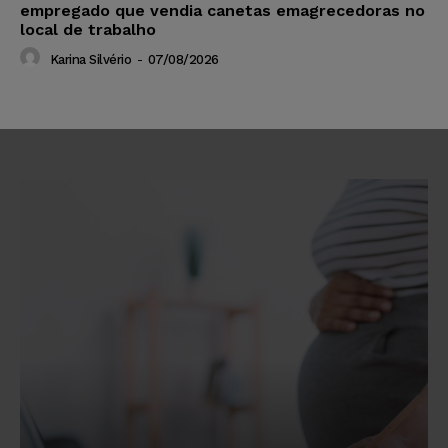
empregado que vendia canetas emagrecedoras no
local de trabalho
Karina Silvério
-
07/08/2026