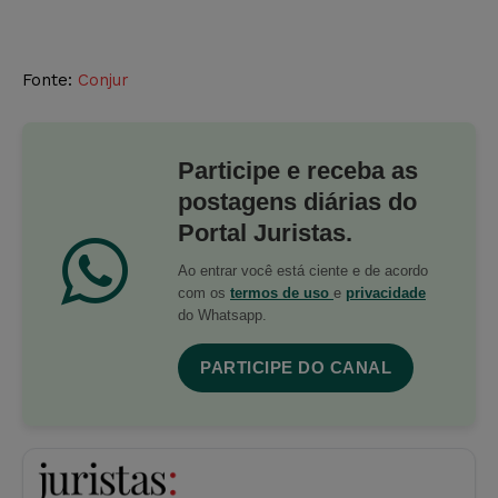
Fonte:
Conjur
Participe e receba as
postagens diárias do
Portal Juristas.
Ao entrar você está ciente e de acordo
com os
termos de uso
e
privacidade
do Whatsapp.
PARTICIPE DO CANAL