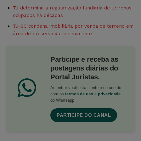
TJ determina a regularização fundiária de terrenos
ocupados há décadas
TJ-SC condena imobiliária por venda de terreno em
área de preservação permanente
Participe e receba as
postagens diárias do
Portal Juristas.
Ao entrar você está ciente e de acordo
com os
termos de uso
e
privacidade
do Whatsapp.
PARTICIPE DO CANAL