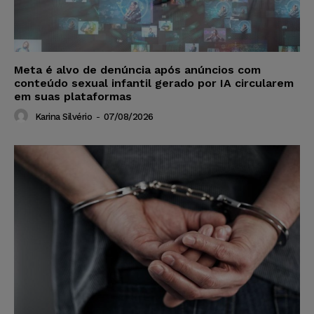
Meta é alvo de denúncia após anúncios com
conteúdo sexual infantil gerado por IA circularem
em suas plataformas
Karina Silvério
-
07/08/2026