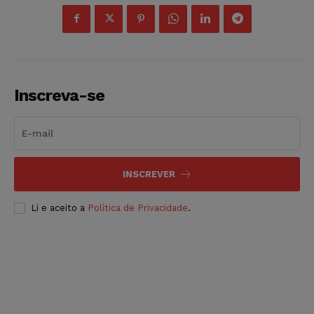
Inscreva-se
INSCREVER
Li e aceito a
Política de Privacidade
.