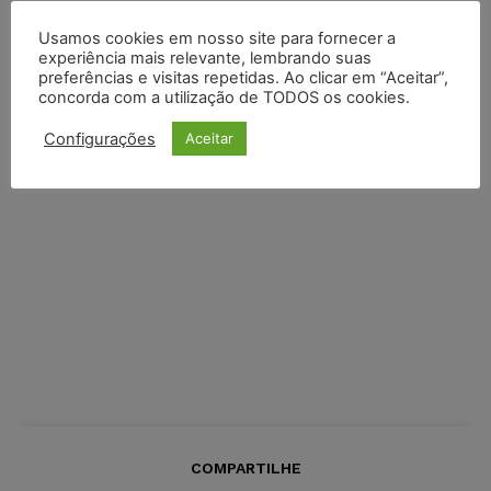
Usamos cookies em nosso site para fornecer a
experiência mais relevante, lembrando suas
preferências e visitas repetidas. Ao clicar em “Aceitar”,
concorda com a utilização de TODOS os cookies.
Configurações
Aceitar
COMPARTILHE