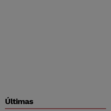
Últimas