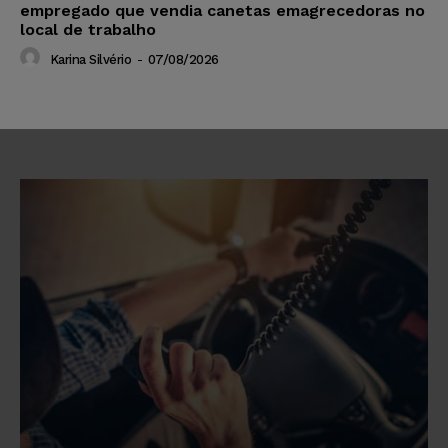
empregado que vendia canetas emagrecedoras no
local de trabalho
Karina Silvério
-
07/08/2026