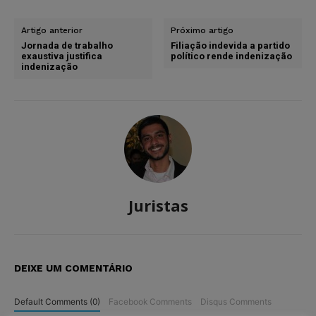
Artigo anterior
Próximo artigo
Jornada de trabalho
Filiação indevida a partido
exaustiva justifica
político rende indenização
indenização
Juristas
DEIXE UM COMENTÁRIO
Default Comments (0)
Facebook Comments
Disqus Comments