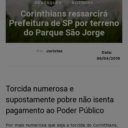
DESTAQUES
NOTÍCIAS
Corinthians ressarcirá
Prefeitura de SP por terreno
do Parque São Jorge
Por
Juristas
Data:
06/04/2019
Torcida numerosa e
supostamente pobre não isenta
pagamento ao Poder Público
Por mais numerosa que seja a torcida do Corinthians,