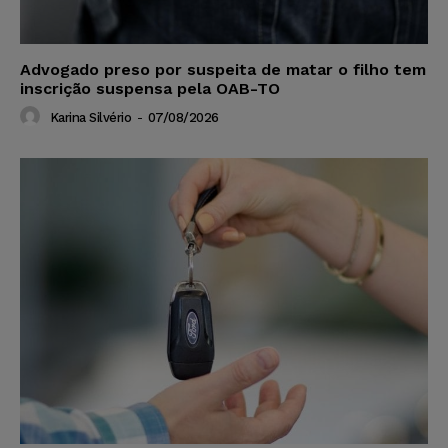
Advogado preso por suspeita de matar o filho tem
inscrição suspensa pela OAB-TO
Karina Silvério
-
07/08/2026