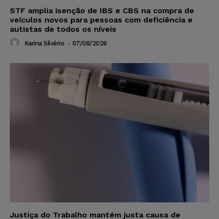
STF amplia isenção de IBS e CBS na compra de
veículos novos para pessoas com deficiência e
autistas de todos os níveis
Karina Silvério
-
07/08/2026
Justiça do Trabalho mantém justa causa de