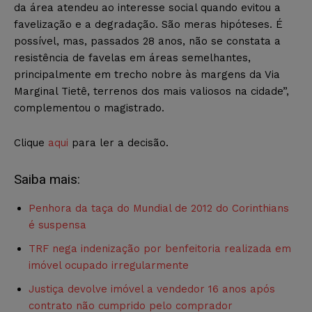
da área atendeu ao interesse social quando evitou a
favelização e a degradação. São meras hipóteses. É
possível, mas, passados 28 anos, não se constata a
resistência de favelas em áreas semelhantes,
principalmente em trecho nobre às margens da Via
Marginal Tietê, terrenos dos mais valiosos na cidade”,
complementou o magistrado.
Clique
aqui
para ler a decisão.
Saiba mais:
Penhora da taça do Mundial de 2012 do Corinthians
é suspensa
TRF nega indenização por benfeitoria realizada em
imóvel ocupado irregularmente
Justiça devolve imóvel a vendedor 16 anos após
contrato não cumprido pelo comprador