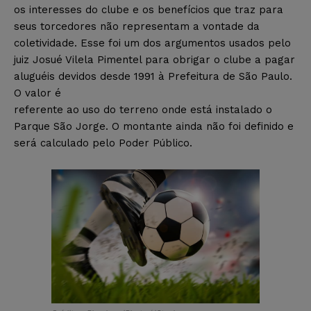
os interesses do clube e os benefícios que traz para
seus torcedores não representam a vontade da
coletividade. Esse foi um dos argumentos usados pelo
juiz Josué Vilela Pimentel para obrigar o clube a pagar
aluguéis devidos desde 1991 à Prefeitura de São Paulo.
O valor é
referente ao uso do terreno onde está instalado o
Parque São Jorge. O montante ainda não foi definido e
será calculado pelo Poder Público.