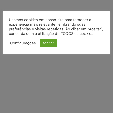
Usamos cookies em nosso site para fornecer a
experiência mais relevante, lembrando suas
preferências e visitas repetidas. Ao clicar em “Aceitar”,
concorda com a utilização de TODOS os cookies.
Configurações
Aceitar