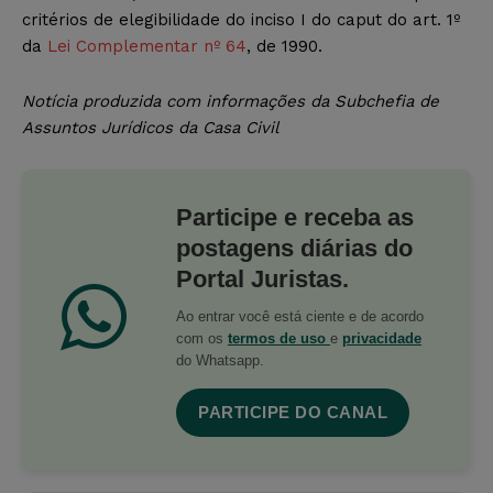
critérios de elegibilidade do inciso I do caput do art. 1º
da
Lei Complementar nº 64
, de 1990.
Notícia produzida com informações da Subchefia de
Assuntos Jurídicos da Casa Civil
Participe e receba as
postagens diárias do
Portal Juristas.
Ao entrar você está ciente e de acordo
com os
termos de uso
e
privacidade
do Whatsapp.
PARTICIPE DO CANAL