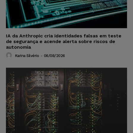
IA da Anthropic cria identidades falsas em teste
de segurança e acende alerta sobre riscos de
autonomia
Karina Silvério
-
06/08/2026