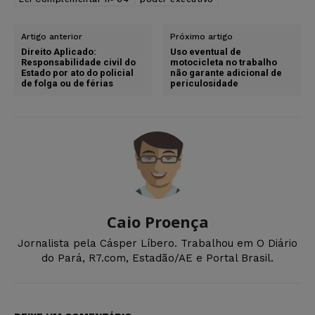
Artigo anterior
Próximo artigo
Direito Aplicado:
Uso eventual de
Responsabilidade civil do
motocicleta no trabalho
Estado por ato do policial
não garante adicional de
de folga ou de férias
periculosidade
Caio Proença
Jornalista pela Cásper Líbero. Trabalhou em O Diário
do Pará, R7.com, Estadão/AE e Portal Brasil.