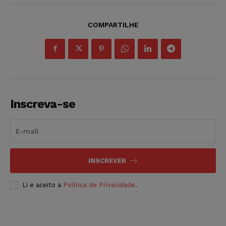
COMPARTILHE
Inscreva-se
INSCREVER
Li e aceito a
Política de Privacidade
.