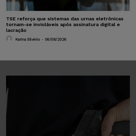
TSE reforça que sistemas das urnas eletrônicas
tornam-se invioláveis após assinatura digital e
lacração
Karina Silvério
-
06/08/2026