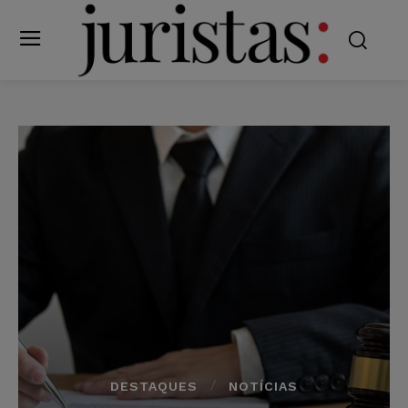
DESTAQUES
NOTÍCIAS