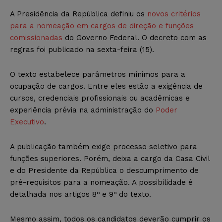
A Presidência da República definiu os
novos critérios
para a nomeação em cargos de direção e funções
comissionadas
do Governo Federal. O decreto com as
regras foi publicado na sexta-feira (15).
O texto estabelece parâmetros mínimos para a
ocupação de cargos. Entre eles estão a exigência de
cursos, credenciais profissionais ou acadêmicas e
experiência prévia na administração do
Poder
Executivo
.
A publicação também exige processo seletivo para
funções superiores. Porém, deixa a cargo da Casa Civil
e do Presidente da República o descumprimento de
pré-requisitos para a nomeação. A possibilidade é
detalhada nos artigos 8º e 9º do texto.
Mesmo assim, todos os candidatos deverão cumprir os