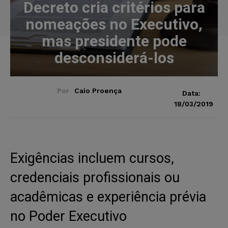
Decreto cria critérios para
nomeações no Executivo,
mas presidente pode
desconsiderá-los
Por
Caio Proença
Data:
18/03/2019
Exigências incluem cursos,
credenciais profissionais ou
acadêmicas e experiência prévia
no Poder Executivo