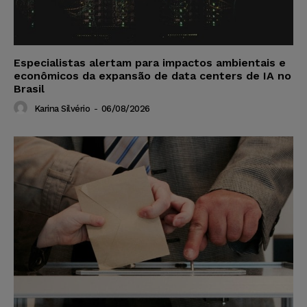
Especialistas alertam para impactos ambientais e
econômicos da expansão de data centers de IA no
Brasil
Karina Silvério
-
06/08/2026