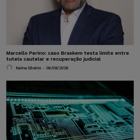
Marcello Perino: caso Braskem testa limite entre
tutela cautelar e recuperação judicial
Karina Silvério
-
06/08/2026