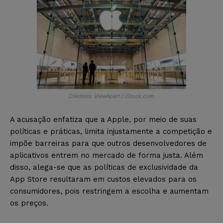
Créditos: ViewApart / iStock.com
A acusação enfatiza que a Apple, por meio de suas
políticas e práticas, limita injustamente a competição e
impõe barreiras para que outros desenvolvedores de
aplicativos entrem no mercado de forma justa. Além
disso, alega-se que as políticas de exclusividade da
App Store resultaram em custos elevados para os
consumidores, pois restringem a escolha e aumentam
os preços.