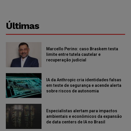
Últimas
Marcello Perino: caso Braskem testa
limite entre tutela cautelar e
recuperação judicial
IA da Anthropic cria identidades falsas
em teste de segurança e acende alerta
sobre riscos de autonomia
Especialistas alertam para impactos
ambientais e econômicos da expansão
de data centers de IA no Brasil