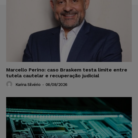
Marcello Perino: caso Braskem testa limite entre
tutela cautelar e recuperação judicial
Karina Silvério
-
06/08/2026