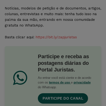
Notícias, modelos de petição e de documentos, artigos,
colunas, entrevistas e muito mais: tenha tudo isso na
palma da sua mão, entrando em nossa comunidade
gratuita no WhatsApp.
Basta clicar aqui:
https://bit.ly/zapjuristas
Participe e receba as
postagens diárias do
Portal Juristas.
Ao entrar você está ciente e de acordo
com os
termos de uso
e
privacidade
do Whatsapp.
PARTICIPE DO CANAL