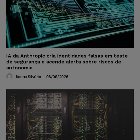
IA da Anthropic cria identidades falsas em teste
de segurança e acende alerta sobre riscos de
autonomia
Karina Silvério
-
06/08/2026