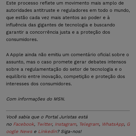
Este processo reflete um movimento mais amplo de
autoridades antitruste e reguladores em todo o mundo,
que estão cada vez mais atentos ao poder e à
influência das gigantes de tecnologia e buscando
garantir a concorrência justa e a proteção dos
consumidores.
A Apple ainda não emitiu um comentário oficial sobre o
assunto, mas o caso promete gerar debates intensos
sobre a regulamentação do setor de tecnologia e o
equilíbrio entre inovação, competição e proteção dos
interesses dos consumidores.
Com informações do MSN.
Você sabia que o Portal Juristas está
no
Facebook
,
Twitter
,
Instagram
,
Telegram
,
WhatsApp
,
G
oogle News
e
Linkedin
? Siga-nos!