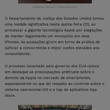
Créditos: Seremin / Depositphotos
O Departamento de Justiça dos Estados Unidos tomou
uma medida significativa nesta quinta-feira (21), ao
processar a gigante tecnológica Apple por alegações
de manter ilegalmente um monopólio em seus
iPhones. As acusações giram em torno da prática de
sufocar a concorrência e impor custos elevados aos
consumidores.
O processo levantado pelo governo dos EUA coloca
em destaque as preocupações antitruste sobre o
domínio da Apple no mercado de smartphones,
especialmente no que diz respeito ao controle sobre o
sistema operacional iOS e a loja de aplicativos App
Store.