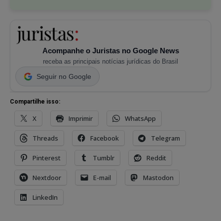
Acompanhe o Juristas no Google News
receba as principais notícias jurídicas do Brasil
Seguir no Google
Compartilhe isso:
X
Imprimir
WhatsApp
Threads
Facebook
Telegram
Pinterest
Tumblr
Reddit
Nextdoor
E-mail
Mastodon
LinkedIn