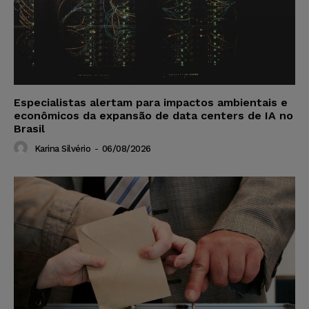
Especialistas alertam para impactos ambientais e
econômicos da expansão de data centers de IA no
Brasil
Karina Silvério
-
06/08/2026