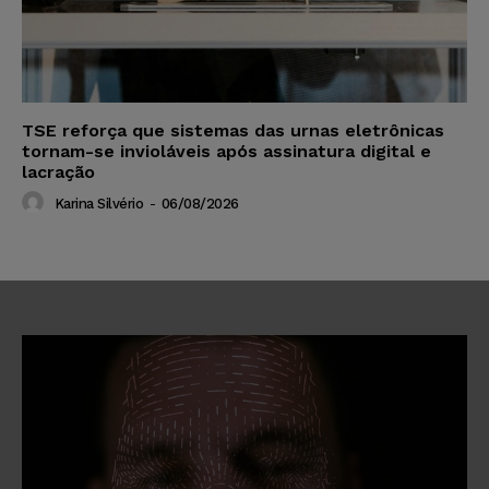
TSE reforça que sistemas das urnas eletrônicas
tornam-se invioláveis após assinatura digital e
lacração
Karina Silvério
-
06/08/2026