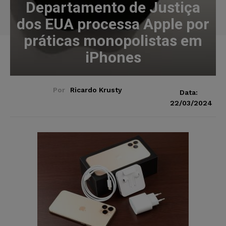
Departamento de Justiça
dos EUA processa Apple por
práticas monopolistas em
iPhones
Por
Ricardo Krusty
Data:
22/03/2024