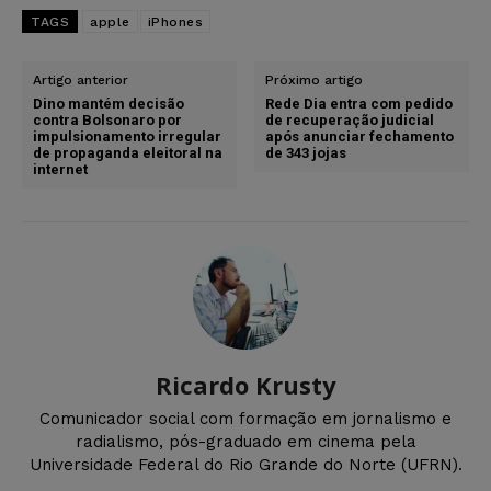
TAGS
apple
iPhones
Artigo anterior
Próximo artigo
Dino mantém decisão
Rede Dia entra com pedido
contra Bolsonaro por
de recuperação judicial
impulsionamento irregular
após anunciar fechamento
de propaganda eleitoral na
de 343 jojas
internet
Ricardo Krusty
Comunicador social com formação em jornalismo e
radialismo, pós-graduado em cinema pela
Universidade Federal do Rio Grande do Norte (UFRN).