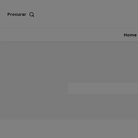
Procurar
Home