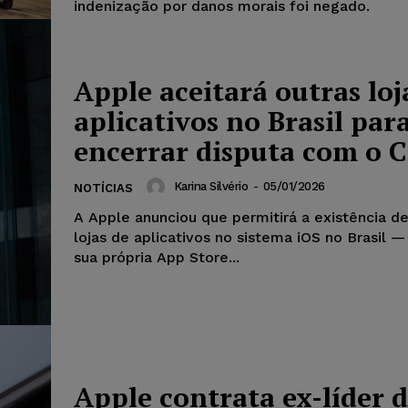
indenização por danos morais foi negado.
Apple aceitará outras loj
aplicativos no Brasil par
encerrar disputa com o 
Karina Silvério
-
05/01/2026
NOTÍCIAS
A Apple anunciou que permitirá a existência de
lojas de aplicativos no sistema iOS no Brasil 
sua própria App Store...
Apple contrata ex-líder d