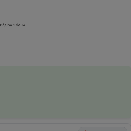
Página 1 de 14