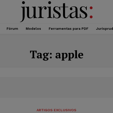
Fórum
Modelos
Ferramentas para PDF
Jurispru
Tag:
apple
ARTIGOS EXCLUSIVOS