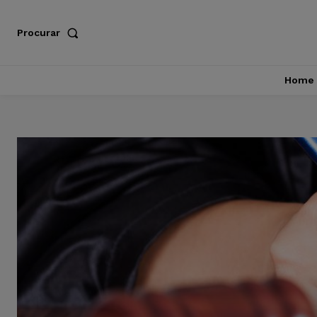
Procurar
Home