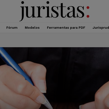
Fórum
Modelos
Ferramentas para PDF
Jurispru