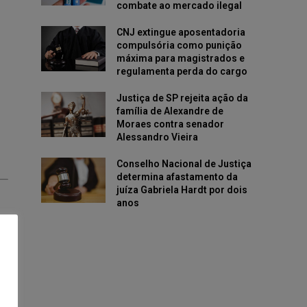
combate ao mercado ilegal
CNJ extingue aposentadoria
compulsória como punição
máxima para magistrados e
regulamenta perda do cargo
Justiça de SP rejeita ação da
família de Alexandre de
Moraes contra senador
Alessandro Vieira
Conselho Nacional de Justiça
determina afastamento da
juíza Gabriela Hardt por dois
anos