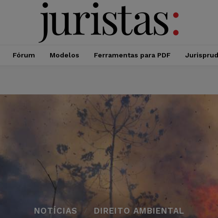
Fórum
Modelos
Ferramentas para PDF
Jurispru
NOTÍCIAS
DIREITO AMBIENTAL