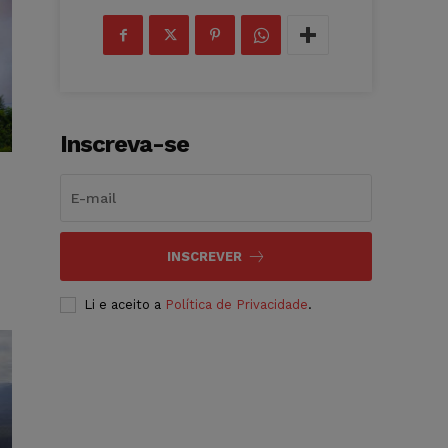
Inscreva-se
INSCREVER
Li e aceito a
Política de Privacidade
.