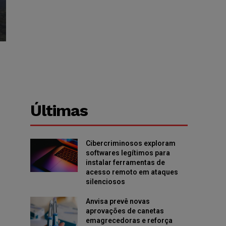
Últimas
Cibercriminosos exploram
softwares legítimos para
instalar ferramentas de
acesso remoto em ataques
silenciosos
Anvisa prevê novas
aprovações de canetas
emagrecedoras e reforça