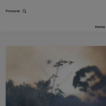
Procurar
Home