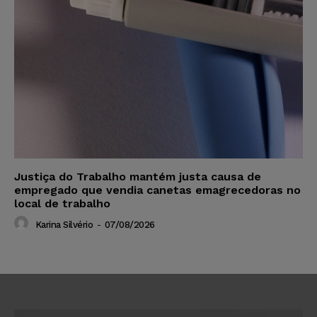
Justiça do Trabalho mantém justa causa de
empregado que vendia canetas emagrecedoras no
local de trabalho
Karina Silvério
-
07/08/2026