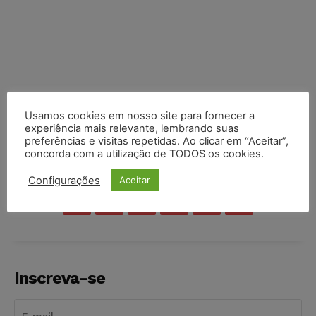
Usamos cookies em nosso site para fornecer a
experiência mais relevante, lembrando suas
preferências e visitas repetidas. Ao clicar em “Aceitar”,
concorda com a utilização de TODOS os cookies.
COMPARTILHE
Configurações
Aceitar
Inscreva-se