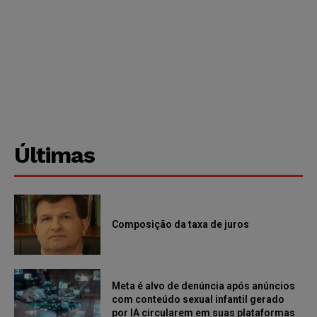
Últimas
Composição da taxa de juros
Meta é alvo de denúncia após anúncios
com conteúdo sexual infantil gerado
por IA circularem em suas plataformas