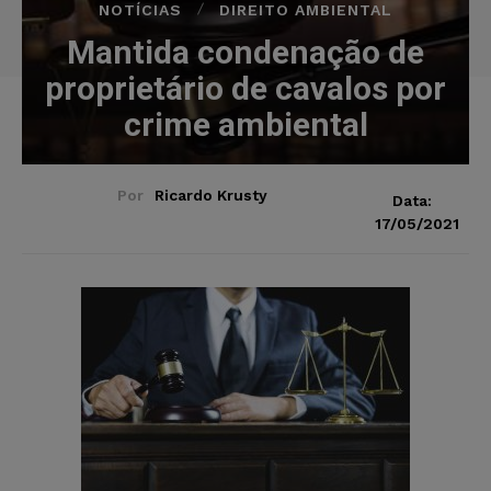
NOTÍCIAS
DIREITO AMBIENTAL
Mantida condenação de
proprietário de cavalos por
crime ambiental
Por
Ricardo Krusty
Data:
17/05/2021