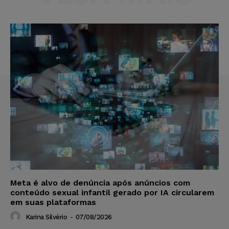
Meta é alvo de denúncia após anúncios com
conteúdo sexual infantil gerado por IA circularem
em suas plataformas
Karina Silvério
-
07/08/2026