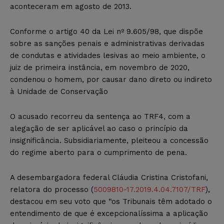
aconteceram em agosto de 2013.
Conforme o artigo 40 da Lei nº 9.605/98, que dispõe
sobre as sanções penais e administrativas derivadas
de condutas e atividades lesivas ao meio ambiente, o
juiz de primeira instância, em novembro de 2020,
condenou o homem, por causar dano direto ou indireto
à Unidade de Conservação
O acusado recorreu da sentença ao TRF4, com a
alegação de ser aplicável ao caso o princípio da
insignificância. Subsidiariamente, pleiteou a concessão
do regime aberto para o cumprimento de pena.
A desembargadora federal Cláudia Cristina Cristofani,
relatora do processo (
5009810-17.2019.4.04.7107/TRF
),
destacou em seu voto que “os Tribunais têm adotado o
entendimento de que é excepcionalíssima a aplicação