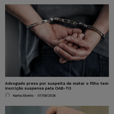
Advogado preso por suspeita de matar o filho tem
inscrição suspensa pela OAB-TO
Karina Silvério
-
07/08/2026