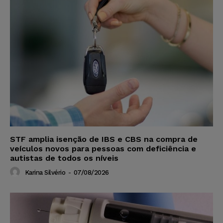
STF amplia isenção de IBS e CBS na compra de
veículos novos para pessoas com deficiência e
autistas de todos os níveis
Karina Silvério
-
07/08/2026