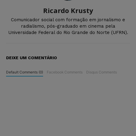
Ricardo Krusty
Comunicador social com formação em jornalismo e
radialismo, pós-graduado em cinema pela
Universidade Federal do Rio Grande do Norte (UFRN).
DEIXE UM COMENTÁRIO
Default Comments (0)
Facebook Comments
Disqus Comments