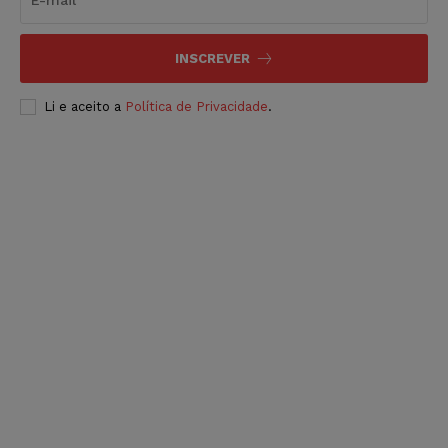
INSCREVER
Li e aceito a
Política de Privacidade
.