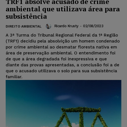
TRF1 absolve acusado de crime
ambiental que utilizava área para
subsistência
Ricardo Krusty
-
02/08/2023
DIREITO AMBIENTAL
A 3ª Turma do Tribunal Regional Federal da 1ª Região
(TRF1) decidiu pela absolvição um homem condenado
por crime ambiental ao desmatar floresta nativa em
área de preservação ambiental. O entendimento foi
de que a área degradada foi inexpressiva e que
diante das provas apresentadas, a conclusão foi a de
que o acusado utilizava o solo para sua subsistência
familiar.