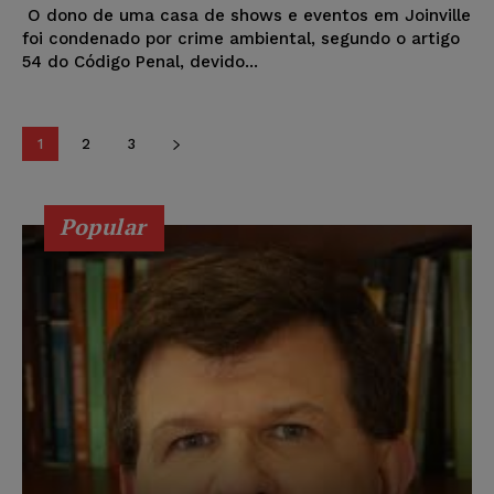
O dono de uma casa de shows e eventos em Joinville
foi condenado por crime ambiental, segundo o artigo
54 do Código Penal, devido...
1
2
3
Popular