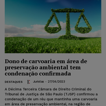
Dono de carvoaria em área de
preservação ambiental tem
condenação confirmada
Juristas
-
27/04/2023
DESTAQUES
A Décima Terceira Câmara de Direito Criminal do
Tribunal de Justiça de São Paulo (TJSP) confirmou a
condenação de um réu que mantinha uma carvoaria
em área de preservação ambiental, na região de