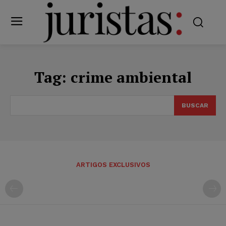
Tag:
crime ambiental
BUSCAR
ARTIGOS EXCLUSIVOS