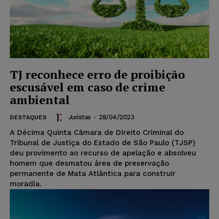
TJ reconhece erro de proibição
escusável em caso de crime
ambiental
Juristas
-
28/04/2023
DESTAQUES
A Décima Quinta Câmara de Direito Criminal do
Tribunal de Justiça do Estado de São Paulo (TJSP)
deu provimento ao recurso de apelação e absolveu
homem que desmatou área de preservação
permanente de Mata Atlântica para construir
moradia.