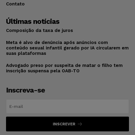
Contato
Últimas notícias
Composição da taxa de juros
Meta é alvo de denúncia após anúncios com
conteúdo sexual infantil gerado por IA circularem em
suas plataformas
Advogado preso por suspeita de matar o filho tem
inscrição suspensa pela OAB-TO
Inscreva-se
INSCREVER