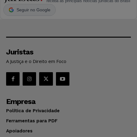
receba as principais notícias jurídicas do Brasil
Seguir no Google
Juristas
A Justiça e o Direito em Foco
Empresa
Política de Privacidade
Ferramentas para PDF
Apoiadores