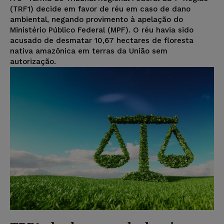
(TRF1) decide em favor de réu em caso de dano
ambiental, negando provimento à apelação do
Ministério Público Federal (MPF). O réu havia sido
acusado de desmatar 10,67 hectares de floresta
nativa amazônica em terras da União sem
autorização.