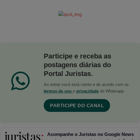
Participe e receba as
postagens diárias do
Portal Juristas.
Ao entrar você está ciente e de acordo com os
termos de uso
e
privacidade
do Whatsapp.
PARTICIPE DO CANAL
Acompanhe o Juristas no Google News