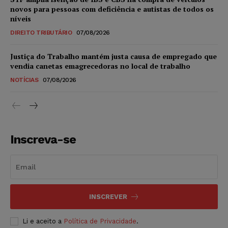
novos para pessoas com deficiência e autistas de todos os
níveis
DIREITO TRIBUTÁRIO
07/08/2026
Justiça do Trabalho mantém justa causa de empregado que
vendia canetas emagrecedoras no local de trabalho
NOTÍCIAS
07/08/2026
Inscreva-se
INSCREVER
Li e aceito a
Política de Privacidade
.