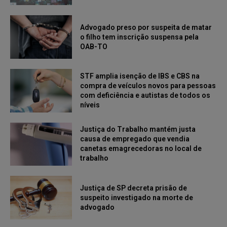
Advogado preso por suspeita de matar
o filho tem inscrição suspensa pela
OAB-TO
STF amplia isenção de IBS e CBS na
compra de veículos novos para pessoas
com deficiência e autistas de todos os
níveis
Justiça do Trabalho mantém justa
causa de empregado que vendia
canetas emagrecedoras no local de
trabalho
Justiça de SP decreta prisão de
suspeito investigado na morte de
advogado