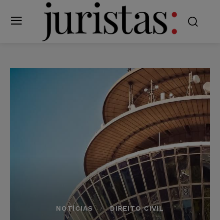
NOTÍCIAS
DIREITO CIVIL