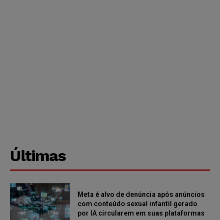
Últimas
Meta é alvo de denúncia após anúncios
com conteúdo sexual infantil gerado
por IA circularem em suas plataformas