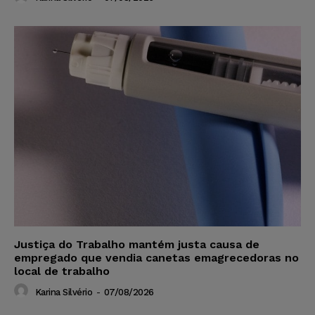
Justiça do Trabalho mantém justa causa de
empregado que vendia canetas emagrecedoras no
local de trabalho
Karina Silvério
-
07/08/2026