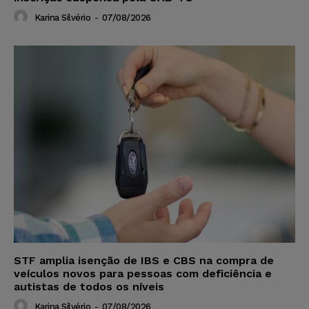
Karina Silvério
-
07/08/2026
STF amplia isenção de IBS e CBS na compra de
veículos novos para pessoas com deficiência e
autistas de todos os níveis
Karina Silvério
-
07/08/2026