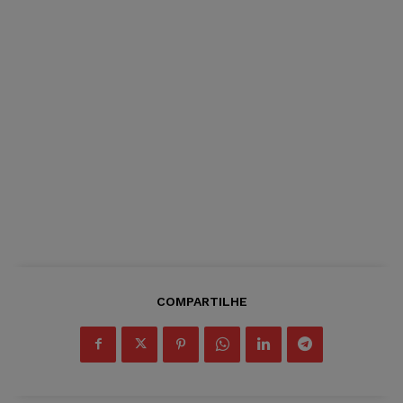
COMPARTILHE