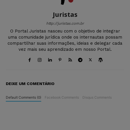
Juristas
http://juristas.com.br
O Portal Juristas nasceu com o objetivo de integrar
uma comunidade jurídica onde os internautas possam
compartilhar suas informações, ideias e delegar cada
vez mais seu aprendizado em nosso Portal.
DEIXE UM COMENTÁRIO
Default Comments (0)
Facebook Comments
Disqus Comments