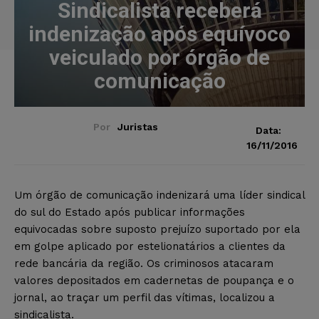
Sindicalista receberá
indenização após equívoco
veiculado por órgão de
comunicação
Por
Juristas
Data:
16/11/2016
Um órgão de comunicação indenizará uma líder sindical
do sul do Estado após publicar informações
equivocadas sobre suposto prejuízo suportado por ela
em golpe aplicado por estelionatários a clientes da
rede bancária da região. Os criminosos atacaram
valores depositados em cadernetas de poupança e o
jornal, ao traçar um perfil das vítimas, localizou a
sindicalista.