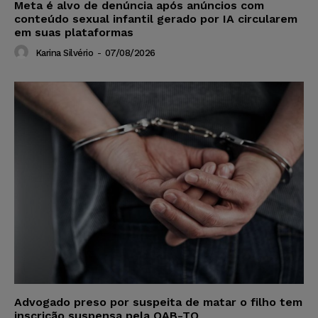
Meta é alvo de denúncia após anúncios com
conteúdo sexual infantil gerado por IA circularem
em suas plataformas
Karina Silvério
-
07/08/2026
Advogado preso por suspeita de matar o filho tem
inscrição suspensa pela OAB-TO