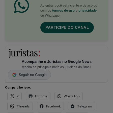
Ao entrar você está ciente e de acordo
com os
termos de uso
e
privacidade
do Whatsapp.
PARTICIPE DO CANAL
Acompanhe o Juristas no Google News
receba as principais notícias jurídicas do Brasil
Seguir no Google
Compartilhe isso:
X
Imprimir
WhatsApp
Threads
Facebook
Telegram