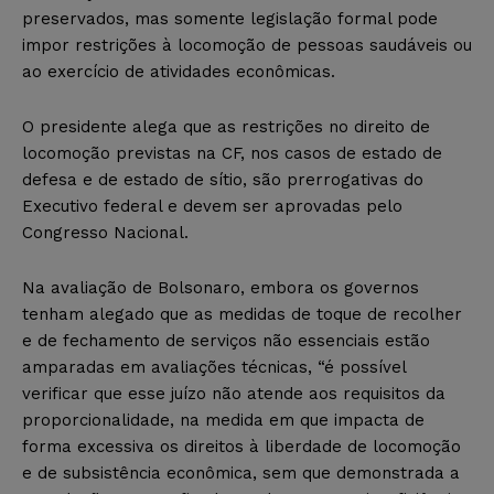
preservados, mas somente legislação formal pode
impor restrições à locomoção de pessoas saudáveis ou
ao exercício de atividades econômicas.
O presidente alega que as restrições no direito de
locomoção previstas na CF, nos casos de estado de
defesa e de estado de sítio, são prerrogativas do
Executivo federal e devem ser aprovadas pelo
Congresso Nacional.
Na avaliação de Bolsonaro, embora os governos
tenham alegado que as medidas de toque de recolher
e de fechamento de serviços não essenciais estão
amparadas em avaliações técnicas, “é possível
verificar que esse juízo não atende aos requisitos da
proporcionalidade, na medida em que impacta de
forma excessiva os direitos à liberdade de locomoção
e de subsistência econômica, sem que demonstrada a