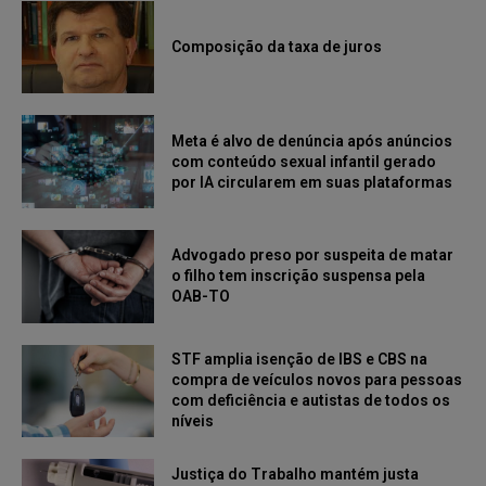
Composição da taxa de juros
Meta é alvo de denúncia após anúncios
com conteúdo sexual infantil gerado
por IA circularem em suas plataformas
Advogado preso por suspeita de matar
o filho tem inscrição suspensa pela
OAB-TO
STF amplia isenção de IBS e CBS na
compra de veículos novos para pessoas
com deficiência e autistas de todos os
níveis
Justiça do Trabalho mantém justa