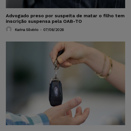
Advogado preso por suspeita de matar o filho tem
inscrição suspensa pela OAB-TO
Karina Silvério
-
07/08/2026