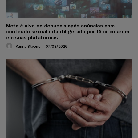
Meta é alvo de denúncia após anúncios com
conteúdo sexual infantil gerado por IA circularem
em suas plataformas
Karina Silvério
-
07/08/2026