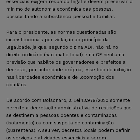
essenciais exigem respaldo legal e devem preservar o
mínimo de autonomia econômica das pessoas,
possibilitando a subsistência pessoal e familiar.
Para o presidente, as normas questionadas são
inconstitucionais por violação ao princípio da
legalidade, já que, segundo diz na ADI, não há no
direito ordinário (nacional e local) e na CF nenhuma
previsão que habilite os governadores e prefeitos a
decretar, por autoridade própria, esse tipo de inibição
nas liberdades econômica e de locomoção dos
cidadãos.
De acordo com Bolsonaro, a Lei 13.979/2020 somente
permite a decretação administrativa de restrições que
se destinem a pessoas doentes e contaminadas
(isolamento) ou com suspeita de contaminação
(quarentena). A seu ver, decretos locais podem definir
os serviços e atividades essenciais a serem