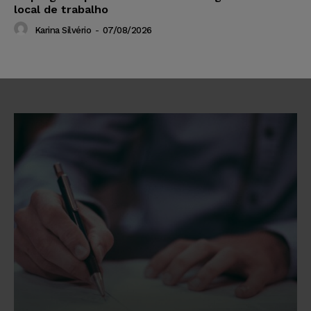
local de trabalho
Karina Silvério
-
07/08/2026