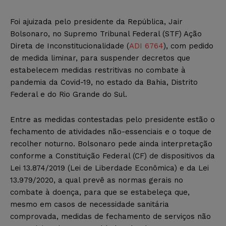
Foi ajuizada pelo presidente da República, Jair
Bolsonaro, no Supremo Tribunal Federal (STF) Ação
Direta de Inconstitucionalidade (
ADI 6764
), com pedido
de medida liminar, para suspender decretos que
estabelecem medidas restritivas no combate à
pandemia da Covid-19, no estado da Bahia, Distrito
Federal e do Rio Grande do Sul.
Entre as medidas contestadas pelo presidente estão o
fechamento de atividades não-essenciais e o toque de
recolher noturno. Bolsonaro pede ainda interpretação
conforme a Constituição Federal (CF) de dispositivos da
Lei 13.874/2019 (Lei de Liberdade Econômica) e da Lei
13.979/2020, a qual prevê as normas gerais no
combate à doença, para que se estabeleça que,
mesmo em casos de necessidade sanitária
comprovada, medidas de fechamento de serviços não