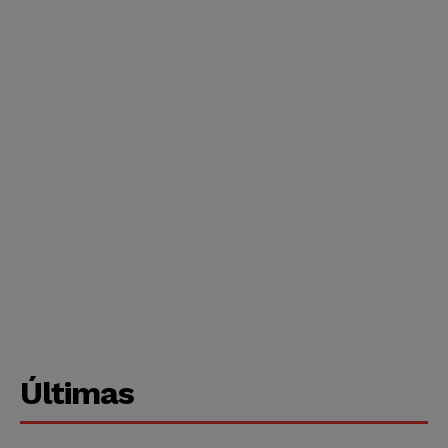
Últimas