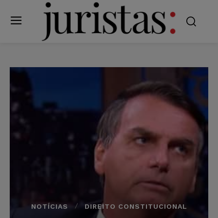
NOTÍCIAS
DIREITO CONSTITUCIONAL