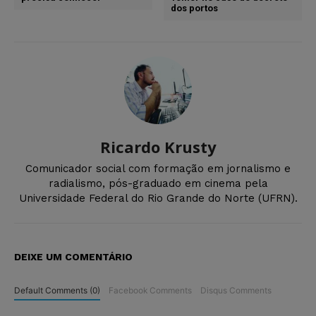
dos portos
Ricardo Krusty
Comunicador social com formação em jornalismo e
radialismo, pós-graduado em cinema pela
Universidade Federal do Rio Grande do Norte (UFRN).
DEIXE UM COMENTÁRIO
Default Comments (0)
Facebook Comments
Disqus Comments