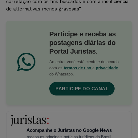
correlação com os fins buscados e com a insuficiência
de alternativas menos gravosas”.
Participe e receba as
postagens diárias do
Portal Juristas.
Ao entrar você está ciente e de acordo
com os
termos de uso
e
privacidade
do Whatsapp.
PARTICIPE DO CANAL
Acompanhe o Juristas no Google News
receba as principais notícias jurídicas do Brasil