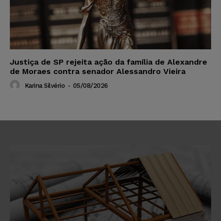
Justiça de SP rejeita ação da família de Alexandre
de Moraes contra senador Alessandro Vieira
Karina Silvério
-
05/08/2026