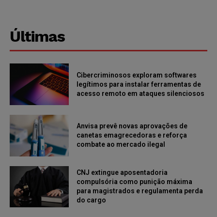
Últimas
Cibercriminosos exploram softwares
legítimos para instalar ferramentas de
acesso remoto em ataques silenciosos
Anvisa prevê novas aprovações de
canetas emagrecedoras e reforça
combate ao mercado ilegal
CNJ extingue aposentadoria
compulsória como punição máxima
para magistrados e regulamenta perda
do cargo