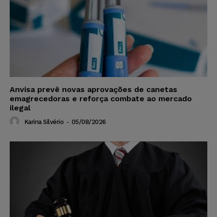
Anvisa prevê novas aprovações de canetas
emagrecedoras e reforça combate ao mercado
ilegal
Karina Silvério
-
05/08/2026