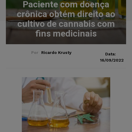
Paciente com doença
crônica obtém direito ao
cultivo de cannabis com
fins medicinais
Por
Ricardo Krusty
Data:
16/09/2022