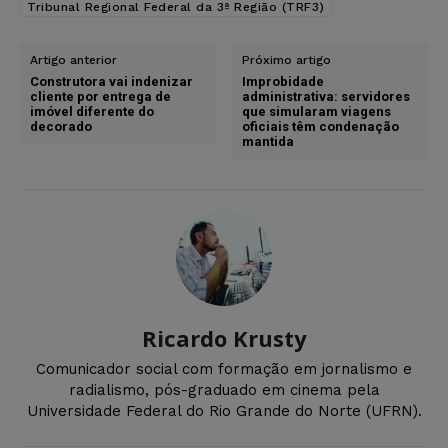
Tribunal Regional Federal da 3ª Região (TRF3)
Artigo anterior
Próximo artigo
Construtora vai indenizar
Improbidade
cliente por entrega de
administrativa: servidores
imóvel diferente do
que simularam viagens
decorado
oficiais têm condenação
mantida
Ricardo Krusty
Comunicador social com formação em jornalismo e
radialismo, pós-graduado em cinema pela
Universidade Federal do Rio Grande do Norte (UFRN).