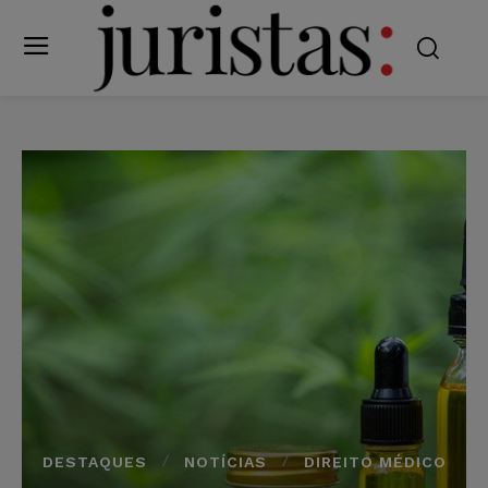
DESTAQUES
NOTÍCIAS
DIREITO MÉDICO