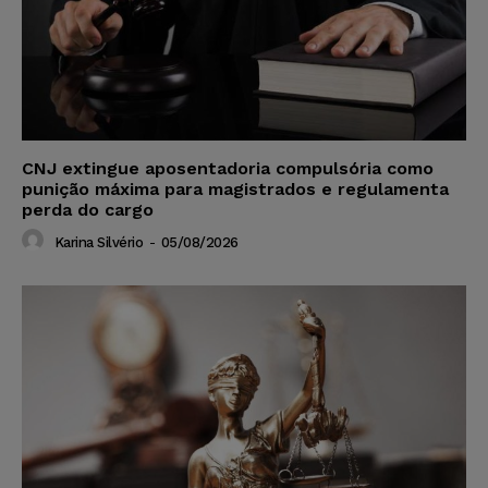
CNJ extingue aposentadoria compulsória como
punição máxima para magistrados e regulamenta
perda do cargo
Karina Silvério
-
05/08/2026