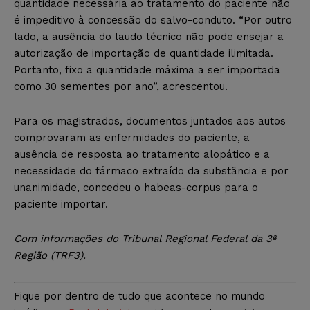
quantidade necessária ao tratamento do paciente não
é impeditivo à concessão do salvo-conduto. “Por outro
lado, a ausência do laudo técnico não pode ensejar a
autorização de importação de quantidade ilimitada.
Portanto, fixo a quantidade máxima a ser importada
como 30 sementes por ano”, acrescentou.
Para os magistrados, documentos juntados aos autos
comprovaram as enfermidades do paciente, a
ausência de resposta ao tratamento alopático e a
necessidade do fármaco extraído da substância e por
unanimidade, concedeu o habeas-corpus para o
paciente importar.
Com informações do Tribunal Regional Federal da 3ª
Região (TRF3)
.
Fique por dentro de tudo que acontece no mundo