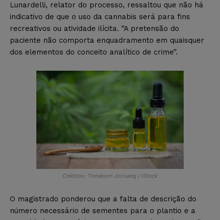
Lunardelli, relator do processo, ressaltou que não há
indicativo de que o uso da cannabis será para fins
recreativos ou atividade ilícita. “A pretensão do
paciente não comporta enquadramento em quaisquer
dos elementos do conceito analítico de crime”.
Créditos: Tinnakorn Jorruang / iStock
O magistrado ponderou que a falta de descrição do
número necessário de sementes para o plantio e a