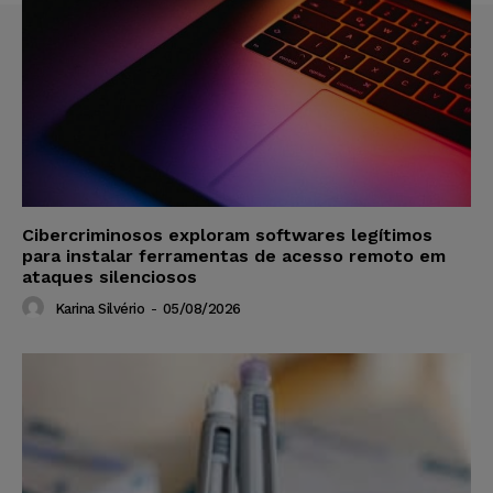
Cibercriminosos exploram softwares legítimos
para instalar ferramentas de acesso remoto em
ataques silenciosos
Karina Silvério
-
05/08/2026