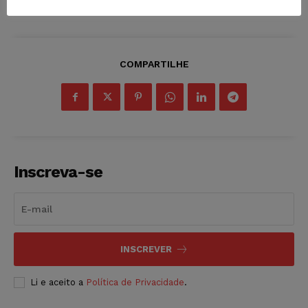
COMPARTILHE
Inscreva-se
INSCREVER
Li e aceito a
Política de Privacidade
.