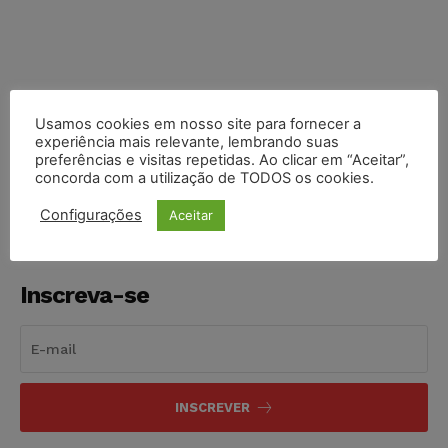
Usamos cookies em nosso site para fornecer a
COMPARTILHE
experiência mais relevante, lembrando suas
preferências e visitas repetidas. Ao clicar em “Aceitar”,
concorda com a utilização de TODOS os cookies.
Configurações
Aceitar
Inscreva-se
INSCREVER