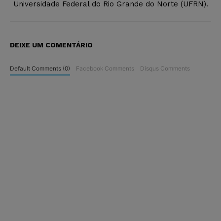
Universidade Federal do Rio Grande do Norte (UFRN).
DEIXE UM COMENTÁRIO
Default Comments (0)
Facebook Comments
Disqus Comments