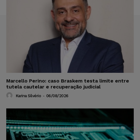
Marcello Perino: caso Braskem testa limite entre
tutela cautelar e recuperação judicial
Karina Silvério
-
06/08/2026