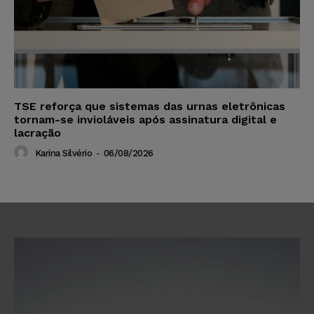
TSE reforça que sistemas das urnas eletrônicas
tornam-se invioláveis após assinatura digital e
lacração
Karina Silvério
-
06/08/2026