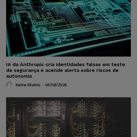
IA da Anthropic cria identidades falsas em teste
de segurança e acende alerta sobre riscos de
autonomia
Karina Silvério
-
06/08/2026