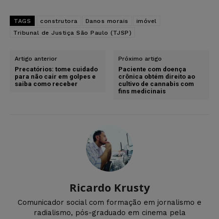
TAGS
construtora
Danos morais
imóvel
Tribunal de Justiça São Paulo (TJSP)
Artigo anterior
Próximo artigo
Precatórios: tome cuidado
Paciente com doença
para não cair em golpes e
crônica obtém direito ao
saiba como receber
cultivo de cannabis com
fins medicinais
Ricardo Krusty
Comunicador social com formação em jornalismo e
radialismo, pós-graduado em cinema pela