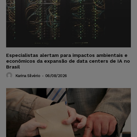
Especialistas alertam para impactos ambientais e
econômicos da expansão de data centers de IA no
Brasil
Karina Silvério
-
06/08/2026