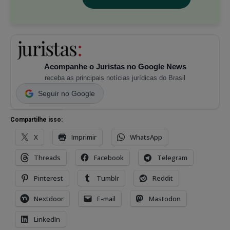
Acompanhe o Juristas no Google News
receba as principais notícias jurídicas do Brasil
Seguir no Google
Compartilhe isso:
X
Imprimir
WhatsApp
Threads
Facebook
Telegram
Pinterest
Tumblr
Reddit
Nextdoor
E-mail
Mastodon
LinkedIn