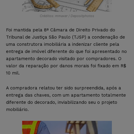
Créditos: mmaxer / Depositphotos
Foi mantida pela 8ª Câmara de Direito Privado do
Tribunal de Justiça São Paulo (TJSP) a condenação de
uma construtora imobiliária a indenizar cliente pela
entrega de imóvel diferente do que foi apresentado no
apartamento decorado visitado por compradores. O
valor da reparação por danos morais foi fixado em R$
10 mil.
A compradora relatou ter sido surpreendida, após a
entrega das chaves, com um apartamento totalmente
diferente do decorado, inviabilizando seu o projeto
mobiliário.