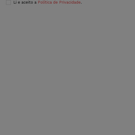
Li e aceito a
Política de Privacidade
.