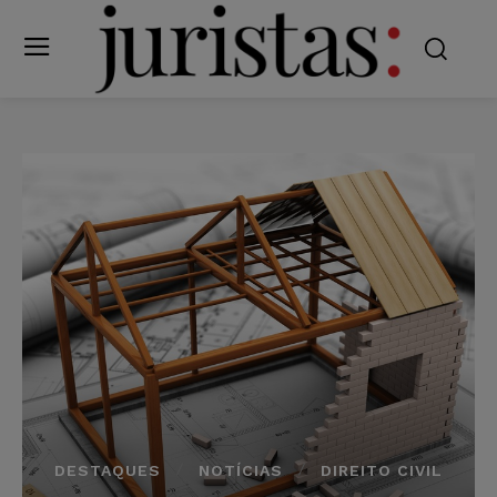
DESTAQUES
NOTÍCIAS
DIREITO CIVIL