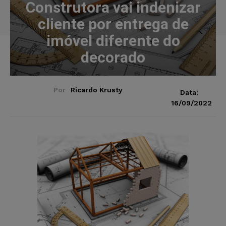
Construtora vai indenizar
cliente por entrega de
imóvel diferente do
decorado
Por
Ricardo Krusty
Data:
16/09/2022