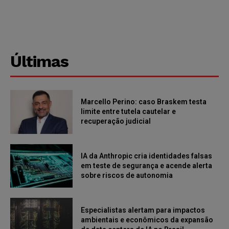
Últimas
Marcello Perino: caso Braskem testa
limite entre tutela cautelar e
recuperação judicial
IA da Anthropic cria identidades falsas
em teste de segurança e acende alerta
sobre riscos de autonomia
Especialistas alertam para impactos
ambientais e econômicos da expansão