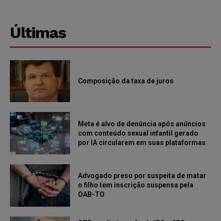
Últimas
Composição da taxa de juros
Meta é alvo de denúncia após anúncios
com conteúdo sexual infantil gerado
por IA circularem em suas plataformas
Advogado preso por suspeita de matar
o filho tem inscrição suspensa pela
OAB-TO