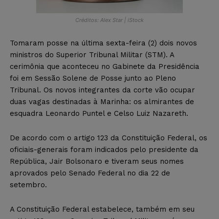
Créditos: Alex Star | iStock
Tomaram posse na última sexta-feira (2) dois novos
ministros do Superior Tribunal Militar (STM). A
cerimônia que aconteceu no Gabinete da Presidência
foi em Sessão Solene de Posse junto ao Pleno
Tribunal. Os novos integrantes da corte vão ocupar
duas vagas destinadas à Marinha: os almirantes de
esquadra Leonardo Puntel e Celso Luiz Nazareth.
De acordo com o artigo 123 da Constituição Federal, os
oficiais-generais foram indicados pelo presidente da
República, Jair Bolsonaro e tiveram seus nomes
aprovados pelo Senado Federal no dia 22 de
setembro.
A Constituição Federal estabelece, também em seu