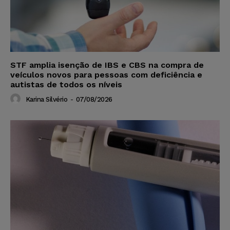
STF amplia isenção de IBS e CBS na compra de
veículos novos para pessoas com deficiência e
autistas de todos os níveis
Karina Silvério
-
07/08/2026