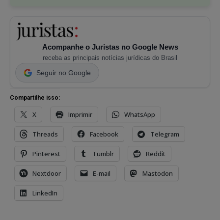
Acompanhe o Juristas no Google News
receba as principais notícias jurídicas do Brasil
Seguir no Google
Compartilhe isso:
X
Imprimir
WhatsApp
Threads
Facebook
Telegram
Pinterest
Tumblr
Reddit
Nextdoor
E-mail
Mastodon
LinkedIn