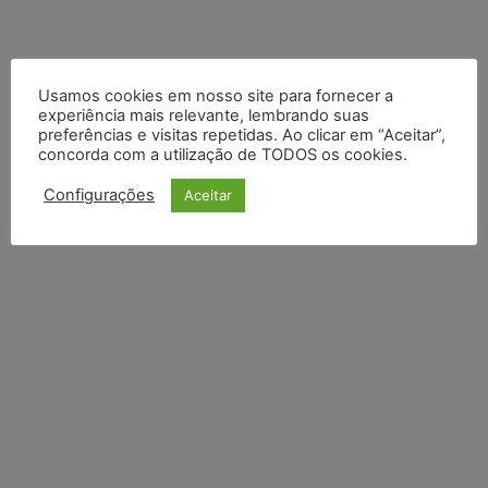
Usamos cookies em nosso site para fornecer a
experiência mais relevante, lembrando suas
preferências e visitas repetidas. Ao clicar em “Aceitar”,
concorda com a utilização de TODOS os cookies.
Configurações
Aceitar