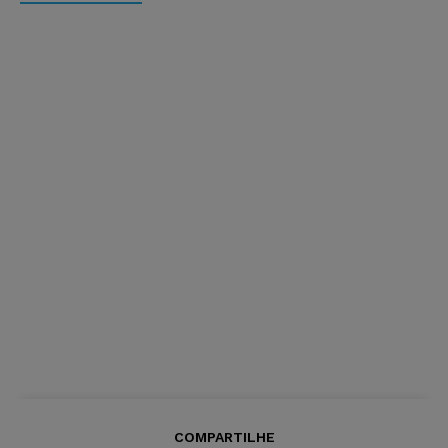
COMPARTILHE