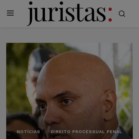
NOTÍCIAS
DIREITO PROCESSUAL PENAL