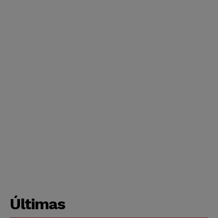
Últimas