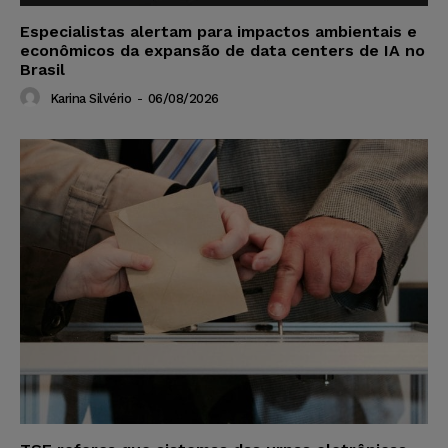
Especialistas alertam para impactos ambientais e
econômicos da expansão de data centers de IA no
Brasil
Karina Silvério
-
06/08/2026