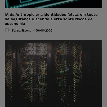
IA da Anthropic cria identidades falsas em teste
de segurança e acende alerta sobre riscos de
autonomia
Karina Silvério
-
06/08/2026