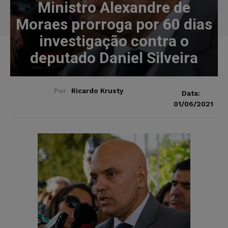
Ministro Alexandre de
Moraes prorroga por 60 dias
investigação contra o
deputado Daniel Silveira
Por
Ricardo Krusty
Data:
01/06/2021