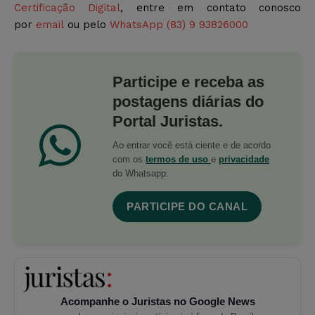
Certificação Digital
, entre em contato conosco
por
email
ou pelo
WhatsApp (83) 9 93826000
Participe e receba as
postagens diárias do
Portal Juristas.
Ao entrar você está ciente e de acordo
com os
termos de uso
e
privacidade
do Whatsapp.
PARTICIPE DO CANAL
Acompanhe o Juristas no Google News