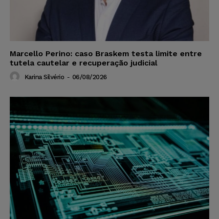
Marcello Perino: caso Braskem testa limite entre
tutela cautelar e recuperação judicial
Karina Silvério
-
06/08/2026