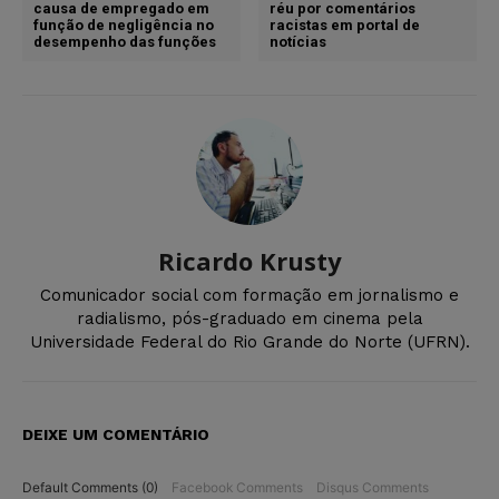
causa de empregado em
réu por comentários
função de negligência no
racistas em portal de
desempenho das funções
notícias
Ricardo Krusty
Comunicador social com formação em jornalismo e
radialismo, pós-graduado em cinema pela
Universidade Federal do Rio Grande do Norte (UFRN).
DEIXE UM COMENTÁRIO
Default Comments (0)
Facebook Comments
Disqus Comments