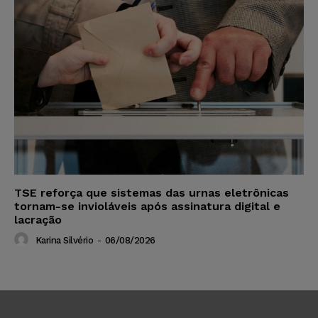
TSE reforça que sistemas das urnas eletrônicas
tornam-se invioláveis após assinatura digital e
lacração
Karina Silvério
-
06/08/2026