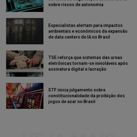
sobre riscos de autonomia
Especialistas alertam para impactos
ambientais e econômicos da expansão
de data centers de IA no Brasil
TSE reforça que sistemas das urnas
eletrônicas tornam-se invioláveis após
assinatura digital e lacração
STF inicia julgamento sobre
constitucionalidade da proibição dos
jogos de azar no Brasil