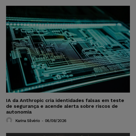
IA da Anthropic cria identidades falsas em teste
de segurança e acende alerta sobre riscos de
autonomia
Karina Silvério
-
06/08/2026