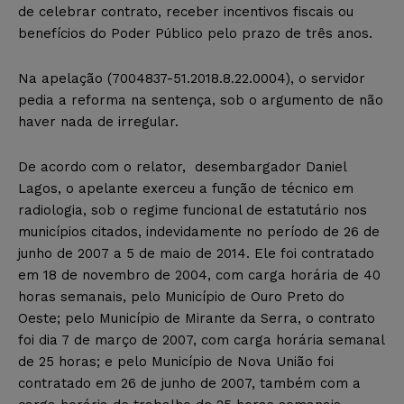
de celebrar contrato, receber incentivos fiscais ou
benefícios do Poder Público pelo prazo de três anos.
Na apelação (7004837-51.2018.8.22.0004), o servidor
pedia a reforma na sentença, sob o argumento de não
haver nada de irregular.
De acordo com o relator, desembargador Daniel
Lagos, o apelante exerceu a função de técnico em
radiologia, sob o regime funcional de estatutário nos
municípios citados, indevidamente no período de 26 de
junho de 2007 a 5 de maio de 2014. Ele foi contratado
em 18 de novembro de 2004, com carga horária de 40
horas semanais, pelo Município de Ouro Preto do
Oeste; pelo Município de Mirante da Serra, o contrato
foi dia 7 de março de 2007, com carga horária semanal
de 25 horas; e pelo Município de Nova União foi
contratado em 26 de junho de 2007, também com a