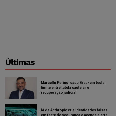
Últimas
Marcello Perino: caso Braskem testa
limite entre tutela cautelar e
recuperação judicial
IA da Anthropic cria identidades falsas
em teste de segurança e acende alerta