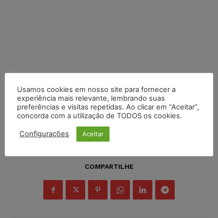
Usamos cookies em nosso site para fornecer a
experiência mais relevante, lembrando suas
preferências e visitas repetidas. Ao clicar em “Aceitar”,
concorda com a utilização de TODOS os cookies.
Configurações
Aceitar
COMPARTILHE