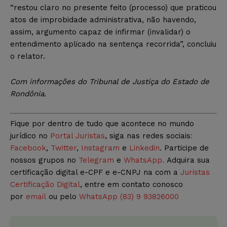
“restou claro no presente feito (processo) que praticou
atos de improbidade administrativa, não havendo,
assim, argumento capaz de infirmar (invalidar) o
entendimento aplicado na sentença recorrida”, concluiu
o relator.
Com informações do Tribunal de Justiça do Estado de
Rondônia.
Fique por dentro de tudo que acontece no mundo
jurídico no
Portal Juristas
, siga nas redes sociais
:
Facebook
,
Twitter
,
Instagram
e
Linkedin
. Participe de
nossos grupos no
Telegram
e
WhatsApp.
Adquira sua
certificação digital e-CPF e e-CNPJ na com a
Juristas
Certificação Digital
, entre em contato conosco
por
email
ou pelo
WhatsApp (83) 9 93826000