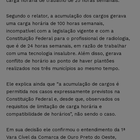
carga horária de trabalho de 25 horas semanais.
Segundo o relator, a acumulação dos cargos gerava
uma carga horária de 100 horas semanais,
incompatível com a legislação vigente e com a
Constituição Federal para o profissional de radiologia,
que é de 24 horas semanais, em razão de trabalhar
com uma tecnologia insalubre. Além disso, gerava
conflito de horário ao ponto de haver plantões
realizados nos três municípios ao mesmo tempo.
Ele explica ainda que “a acumulação de cargos é
permitida nos casos expressamente previstos na
Constituição Federal e, desde que, observados os
requisitos de limitação de carga horária e
compatibilidade de horários”, não sendo o caso.
Em sua decisão ele confirmou o entendimento da 1ª
Vara Cível da Comarca de Ouro Preto do Oeste,