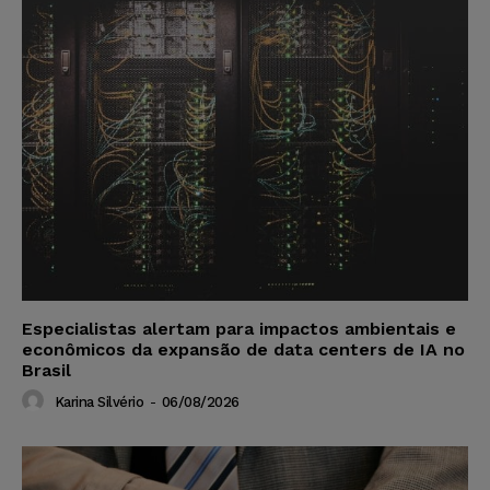
Especialistas alertam para impactos ambientais e
econômicos da expansão de data centers de IA no
Brasil
Karina Silvério
-
06/08/2026