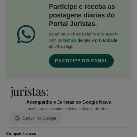
Participe e receba as
postagens diárias do
Portal Juristas.
Ao entrar você está ciente e de acordo
com os
termos de uso
e
privacidade
do Whatsapp.
PARTICIPE DO CANAL
Acompanhe o Juristas no Google News
receba as principais notícias jurídicas do Brasil
Seguir no Google
Compartilhe isso: