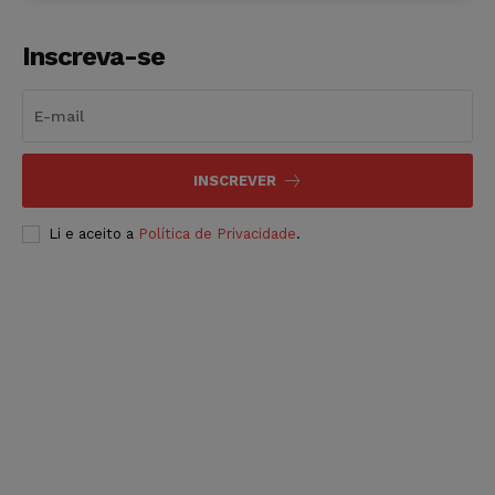
Inscreva-se
INSCREVER
Li e aceito a
Política de Privacidade
.