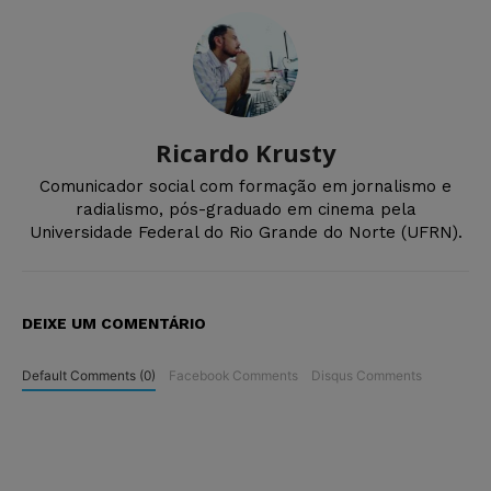
Ricardo Krusty
Comunicador social com formação em jornalismo e
radialismo, pós-graduado em cinema pela
Universidade Federal do Rio Grande do Norte (UFRN).
DEIXE UM COMENTÁRIO
Default Comments (0)
Facebook Comments
Disqus Comments