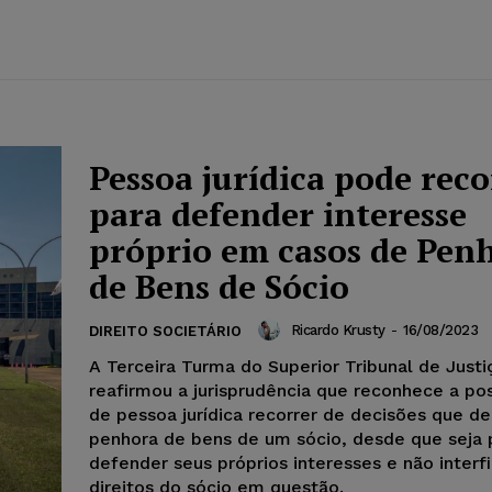
Pessoa jurídica pode reco
para defender interesse
próprio em casos de Pen
de Bens de Sócio
Ricardo Krusty
-
16/08/2023
DIREITO SOCIETÁRIO
A Terceira Turma do Superior Tribunal de Justi
reafirmou a jurisprudência que reconhece a pos
de pessoa jurídica recorrer de decisões que d
penhora de bens de um sócio, desde que seja 
defender seus próprios interesses e não interfi
direitos do sócio em questão.