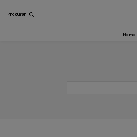
Procurar
Home