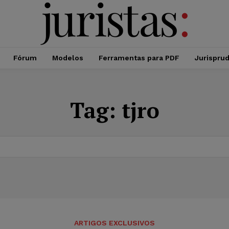
Fórum
Modelos
Ferramentas para PDF
Jurispru
Tag:
tjro
ARTIGOS EXCLUSIVOS