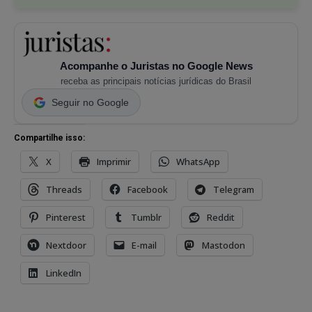
Acompanhe o Juristas no Google News
receba as principais notícias jurídicas do Brasil
Seguir no Google
Compartilhe isso:
X
Imprimir
WhatsApp
Threads
Facebook
Telegram
Pinterest
Tumblr
Reddit
Nextdoor
E-mail
Mastodon
LinkedIn