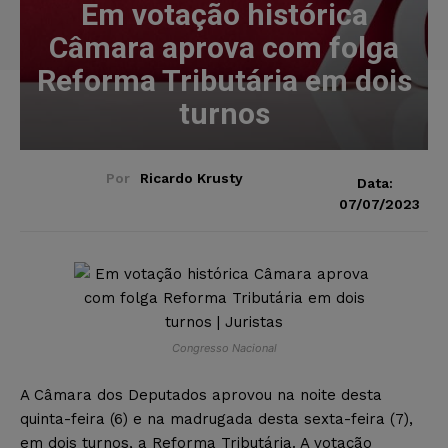
Em votação histórica
Câmara aprova com folga
Reforma Tributária em dois
turnos
Por
Ricardo Krusty
Data:
07/07/2023
Congresso Nacional
A Câmara dos Deputados aprovou na noite desta
quinta-feira (6) e na madrugada desta sexta-feira (7),
em dois turnos, a Reforma Tributária. A votação