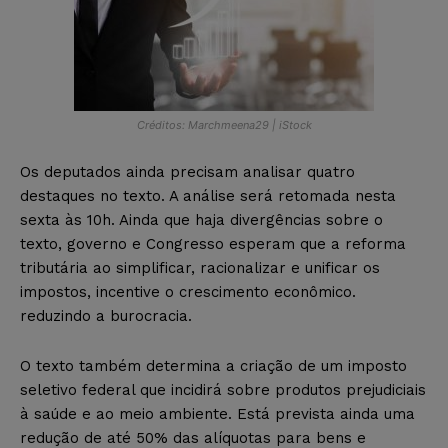
Créditos: Marchmeena29 | iStock
Os deputados ainda precisam analisar quatro
destaques no texto. A análise será retomada nesta
sexta às 10h. Ainda que haja divergências sobre o
texto, governo e Congresso esperam que a reforma
tributária ao simplificar, racionalizar e unificar os
impostos, incentive o crescimento econômico.
reduzindo a burocracia.
O texto também determina a criação de um imposto
seletivo federal que incidirá sobre produtos prejudiciais
à saúde e ao meio ambiente. Está prevista ainda uma
redução de até 50% das alíquotas para bens e