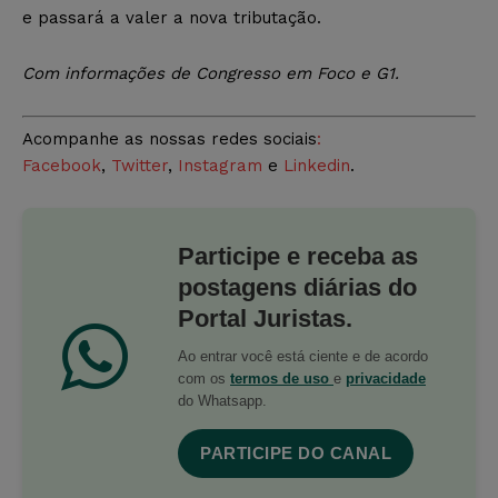
e passará a valer a nova tributação.
Com informações de Congresso em Foco e G1.
Acompanhe as nossas redes sociais
:
Facebook
,
Twitter
,
Instagram
e
Linkedin
.
Participe e receba as
postagens diárias do
Portal Juristas.
Ao entrar você está ciente e de acordo
com os
termos de uso
e
privacidade
do Whatsapp.
PARTICIPE DO CANAL