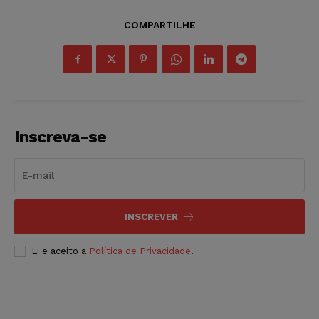
COMPARTILHE
Inscreva-se
INSCREVER
Li e aceito a
Política de Privacidade
.