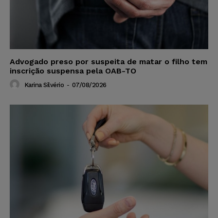
Advogado preso por suspeita de matar o filho tem
inscrição suspensa pela OAB-TO
Karina Silvério
-
07/08/2026