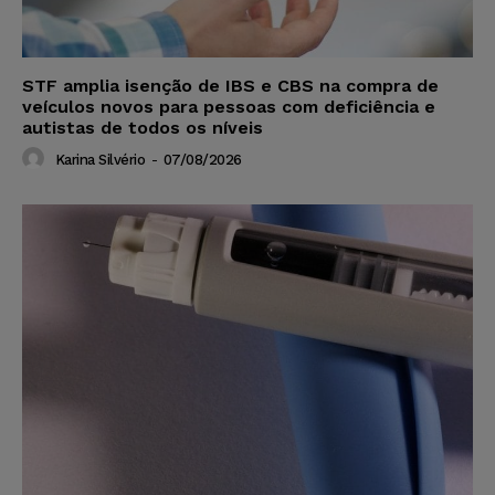
STF amplia isenção de IBS e CBS na compra de
veículos novos para pessoas com deficiência e
autistas de todos os níveis
Karina Silvério
-
07/08/2026