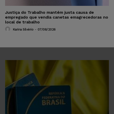
Justiça do Trabalho mantém justa causa de
empregado que vendia canetas emagrecedoras no
local de trabalho
Karina Silvério
-
07/08/2026