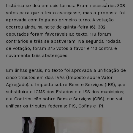
histórica se deu em dois turnos. Eram necessários 308
votos para que o texto avançasse, mas a proposta foi
aprovada com folga no primeiro turno. A votação
ocorreu ainda na noite de quinta-feira (6), 382
deputados foram favoráveis ao texto, 118 foram
contrários e três se abstiveram. Na segunda rodada
de votação, foram 375 votos a favor e 113 contra e
novamente três abstenções.
Em linhas gerais, no texto foi aprovada a unificação de
cinco tributos em dois IVAs (Imposto sobre Valor
Agregado): o Imposto sobre Bens e Serviços (IBS), que
substituirá o ICMS dos Estados e o ISS dos municípios;
e a Contribuição sobre Bens e Serviços (CBS), que vai
unificar os tributos federais: PIS, Cofins e IPI,