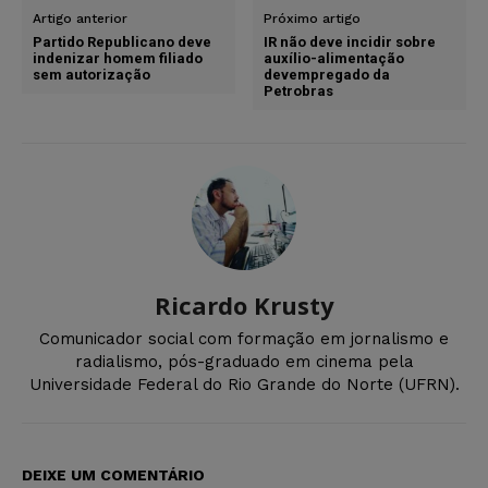
Artigo anterior
Próximo artigo
Partido Republicano deve
IR não deve incidir sobre
indenizar homem filiado
auxílio-alimentação
sem autorização
devempregado da
Petrobras
Ricardo Krusty
Comunicador social com formação em jornalismo e
radialismo, pós-graduado em cinema pela
Universidade Federal do Rio Grande do Norte (UFRN).
DEIXE UM COMENTÁRIO