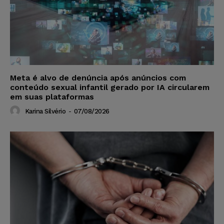
Meta é alvo de denúncia após anúncios com
conteúdo sexual infantil gerado por IA circularem
em suas plataformas
Karina Silvério
-
07/08/2026