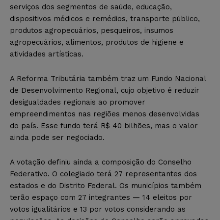
serviços dos segmentos de saúde, educação,
dispositivos médicos e remédios, transporte público,
produtos agropecuários, pesqueiros, insumos
agropecuários, alimentos, produtos de higiene e
atividades artísticas.
A Reforma Tributária também traz um Fundo Nacional
de Desenvolvimento Regional, cujo objetivo é reduzir
desigualdades regionais ao promover
empreendimentos nas regiões menos desenvolvidas
do país. Esse fundo terá R$ 40 bilhões, mas o valor
ainda pode ser negociado.
A votação definiu ainda a composição do Conselho
Federativo. O colegiado terá 27 representantes dos
estados e do Distrito Federal. Os municípios também
terão espaço com 27 integrantes — 14 eleitos por
votos igualitários e 13 por votos considerando as