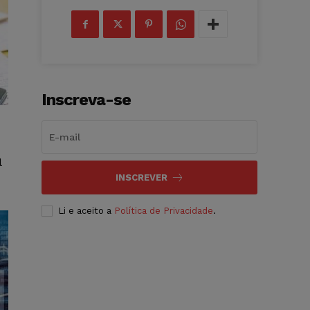
Inscreva-se
l
INSCREVER
Li e aceito a
Política de Privacidade
.