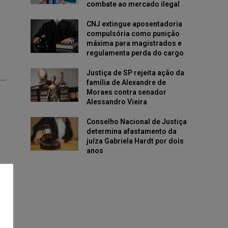
combate ao mercado ilegal
CNJ extingue aposentadoria
compulsória como punição
máxima para magistrados e
regulamenta perda do cargo
Justiça de SP rejeita ação da
família de Alexandre de
Moraes contra senador
Alessandro Vieira
Conselho Nacional de Justiça
determina afastamento da
juíza Gabriela Hardt por dois
anos