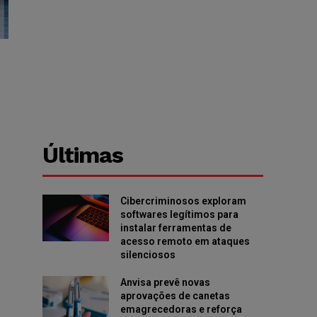
Últimas
Cibercriminosos exploram
softwares legítimos para
instalar ferramentas de
acesso remoto em ataques
silenciosos
Anvisa prevê novas
aprovações de canetas
emagrecedoras e reforça