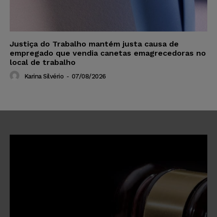
Justiça do Trabalho mantém justa causa de
empregado que vendia canetas emagrecedoras no
local de trabalho
Karina Silvério
-
07/08/2026