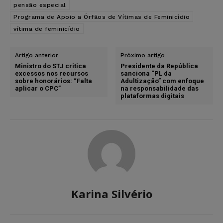
pensão especial
Programa de Apoio a Órfãos de Vítimas de Feminicídio
vítima de feminicídio
Artigo anterior
Próximo artigo
Ministro do STJ critica
Presidente da República
excessos nos recursos
sanciona “PL da
sobre honorários: “Falta
Adultização” com enfoque
aplicar o CPC”
na responsabilidade das
plataformas digitais
Karina Silvério