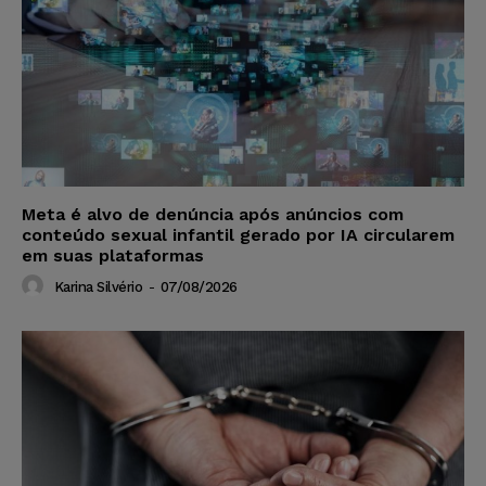
Meta é alvo de denúncia após anúncios com
conteúdo sexual infantil gerado por IA circularem
em suas plataformas
Karina Silvério
-
07/08/2026