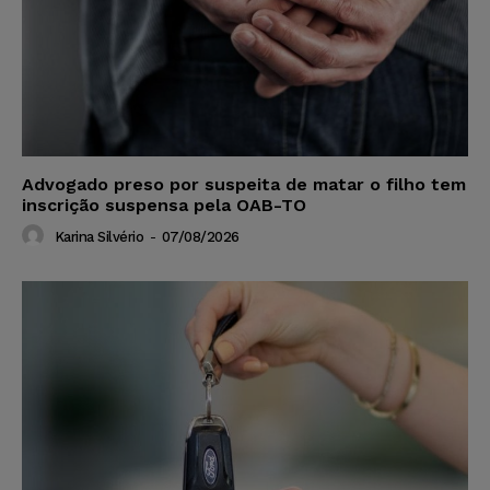
Advogado preso por suspeita de matar o filho tem
inscrição suspensa pela OAB-TO
Karina Silvério
-
07/08/2026