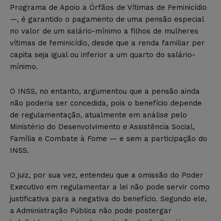
Programa de Apoio a Órfãos de Vítimas de Feminicídio
—, é garantido o pagamento de uma pensão especial
no valor de um salário-mínimo a filhos de mulheres
vítimas de feminicídio, desde que a renda familiar per
capita seja igual ou inferior a um quarto do salário-
mínimo.
O INSS, no entanto, argumentou que a pensão ainda
não poderia ser concedida, pois o benefício depende
de regulamentação, atualmente em análise pelo
Ministério do Desenvolvimento e Assistência Social,
Família e Combate à Fome — e sem a participação do
INSS.
O juiz, por sua vez, entendeu que a omissão do Poder
Executivo em regulamentar a lei não pode servir como
justificativa para a negativa do benefício. Segundo ele,
a Administração Pública não pode postergar