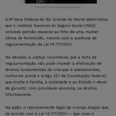
Créditos: Michał Chodyra / iStock
A 9ª Vara Federal do Rio Grande do Norte determinou
que o Instituto Nacional do Seguro Social (INSS)
conceda pensão especial ao filho de uma mulher
vítima de feminicídio, mesmo com a ausência de
regulamentação da Lei 14.717/2023.
Na decisão, a Justiça reconheceu que a falta de
regulamentação não pode impedir a efetivação de
direitos fundamentais de crianças e adolescentes,
conforme prevê o artigo 227 da Constituição Federal,
que impõe à família, à sociedade e ao Estado o dever
de garantir, com prioridade absoluta, os direitos
infantojuvenis.
Na ação, o representante legal da criança alegou que,
de acordo com a Lei 14.717/2023 — que criou o