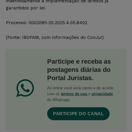
indefinidamente a implementação de direitos já
garantidos por lei.
Processo: 0002085-20.2025.4.05.8402
(Fonte: IBDFAM, com informações do ConJur)
Participe e receba as
postagens diárias do
Portal Juristas.
Ao entrar você está ciente e de acordo
com os
termos de uso
e
privacidade
do Whatsapp.
PARTICIPE DO CANAL