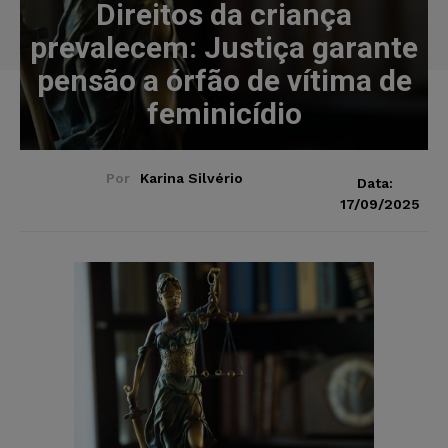
Direitos da criança
prevalecem: Justiça garante
pensão a órfão de vítima de
feminicídio
Por
Karina Silvério
Data:
17/09/2025