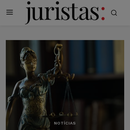
NOTÍCIAS