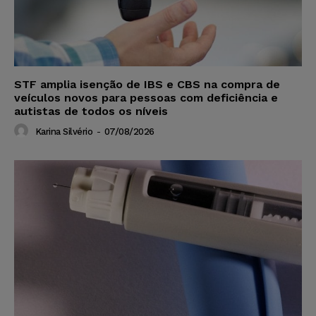
STF amplia isenção de IBS e CBS na compra de
veículos novos para pessoas com deficiência e
autistas de todos os níveis
Karina Silvério
-
07/08/2026