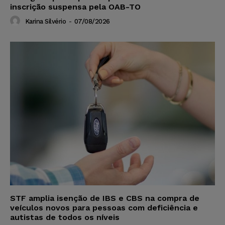
inscrição suspensa pela OAB-TO
Karina Silvério
-
07/08/2026
STF amplia isenção de IBS e CBS na compra de
veículos novos para pessoas com deficiência e
autistas de todos os níveis