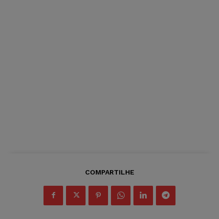
COMPARTILHE