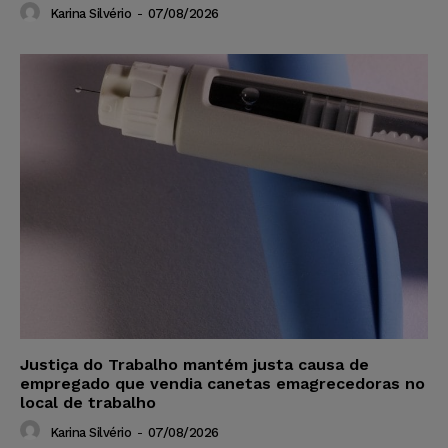
Karina Silvério
-
07/08/2026
Justiça do Trabalho mantém justa causa de
empregado que vendia canetas emagrecedoras no
local de trabalho
Karina Silvério
-
07/08/2026