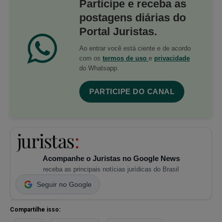
Participe e receba as
postagens diárias do
Portal Juristas.
Ao entrar você está ciente e de acordo
com os
termos de uso
e
privacidade
do Whatsapp.
PARTICIPE DO CANAL
Acompanhe o Juristas no Google News
receba as principais notícias jurídicas do Brasil
Seguir no Google
Compartilhe isso: