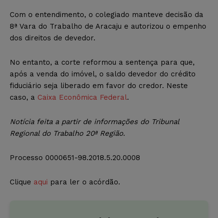
Com o entendimento, o colegiado manteve decisão da
8ª Vara do Trabalho de Aracaju e autorizou o empenho
dos direitos de devedor.
No entanto, a corte reformou a sentença para que,
após a venda do imóvel, o saldo devedor do crédito
fiduciário seja liberado em favor do credor. Neste
caso, a
Caixa Econômica Federal
.
Notícia feita a partir de informações do Tribunal
Regional do Trabalho 20ª Região.
Processo 0000651-98.2018.5.20.0008
Clique
aqui
para ler o acórdão.