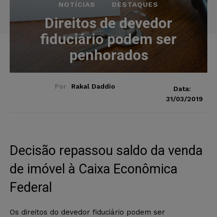
NOTÍCIAS
DESTAQUES
Direitos de devedor
fiduciário podem ser
penhorados
Por
Rakal Daddio
Data:
31/03/2019
Decisão repassou saldo da venda
de imóvel à Caixa Econômica
Federal
Os direitos do devedor fiduciário podem ser