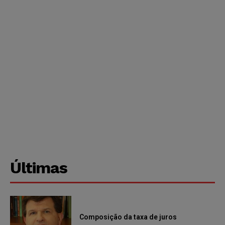
Últimas
Composição da taxa de juros