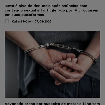
Meta é alvo de denúncia após anúncios com
conteúdo sexual infantil gerado por IA circularem
em suas plataformas
Karina Silvério
-
07/08/2026
Advogado preso por suspeita de matar o filho tem