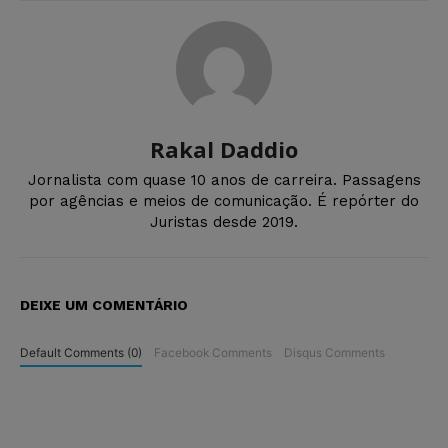
Rakal Daddio
Jornalista com quase 10 anos de carreira. Passagens
por agências e meios de comunicação. É repórter do
Juristas desde 2019.
DEIXE UM COMENTÁRIO
Default Comments (0)
Facebook Comments
Disqus Comments