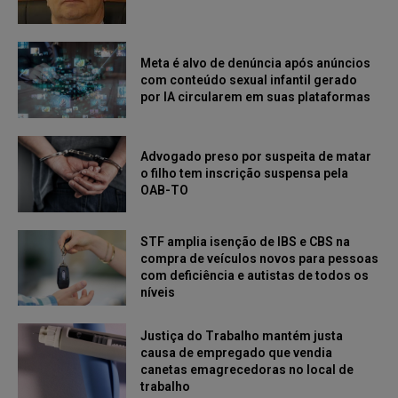
Meta é alvo de denúncia após anúncios
com conteúdo sexual infantil gerado
por IA circularem em suas plataformas
Advogado preso por suspeita de matar
o filho tem inscrição suspensa pela
OAB-TO
STF amplia isenção de IBS e CBS na
compra de veículos novos para pessoas
com deficiência e autistas de todos os
níveis
Justiça do Trabalho mantém justa
causa de empregado que vendia
canetas emagrecedoras no local de
trabalho