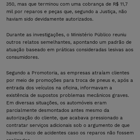
350, mas que terminou com uma cobrança de R$ 11,7
mil por reparos e peças que, segundo a Justiça, não
haviam sido devidamente autorizados.
Durante as investigações, o Ministério Público reuniu
outros relatos semelhantes, apontando um padrão de
atuação baseado em práticas consideradas lesivas aos
consumidores.
Segundo a Promotoria, as empresas atraíam clientes
por meio de promoções para troca de pneus e, após a
entrada dos veículos na oficina, informavam a
existência de supostos problemas mecânicos graves.
Em diversas situações, os automóveis eram
parcialmente desmontados antes mesmo da
autorização do cliente, que acabava pressionado a
contratar serviços adicionais sob o argumento de que
haveria risco de acidentes caso os reparos não fossem