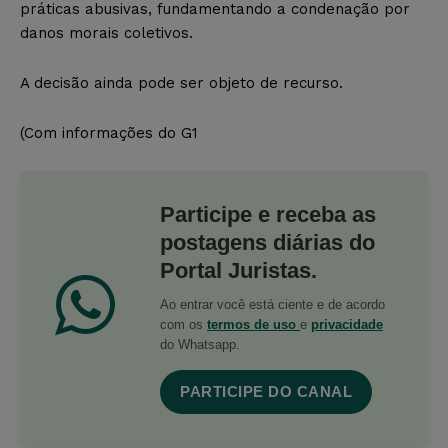
práticas abusivas, fundamentando a condenação por
danos morais coletivos.
A decisão ainda pode ser objeto de recurso.
(Com informações do G1
Participe e receba as
postagens diárias do
Portal Juristas.
Ao entrar você está ciente e de acordo
com os
termos de uso
e
privacidade
do Whatsapp.
PARTICIPE DO CANAL