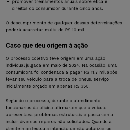
promover treinamentos anuais sobre ética e
direitos do consumidor durante cinco anos.
O descumprimento de qualquer dessas determinações
poderá acarretar multa de R$ 10 mil.
Caso que deu origem à ação
O processo coletivo teve origem em uma ação
individual julgada em maio de 2024. Na ocasião, uma
consumidora foi condenada a pagar R$ 11,7 mil após
levar seu veículo para a troca de pneus, serviço
inicialmente orçado em apenas R$ 350.
Segundo o processo, durante o atendimento,
funcionários da oficina afirmaram que o veículo
apresentava problemas estruturais e passaram a
incluir diversos reparos não solicitados. Quando a
cliente manifestou a intenção de não autorizar os