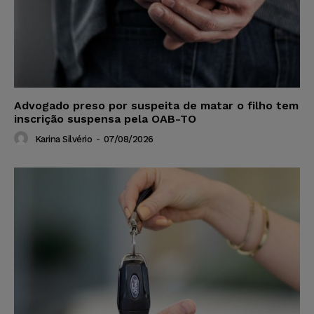
Advogado preso por suspeita de matar o filho tem
inscrição suspensa pela OAB-TO
Karina Silvério
-
07/08/2026