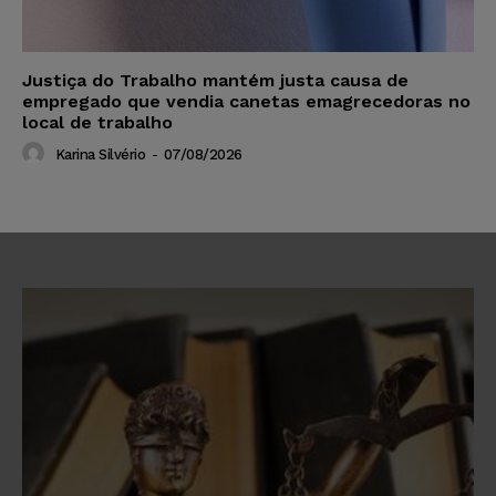
Justiça do Trabalho mantém justa causa de
empregado que vendia canetas emagrecedoras no
local de trabalho
Karina Silvério
-
07/08/2026