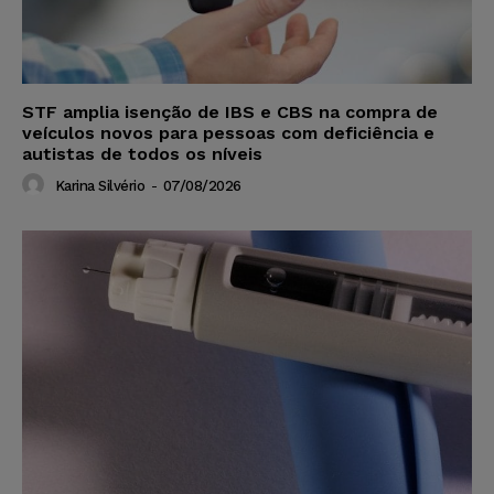
STF amplia isenção de IBS e CBS na compra de
veículos novos para pessoas com deficiência e
autistas de todos os níveis
Karina Silvério
-
07/08/2026