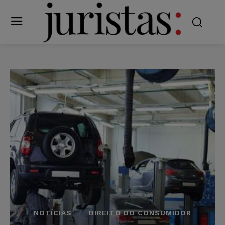
NOTÍCIAS
DIREITO DO CONSUMIDOR