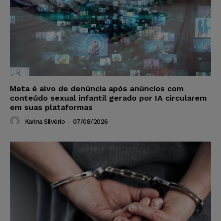
Meta é alvo de denúncia após anúncios com
conteúdo sexual infantil gerado por IA circularem
em suas plataformas
Karina Silvério
-
07/08/2026