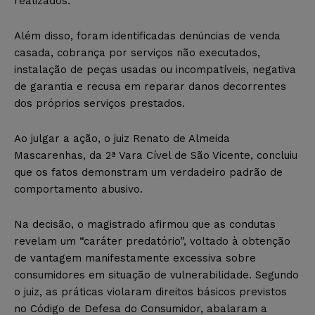
realizados.
Além disso, foram identificadas denúncias de venda
casada, cobrança por serviços não executados,
instalação de peças usadas ou incompatíveis, negativa
de garantia e recusa em reparar danos decorrentes
dos próprios serviços prestados.
Ao julgar a ação, o juiz Renato de Almeida
Mascarenhas, da 2ª Vara Cível de São Vicente, concluiu
que os fatos demonstram um verdadeiro padrão de
comportamento abusivo.
Na decisão, o magistrado afirmou que as condutas
revelam um “caráter predatório”, voltado à obtenção
de vantagem manifestamente excessiva sobre
consumidores em situação de vulnerabilidade. Segundo
o juiz, as práticas violaram direitos básicos previstos
no Código de Defesa do Consumidor, abalaram a