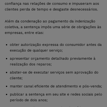
confiança nas relações de consumo e impuseram aos
clientes perda de tempo e desgaste desnecessários.
Além da condenação ao pagamento da indenização
coletiva, a sentença impôs uma série de obrigações às
empresas, entre elas:
obter autorização expressa do consumidor antes da
execução de qualquer serviço;
apresentar orçamento detalhado previamente à
realização dos reparos;
abster-se de executar serviços sem aprovação do
cliente;
manter canal eficiente de atendimento e pós-venda;
publicar a sentença em seu site e redes sociais pelo
período de dois anos;