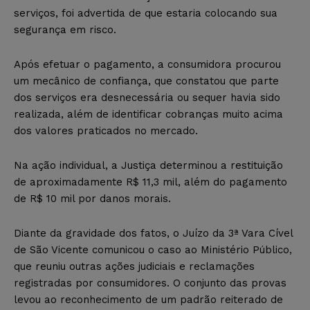
serviços, foi advertida de que estaria colocando sua
segurança em risco.
Após efetuar o pagamento, a consumidora procurou
um mecânico de confiança, que constatou que parte
dos serviços era desnecessária ou sequer havia sido
realizada, além de identificar cobranças muito acima
dos valores praticados no mercado.
Na ação individual, a Justiça determinou a restituição
de aproximadamente R$ 11,3 mil, além do pagamento
de R$ 10 mil por danos morais.
Diante da gravidade dos fatos, o Juízo da 3ª Vara Cível
de São Vicente comunicou o caso ao Ministério Público,
que reuniu outras ações judiciais e reclamações
registradas por consumidores. O conjunto das provas
levou ao reconhecimento de um padrão reiterado de