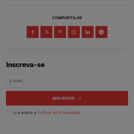
COMPARTILHE
Inscreva-se
INSCREVER
Li e aceito a
Política de Privacidade
.