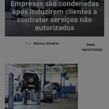
Empresas são condenadas
após induzirem clientes a
contratar serviços não
autorizados
Por
Karina Silvério
Data:
06/07/2026