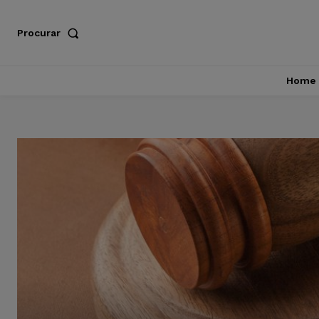
Procurar
Home