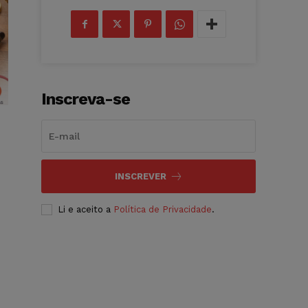
Inscreva-se
INSCREVER
Li e aceito a
Política de Privacidade
.