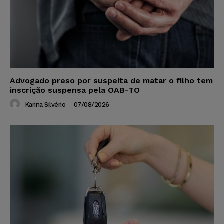
Advogado preso por suspeita de matar o filho tem
inscrição suspensa pela OAB-TO
Karina Silvério
-
07/08/2026