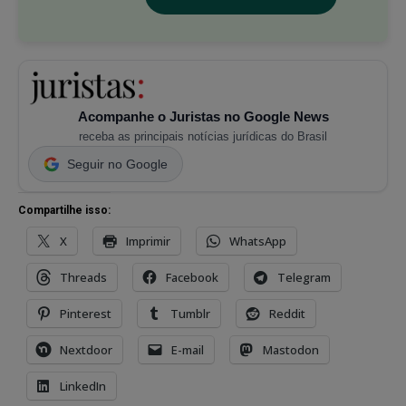
Acompanhe o Juristas no Google News
receba as principais notícias jurídicas do Brasil
Seguir no Google
Compartilhe isso:
X
Imprimir
WhatsApp
Threads
Facebook
Telegram
Pinterest
Tumblr
Reddit
Nextdoor
E-mail
Mastodon
LinkedIn