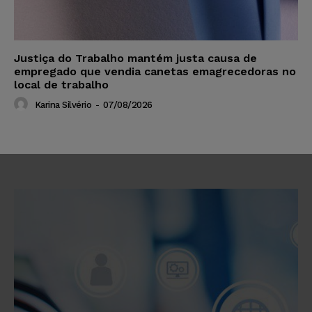
Justiça do Trabalho mantém justa causa de
empregado que vendia canetas emagrecedoras no
local de trabalho
Karina Silvério
-
07/08/2026