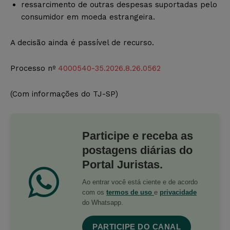
ressarcimento de outras despesas suportadas pelo
consumidor em moeda estrangeira.
A decisão ainda é passível de recurso.
Processo nº
4000540-35.2026.8.26.0562
(Com informações do TJ-SP)
Participe e receba as
postagens diárias do
Portal Juristas.
Ao entrar você está ciente e de acordo
com os
termos de uso
e
privacidade
do Whatsapp.
PARTICIPE DO CANAL