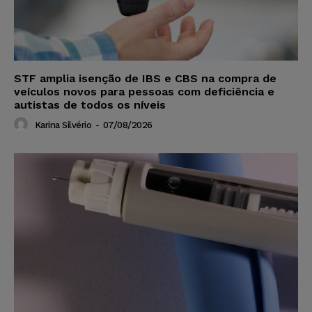
STF amplia isenção de IBS e CBS na compra de
veículos novos para pessoas com deficiência e
autistas de todos os níveis
Karina Silvério
-
07/08/2026