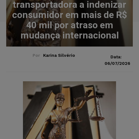
transportadora a indenizar
consumidor em mais de R$
40 mil por atraso em
mudança internacional
Por
Karina Silvério
Data:
06/07/2026