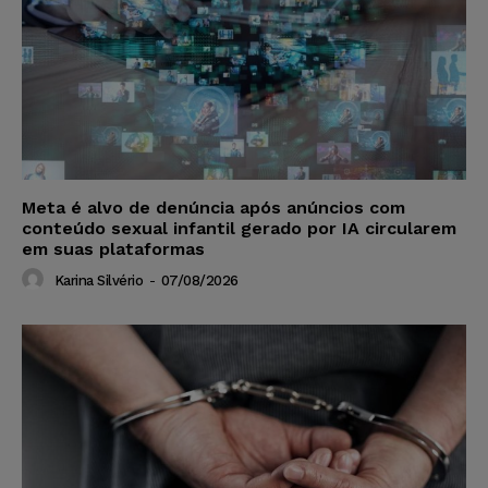
Meta é alvo de denúncia após anúncios com
conteúdo sexual infantil gerado por IA circularem
em suas plataformas
Karina Silvério
-
07/08/2026