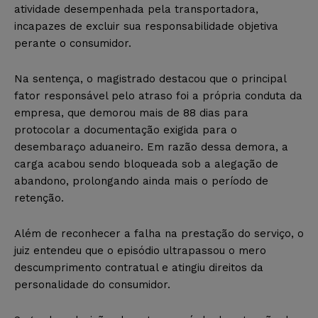
atividade desempenhada pela transportadora,
incapazes de excluir sua responsabilidade objetiva
perante o consumidor.
Na sentença, o magistrado destacou que o principal
fator responsável pelo atraso foi a própria conduta da
empresa, que demorou mais de 88 dias para
protocolar a documentação exigida para o
desembaraço aduaneiro. Em razão dessa demora, a
carga acabou sendo bloqueada sob a alegação de
abandono, prolongando ainda mais o período de
retenção.
Além de reconhecer a falha na prestação do serviço, o
juiz entendeu que o episódio ultrapassou o mero
descumprimento contratual e atingiu direitos da
personalidade do consumidor.