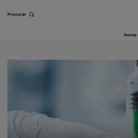
Procurar
Home