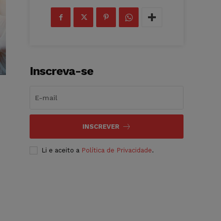
Inscreva-se
INSCREVER
Li e aceito a
Política de Privacidade
.