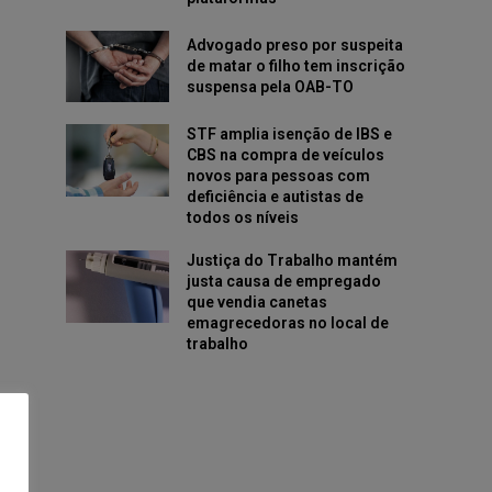
Advogado preso por suspeita
de matar o filho tem inscrição
suspensa pela OAB-TO
STF amplia isenção de IBS e
CBS na compra de veículos
novos para pessoas com
deficiência e autistas de
todos os níveis
Justiça do Trabalho mantém
justa causa de empregado
que vendia canetas
emagrecedoras no local de
trabalho