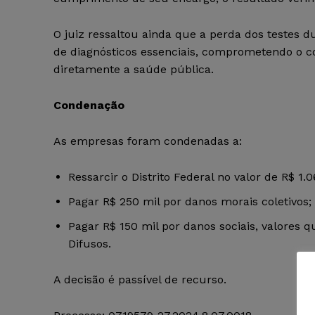
O juiz ressaltou ainda que a perda dos testes 
de diagnósticos essenciais, comprometendo o 
diretamente a saúde pública.
Condenação
As empresas foram condenadas a:
Ressarcir o Distrito Federal no valor de R$ 1.0
Pagar R$ 250 mil por danos morais coletivos;
Pagar R$ 150 mil por danos sociais, valores 
Difusos.
A decisão é passível de recurso.