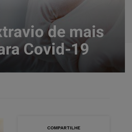
travio de mais
para Covid-19
COMPARTILHE