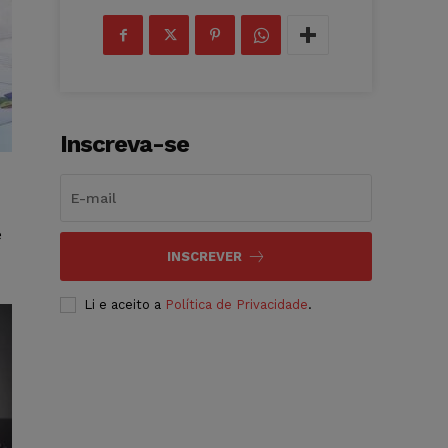
Inscreva-se
e
INSCREVER
Li e aceito a
Política de Privacidade
.