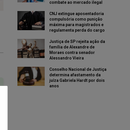
combate ao mercado ilegal
CNJ extingue aposentadoria
compulsória como punição
máxima para magistrados e
regulamenta perda do cargo
Justiça de SP rejeita ação da
família de Alexandre de
Moraes contra senador
Alessandro Vieira
Conselho Nacional de Justiça
determina afastamento da
juíza Gabriela Hardt por dois
anos