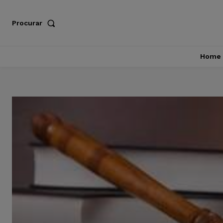
Procurar
Home