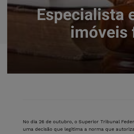
Especialista 
imóveis 
No dia 26 de outubro, o Superior Tribunal Feder
uma decisão que legitima a norma que autoriza 