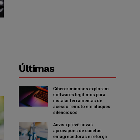
Últimas
Cibercriminosos exploram
softwares legítimos para
instalar ferramentas de
acesso remoto em ataques
silenciosos
Anvisa prevê novas
aprovações de canetas
emagrecedoras e reforça