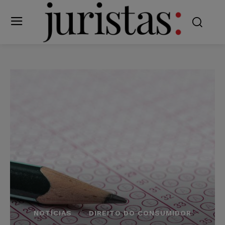
NOTÍCIAS
DIREITO DO CONSUMIDOR