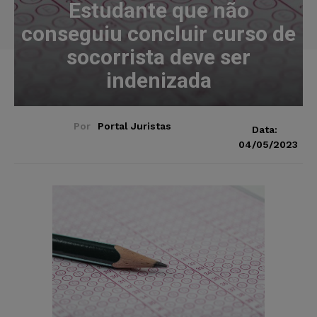
Estudante que não
conseguiu concluir curso de
socorrista deve ser
indenizada
Por
Portal Juristas
Data:
04/05/2023