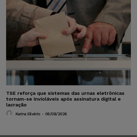
TSE reforça que sistemas das urnas eletrônicas
tornam-se invioláveis após assinatura digital e
lacração
Karina Silvério
-
06/08/2026