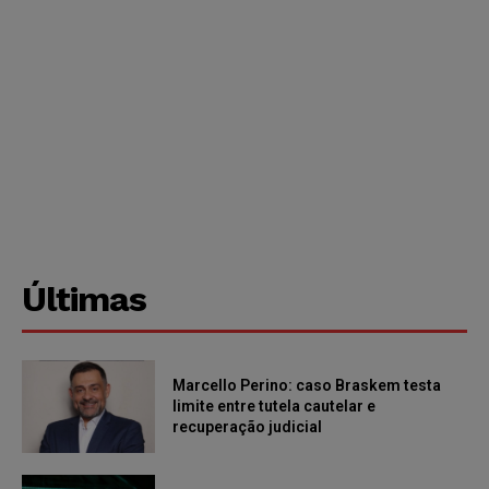
Últimas
Marcello Perino: caso Braskem testa
limite entre tutela cautelar e
recuperação judicial