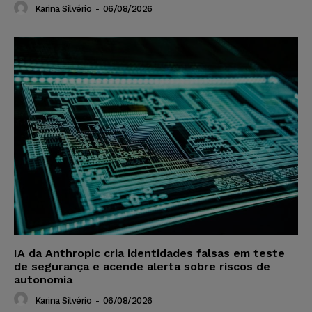
Karina Silvério
-
06/08/2026
IA da Anthropic cria identidades falsas em teste
de segurança e acende alerta sobre riscos de
autonomia
Karina Silvério
-
06/08/2026