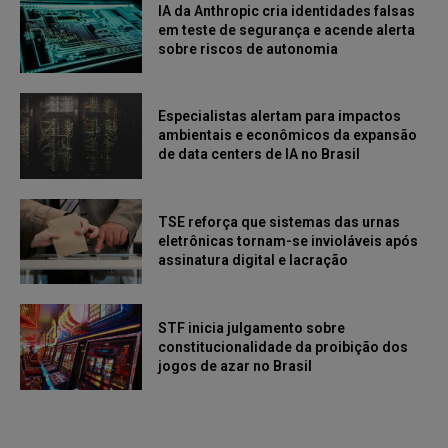
IA da Anthropic cria identidades falsas
em teste de segurança e acende alerta
sobre riscos de autonomia
Especialistas alertam para impactos
ambientais e econômicos da expansão
de data centers de IA no Brasil
TSE reforça que sistemas das urnas
eletrônicas tornam-se invioláveis após
assinatura digital e lacração
STF inicia julgamento sobre
constitucionalidade da proibição dos
jogos de azar no Brasil