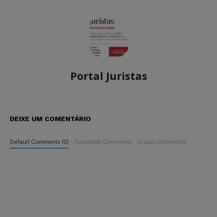
Portal Juristas
DEIXE UM COMENTÁRIO
Default Comments (0)
Facebook Comments
Disqus Comments