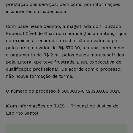
prestação dos serviços, bem como por informações
insuficientes ou inadequadas.
Com base nessa decisão, a magistrada do 1º Juizado
Especial Cível de Guarapari homologou a sentença que
determinou à requerida a restituição do valor pago
pelo curso, no valor de R$ 570,00, à aluna, bem como
o pagamento de R$ 2 mil pelos danos morais sofridos
pela autora, que teve frustrada a sua expectativa de
qualificação profissional. De acordo com o processo,
não houve formação de turma.
O número do processo é 5000035-07.2023.8.08.0021.
(Com informações do TJES – Tribunal de Justiça do
Espírito Santo)