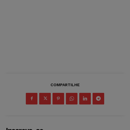
COMPARTILHE