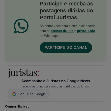
Participe e receba as
postagens diárias do
Portal Juristas.
Ao entrar você está ciente e de acordo
com os
termos de uso
e
privacidade
do Whatsapp.
PARTICIPE DO CANAL
Acompanhe o Juristas no Google News
receba as principais notícias jurídicas do Brasil
Seguir no Google
Compartilhe isso: