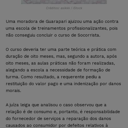
Créditos: asikkk / iStock
Uma moradora de Guarapari ajuizou uma ação contra
uma escola de treinamentos profissionalizantes, pois
não conseguiu concluir o curso de Socorrista.
O curso deveria ter uma parte teórica e prática com
duração de oito meses, mas, segundo a autora, após
oito meses, as aulas práticas não foram realizadas,
alegando a escola a necessidade de formação de
turma. Como resultado, a requerente pediu a
restituição do valor pago e uma indenização por danos
morais.
A juíza leiga que analisou o caso observou que a
relação é de consumo e, portanto, é responsabilidade
do fornecedor de serviços a reparação dos danos
causados ao consumidor por defeitos relativos à