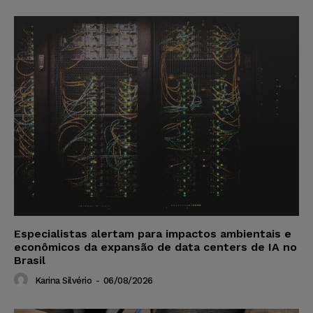
Especialistas alertam para impactos ambientais e
econômicos da expansão de data centers de IA no
Brasil
Karina Silvério
-
06/08/2026