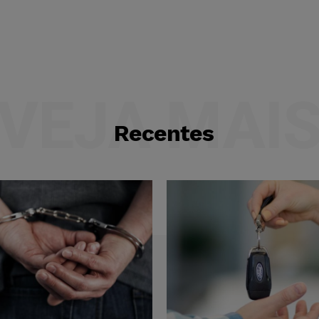
VEJA MAI
Recentes