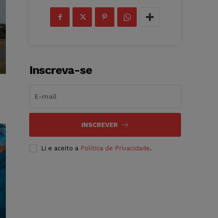
Inscreva-se
INSCREVER
Li e aceito a
Política de Privacidade
.